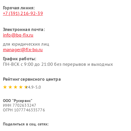
Горячая линия:
+7 (391) 216-92-39
Электронная почта:
info@bq-fix.ru
для юридических лиц
manager@fix-bq.ru
График работы:
ПН-ВСК с 9:00 до 21:00 без перерывов и выходных
Рейтинг сервисного центра
4.9-5.0
ООО "Русервис"
ИНН 7702633247
ОГРН 1077746335776
Поделиться в соц. сетях: