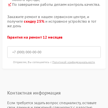
По завершении работы делаем контроль качества.
Закажите ремонт в нашем сервисном центре, и
получите
скидку 25%
и исправное устройство в тот
же день
Гарантия на ремонт 12 месяцев
Отправляя, Вы соглашаетесь с
Политикой конфиденциальности
Контактная информация
Если требуется задать вопрос специалисту, оставьте
свои данные и дежурный специалист с радостью