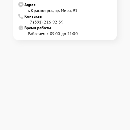
Адрес
г. Красноярск, ​пр. Мира, 91
Контакты
+7 (391) 216-92-39
Время работы
Работаем с 09:00 до 21:00