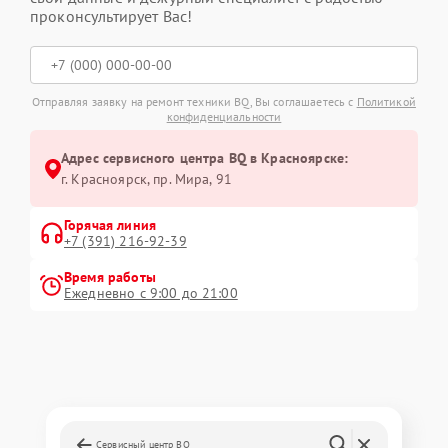
проконсультирует Вас!
Отправляя заявку на ремонт техники BQ, Вы соглашаетесь с
Политикой
конфиденциальности
Адрес сервисного центра BQ в Красноярске:
г. Красноярск, ​пр. Мира, 91
Горячая линия
+7 (391) 216-92-39
Время работы
Ежедневно с 9:00 до 21:00
Сервисный центр BQ