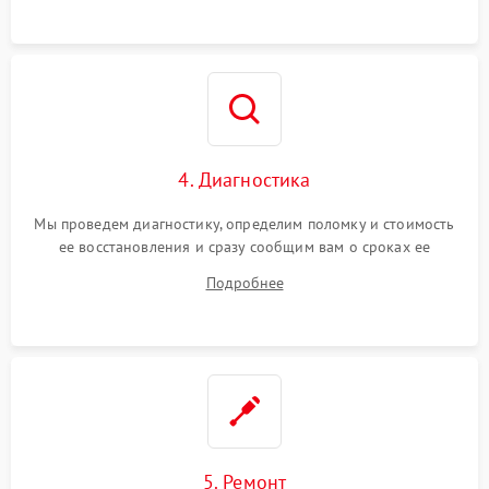
4. Диагностика
Мы проведем диагностику, определим поломку и стоимость
ее восстановления и сразу сообщим вам о сроках ее
устранения
Подробнее
5. Ремонт