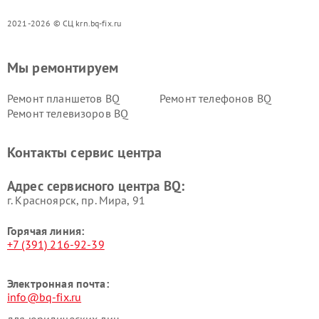
2021-2026 © СЦ krn.bq-fix.ru
Мы ремонтируем
Ремонт планшетов BQ
Ремонт телефонов BQ
Ремонт телевизоров BQ
Контакты сервис центра
Адрес сервисного центра BQ:
г. Красноярск, ​пр. Мира, 91
Горячая линия:
+7 (391) 216-92-39
Электронная почта:
info@bq-fix.ru