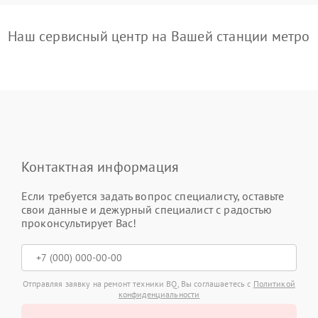
Наш сервисный центр на Вашей станции метро
Контактная информация
Если требуется задать вопрос специалисту, оставьте
свои данные и дежурный специалист с радостью
проконсультирует Вас!
Отправляя заявку на ремонт техники BQ, Вы соглашаетесь с
Политикой
конфиденциальности