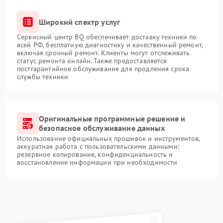
Широкий спектр услуг
Сервисный центр BQ обеспечивает доставку техники по
всей РФ, бесплатную диагностику и качественный ремонт,
включая срочный ремонт. Клиенты могут отслеживать
статус ремонта онлайн. Также предоставляется
постгарантийное обслуживание для продления срока
службы техники
Оригинальные программные решение и
безопасное обслуживание данных
Использование официальных прошивок и инструментов,
аккуратная работа с пользовательскими данными:
резервное копирование, конфиденциальность и
восстановление информации при необходимости