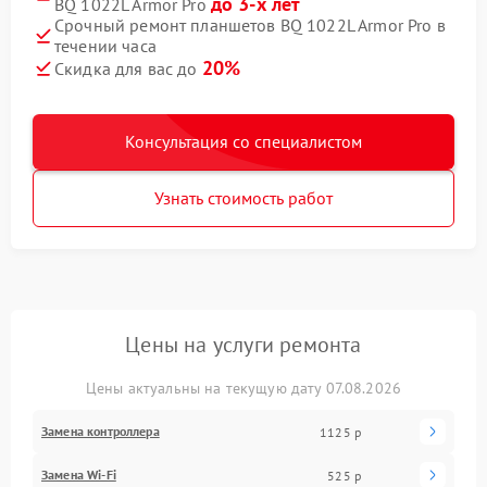
до 3-х лет
BQ 1022L Armor Pro
Срочный ремонт планшетов BQ 1022L Armor Pro в
течении часа
20%
Скидка для вас до
Консультация со специалистом
Узнать стоимость работ
Цены на услуги ремонта
Цены актуальны на текущую дату 07.08.2026
Замена контроллера
1125 р
Замена Wi-Fi
525 р