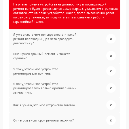
На этапе приема устройства на диагностику и последующий
ремонт вам будет предоставлен заказ-наряд с указанием страховых
обязательств на ваше устройство. Далее, после выполнения работ
по ремонту техники, вы получите акт выполненных работ и
гарантийный талон.
Я уже знаю в чем неисправность и какой
ремонт необходим. Для чего проводить
диагностику?
Мне нужен срочный ремонт. Сможете
сделать?
Я хочу, чтобы мое устройство
ремонтировали при мне.
Я хочу, чтобы мое устройство
ремонтировалось только оригинальными
запчастями.
Как я узнаю, что мое устройство готово?
От чего зависит срок ремонта техники?