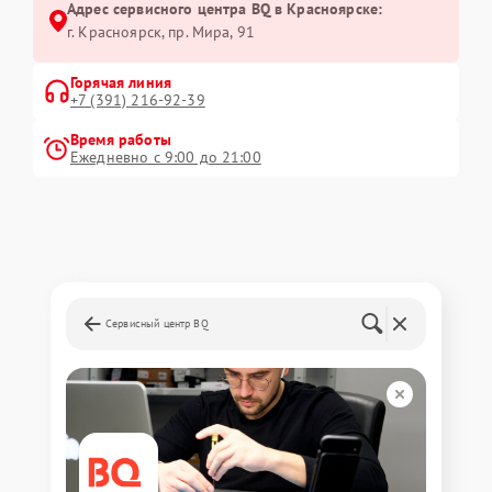
Адрес сервисного центра BQ в Красноярске:
г. Красноярск, ​пр. Мира, 91
Горячая линия
+7 (391) 216-92-39
Время работы
Ежедневно с 9:00 до 21:00
Сервисный центр BQ