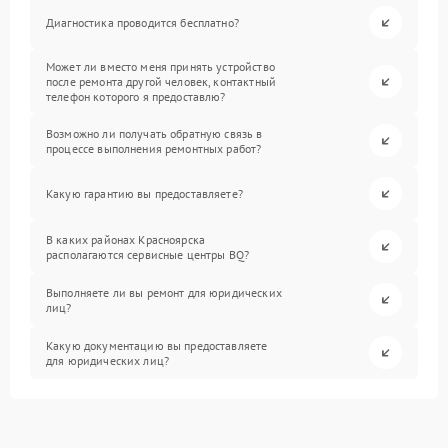
Диагностика проводится бесплатно?
Может ли вместо меня принять устройство
после ремонта другой человек, контактный
телефон которого я предоставлю?
Возможно ли получать обратную связь в
процессе выполнения ремонтных работ?
Какую гарантию вы предоставляете?
В каких районах Красноярска
располагаются сервисные центры BQ?
Выполняете ли вы ремонт для юридических
лиц?
Какую документацию вы предоставляете
для юридических лиц?