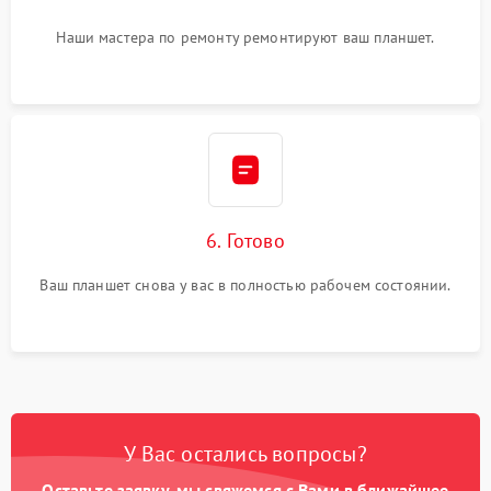
Наши мастера по ремонту ремонтируют ваш планшет.
6. Готово
Ваш планшет снова у вас в полностью рабочем состоянии.
У Вас остались вопросы?
Оставьте заявку, мы свяжемся с Вами в ближайшее