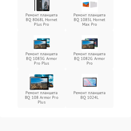
Ремонт планшета
Ремонт планшета
BQ 8068L Hornet
BQ 1085L Hornet
Plus Pro
Max Pro
Ремонт планшета
Ремонт планшета
BQ 1083G Armor
BQ 1082G Armor
Pro Plus
Pro
Ремонт планшета
Ремонт планшета
BQ 108 Armor Pro
BQ 1024L
Plus