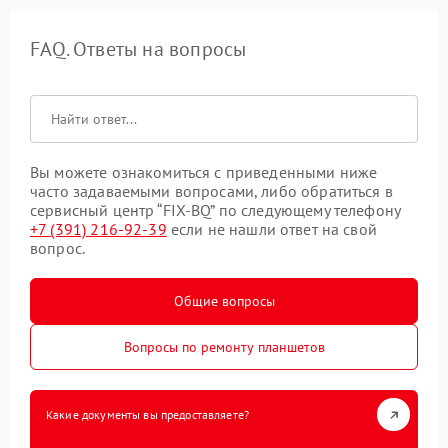
FAQ. Ответы на вопросы
Вы можете ознакомиться с приведенными ниже
часто задаваемыми вопросами, либо обратиться в
сервисный центр “FIX-BQ” по следующему телефону
+7 (391) 216-92-39
если не нашли ответ на свой
вопрос.
Общие вопросы
Вопросы по ремонту планшетов
Какие документы вы предоставляете?