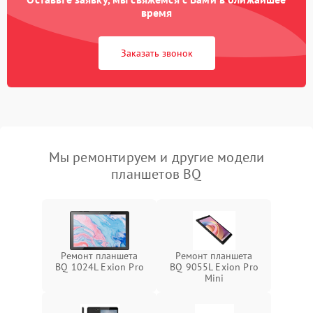
время
Заказать звонок
Мы ремонтируем и другие модели
планшетов BQ
Ремонт планшета
Ремонт планшета
BQ 1024L Exion Pro
BQ 9055L Exion Pro
Mini