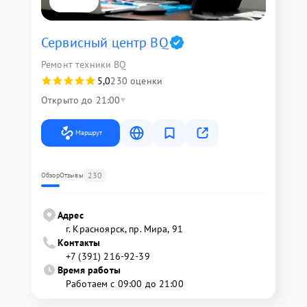
Сервисный центр BQ
Ремонт техники BQ
5,0
230 оценки
Открыто до 21:00
Маршрут
230
Обзор
Отзывы
Адрес
г. Красноярск, ​пр. Мира, 91
Контакты
+7 (391) 216-92-39
Время работы
Работаем с 09:00 до 21:00