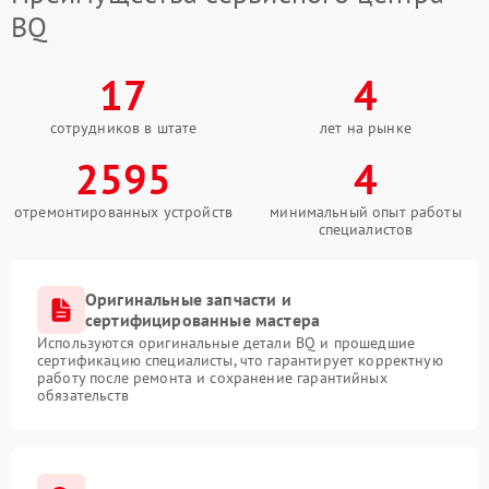
BQ
17
4
сотрудников в штате
лет на рынке
2595
4
отремонтированных устройств
минимальный опыт работы
специалистов
Оригинальные запчасти и
сертифицированные мастера
Используются оригинальные детали BQ и прошедшие
сертификацию специалисты, что гарантирует корректную
работу после ремонта и сохранение гарантийных
обязательств