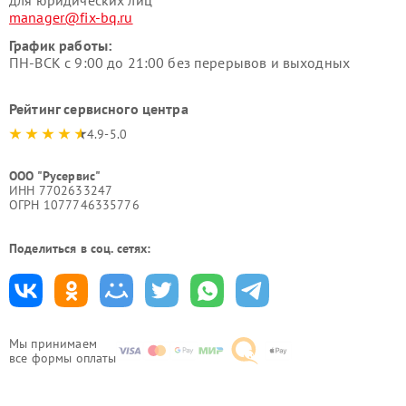
для юридических лиц
manager@fix-bq.ru
График работы:
ПН-ВСК с 9:00 до 21:00 без перерывов и выходных
Рейтинг сервисного центра
4.9-5.0
ООО "Русервис"
ИНН 7702633247
ОГРН 1077746335776
Поделиться в соц. сетях:
Мы принимаем
все формы оплаты