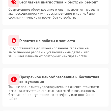
Бесплатная диагностика и быстрый ремонт
Современное оборудование и опыт позволяют провести
экспресс-диагностику и восстановление в кратчайшие
сроки, минимизируя время без устройства
Гарантия на работы и запчасти
Предоставляется документированная гарантия на
выполненные работы и установленные детали, что
защищает клиента от повторных неисправностей
Прозрачное ценообразование и бесплатная
консультация
Точные прайс-листы, предварительная оценка стоимости
ремонта, отсутствие скрытых платежей и возможность
бесплатной консультации по телефону или онлайн на
сайте