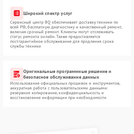
Широкий спектр услуг
Сервисный центр BQ обеспечивает доставку техники по
всей РФ, бесплатную диагностику и качественный ремонт,
включая срочный ремонт. Клиенты могут отслеживать
статус ремонта онлайн. Также предоставляется
постгарантийное обслуживание для продления срока
службы техники
Оригинальные программные решение и
безопасное обслуживание данных
Использование официальных прошивок и инструментов,
аккуратная работа с пользовательскими данными:
резервное копирование, конфиденциальность и
восстановление информации при необходимости