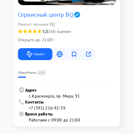
Сервисный центр BQ
Ремонт техники BQ
5,0
260 оценки
Открыто до 21:00
Маршрут
250
Обзор
Отзывы
Адрес
г. Красноярск, ​пр. Мира, 91
Контакты
+7 (391) 216-92-39
Время работы
Работаем с 09:00 до 21:00