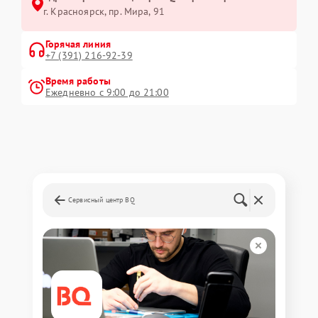
г. Красноярск, ​пр. Мира, 91
Горячая линия
+7 (391) 216-92-39
Время работы
Ежедневно с 9:00 до 21:00
Сервисный центр BQ