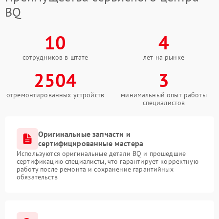
BQ
10
4
сотрудников в штате
лет на рынке
2504
3
отремонтированных устройств
минимальный опыт работы
специалистов
Оригинальные запчасти и
сертифицированные мастера
Используются оригинальные детали BQ и прошедшие
сертификацию специалисты, что гарантирует корректную
работу после ремонта и сохранение гарантийных
обязательств