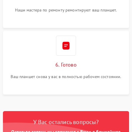
Наши мастера по ремонту ремонтируют ваш планшет.
6. Готово
Ваш планшет снова у вас в полностью рабочем состоянии.
У Вас остались вопросы?
Оставьте заявку, мы свяжемся с Вами в ближайшее