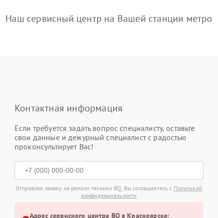
Наш сервисный центр на Вашей станции метро
Контактная информация
Если требуется задать вопрос специалисту, оставьте
свои данные и дежурный специалист с радостью
проконсультирует Вас!
Отправляя заявку на ремонт техники BQ, Вы соглашаетесь с
Политикой
конфиденциальности
Адрес сервисного центра BQ в Красноярске: