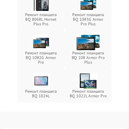
Ремонт планшета
Ремонт планшета
BQ 8068L Hornet
BQ 1083G Armor
Plus Pro
Pro Plus
Ремонт планшета
Ремонт планшета
BQ 1082G Armor
BQ 108 Armor Pro
Pro
Plus
Ремонт планшета
Ремонт планшета
BQ 1024L
BQ 1022L Armor Pro