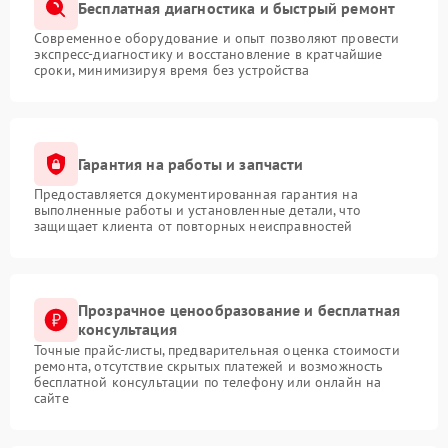
Бесплатная диагностика и быстрый ремонт
Современное оборудование и опыт позволяют провести
экспресс-диагностику и восстановление в кратчайшие
сроки, минимизируя время без устройства
Гарантия на работы и запчасти
Предоставляется документированная гарантия на
выполненные работы и установленные детали, что
защищает клиента от повторных неисправностей
Прозрачное ценообразование и бесплатная
консультация
Точные прайс-листы, предварительная оценка стоимости
ремонта, отсутствие скрытых платежей и возможность
бесплатной консультации по телефону или онлайн на
сайте