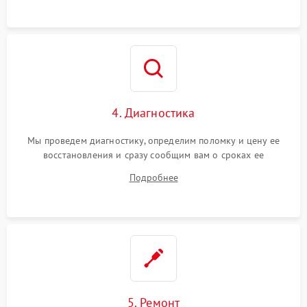
4. Диагностика
Мы проведем диагностику, определим поломку и цену ее
восстановления и сразу сообщим вам о сроках ее
устранения
Подробнее
5. Ремонт