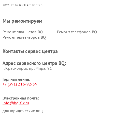
2021-2026 © СЦ krn.bq-fix.ru
Мы ремонтируем
Ремонт планшетов BQ
Ремонт телефонов BQ
Ремонт телевизоров BQ
Контакты сервис центра
Адрес сервисного центра BQ:
г. Красноярск, ​пр. Мира, 91
Горячая линия:
+7 (391) 216-92-39
Электронная почта:
info@bq-fix.ru
для юридических лиц