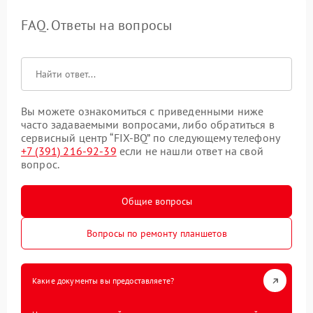
FAQ. Ответы на вопросы
Вы можете ознакомиться с приведенными ниже
часто задаваемыми вопросами, либо обратиться в
сервисный центр “FIX-BQ” по следующему телефону
+7 (391) 216-92-39
если не нашли ответ на свой
вопрос.
Общие вопросы
Вопросы по ремонту планшетов
Какие документы вы предоставляете?