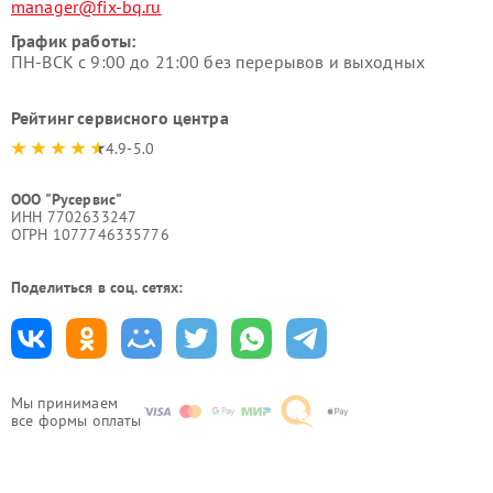
manager@fix-bq.ru
График работы:
ПН-ВСК с 9:00 до 21:00 без перерывов и выходных
Рейтинг сервисного центра
4.9-5.0
ООО "Русервис"
ИНН 7702633247
ОГРН 1077746335776
Поделиться в соц. сетях:
Мы принимаем
все формы оплаты