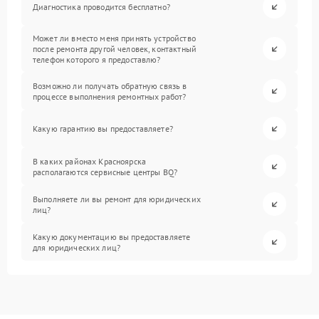
Диагностика проводится бесплатно?
Может ли вместо меня принять устройство
после ремонта другой человек, контактный
телефон которого я предоставлю?
Возможно ли получать обратную связь в
процессе выполнения ремонтных работ?
Какую гарантию вы предоставляете?
В каких районах Красноярска
располагаются сервисные центры BQ?
Выполняете ли вы ремонт для юридических
лиц?
Какую документацию вы предоставляете
для юридических лиц?