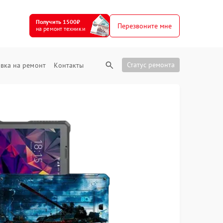
Получить 1500₽
Перезвоните мне
на ремонт техники
Статус ремонта
вка на ремонт
Контакты