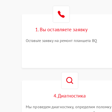
1. Вы оставляете заявку
Оставьте заявку на ремонт планшета BQ
4. Диагностика
Мы проведем диагностику, определим поломку