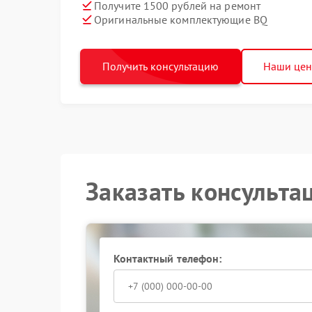
Получите 1500 рублей на ремонт
Оригинальные комплектующие BQ
Получить консультацию
Наши це
Заказать консульта
Контактный телефон: