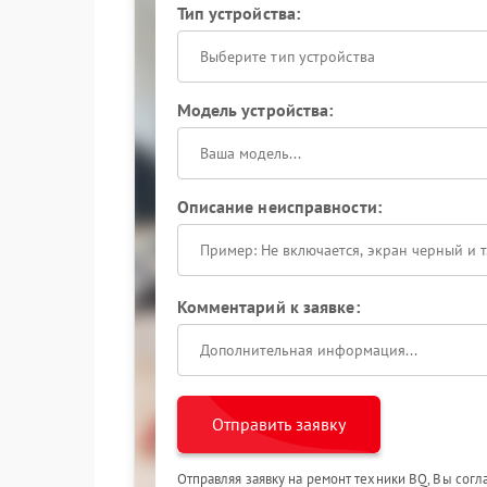
Тип устройства:
Выберите тип устройства
Модель устройства:
Описание неисправности:
Комментарий к заявке:
Отправить заявку
Отправляя заявку на ремонт техники BQ, Вы сог