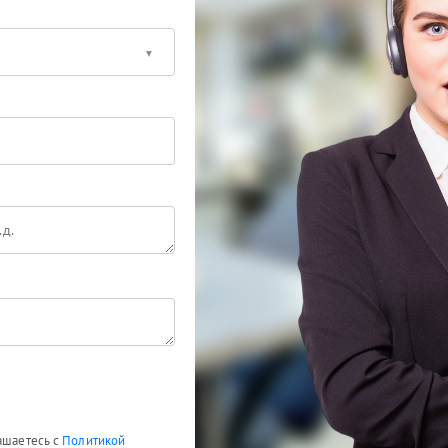
лашаетесь с
Политикой