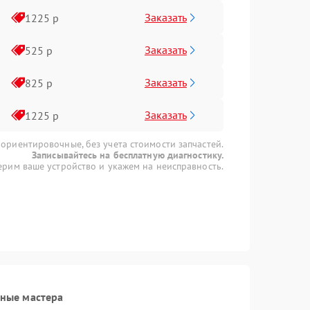
Заказать
1225 р
Заказать
525 р
Заказать
825 р
Заказать
1225 р
 ориентировочные, без учета стоимости запчастей.
Записывайтесь на бесплатную диагностику.
рим ваше устройство и укажем на неисправность.
ные мастера