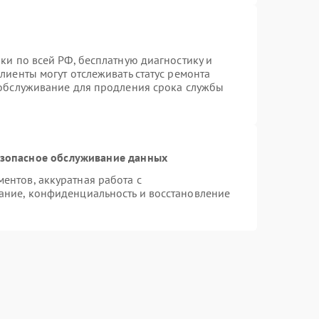
ки по всей РФ, бесплатную диагностику и
лиенты могут отслеживать статус ремонта
 обслуживание для продления срока службы
зопасное обслуживание данных
нтов, аккуратная работа с
ание, конфиденциальность и восстановление