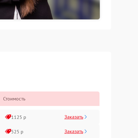
Стоимость
Заказать
1125 р
Заказать
525 р