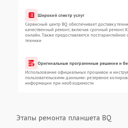
Широкий спектр услуг
Сервисный центр BQ обеспечивает доставку техни
качественный ремонт, включая срочный ремонт. К
онлайн. Также предоставляется постгарантийное
техники
Оригинальные программные решение и бе
Использование официальных прошивок и инструме
пользовательскими данными: резервное копиров
информации при необходимости
Этапы ремонта планшета BQ