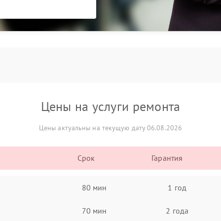
Цены на услуги ремонта
Цены актуальны на текущую дату 06.08.2026
Срок
Гарантия
80 мин
1 год
70 мин
2 года