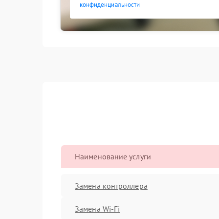
конфиденциальности
Наименование услуги
Замена контроллера
Замена Wi-Fi