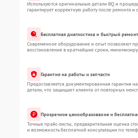
Используются оригинальные детали BQ и прошед
гарантирует корректную работу после ремонта и 
Бесплатная диагностика и быстрый ремон
Современное оборудование и опыт позволяют про
восстановление в кратчайшие сроки, минимизируя
Гарантия на работы и запчасти
Предоставляется документированная гарантия н
детали, что защищает клиента от повторных неис
Прозрачное ценообразование и бесплатна
Точные прайс-листы, предварительная оценка сто
и возможность бесплатной консультации по телеф