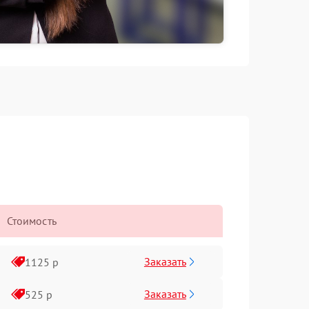
Стоимость
Заказать
1125 р
Заказать
525 р