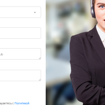
лашаетесь с
Политикой