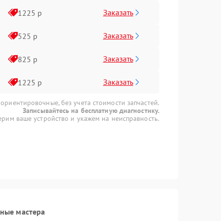
Заказать
1225 р
Заказать
525 р
Заказать
825 р
Заказать
1225 р
 ориентировочные, без учета стоимости запчастей.
Записывайтесь на бесплатную диагностику.
рим ваше устройство и укажем на неисправность.
ные мастера