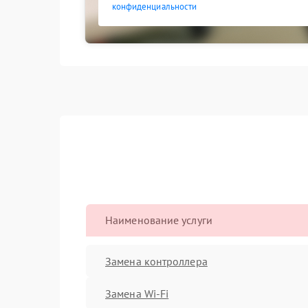
конфиденциальности
Наименование услуги
Замена контроллера
Замена Wi-Fi