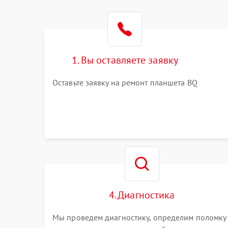
1. Вы оставляете заявку
Оставьте заявку на ремонт планшета BQ
4. Диагностика
Мы проведем диагностику, определим поломку