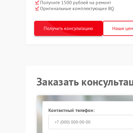
Получите 1500 рублей на ремонт
Оригинальные комплектующие BQ
Получить консультацию
Наши це
Заказать консульта
Контактный телефон: