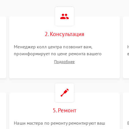
2. Консультация
Менеджер колл центра позвонит вам,
проинформирует по цене ремонта вашего
планшета а также ответит на все ваши вопросы.
Подробнее
5. Ремонт
Наши мастера по ремонту ремонтируют ваш