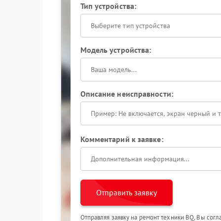
Тип устройства:
Выберите тип устройства
Модель устройства:
Описание неисправности:
Комментарий к заявке:
Отправить заявку
Отправляя заявку на ремонт техники BQ, Вы сог