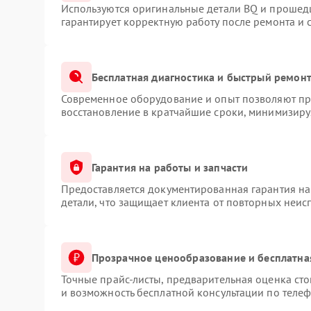
Используются оригинальные детали BQ и прошед
гарантирует корректную работу после ремонта и 
Бесплатная диагностика и быстрый ремон
Современное оборудование и опыт позволяют про
восстановление в кратчайшие сроки, минимизируя
Гарантия на работы и запчасти
Предоставляется документированная гарантия н
детали, что защищает клиента от повторных неис
Прозрачное ценообразование и бесплатна
Точные прайс-листы, предварительная оценка сто
и возможность бесплатной консультации по телеф