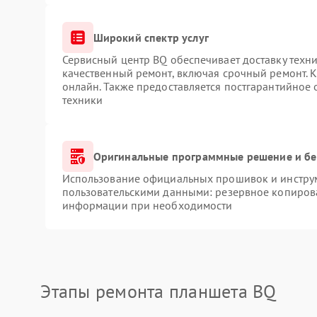
Широкий спектр услуг
Сервисный центр BQ обеспечивает доставку техни
качественный ремонт, включая срочный ремонт. К
онлайн. Также предоставляется постгарантийное
техники
Оригинальные программные решение и бе
Использование официальных прошивок и инструме
пользовательскими данными: резервное копиров
информации при необходимости
Этапы ремонта планшета BQ