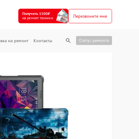
Получить 1500₽
Перезвоните мне
на ремонт техники
Статус ремонта
вка на ремонт
Контакты