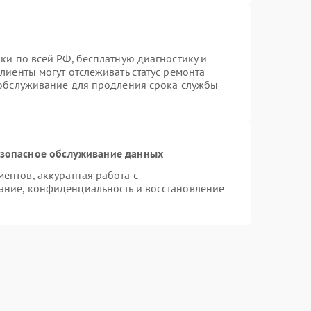
ки по всей РФ, бесплатную диагностику и
лиенты могут отслеживать статус ремонта
 обслуживание для продления срока службы
зопасное обслуживание данных
нтов, аккуратная работа с
ание, конфиденциальность и восстановление