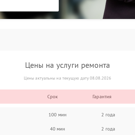
Цены на услуги ремонта
Цены актуальны на текущую дату 08.08.2026
Срок
Гарантия
100 мин
2 года
40 мин
2 года