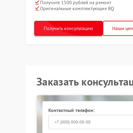
Получите 1500 рублей на ремонт
Оригинальные комплектующие BQ
Получить консультацию
Наши це
Заказать консульта
Контактный телефон: