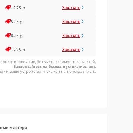
Заказать
1225 р
Заказать
525 р
Заказать
825 р
Заказать
1225 р
 ориентировочные, без учета стоимости запчастей.
Записывайтесь на бесплатную диагностику.
рим ваше устройство и укажем на неисправность.
ные мастера