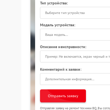
Тип устройства:
Выберите тип устройства
Модель устройства:
Описание неисправности:
Комментарий к заявке:
Отправить заявку
Отправляя заявку на ремонт техники BQ, Вы сог