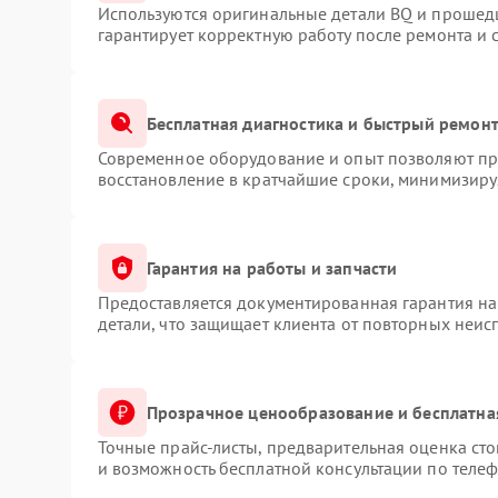
Используются оригинальные детали BQ и прошед
гарантирует корректную работу после ремонта и 
Бесплатная диагностика и быстрый ремон
Современное оборудование и опыт позволяют про
восстановление в кратчайшие сроки, минимизируя
Гарантия на работы и запчасти
Предоставляется документированная гарантия н
детали, что защищает клиента от повторных неис
Прозрачное ценообразование и бесплатна
Точные прайс-листы, предварительная оценка сто
и возможность бесплатной консультации по телеф