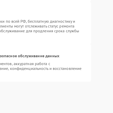
ки по всей РФ, бесплатную диагностику и
лиенты могут отслеживать статус ремонта
 обслуживание для продления срока службы
зопасное обслуживание данных
нтов, аккуратная работа с
ание, конфиденциальность и восстановление