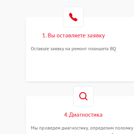
1. Вы оставляете заявку
Оставьте заявку на ремонт планшета BQ
4. Диагностика
Мы проведем диагностику, определим поломку