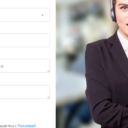
лашаетесь с
Политикой