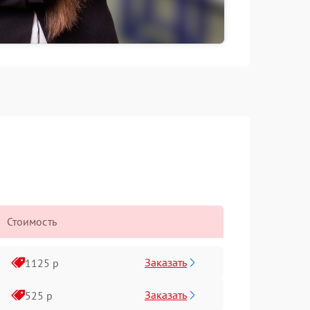
Стоимость
Заказать
1125 р
Заказать
525 р