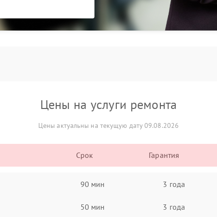
Цены на услуги ремонта
Цены актуальны на текущую дату 09.08.2026
Срок
Гарантия
90 мин
3 года
50 мин
3 года