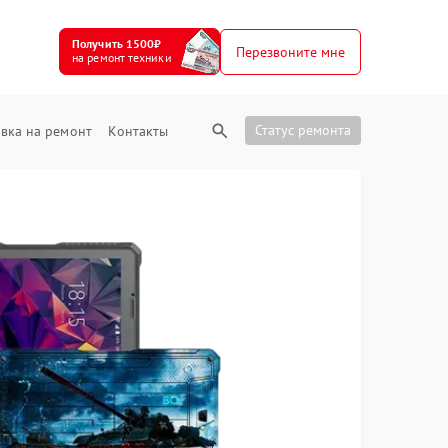
Получить 1500₽
Перезвоните мне
на ремонт техники
Статус ремонта
вка на ремонт
Контакты