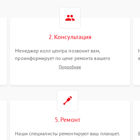
2. Консультация
Менеджер колл центра позвонит вам,
проинформирует по цене ремонта вашего
планшета а также ответит на все ваши вопросы.
Подробнее
5. Ремонт
Наши специалисты ремонтируют ваш планшет.