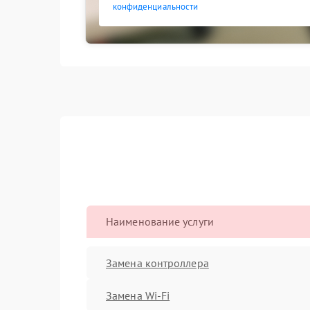
конфиденциальности
Наименование услуги
Замена контроллера
Замена Wi-Fi