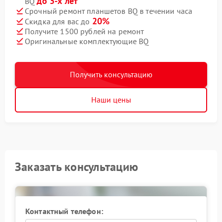
до 3-х лет
BQ
Срочный ремонт планшетов BQ в течении часа
20%
Скидка для вас до
Получите 1500 рублей на ремонт
Оригинальные комплектующие BQ
Получить консультацию
Наши цены
Заказать консультацию
Контактный телефон: