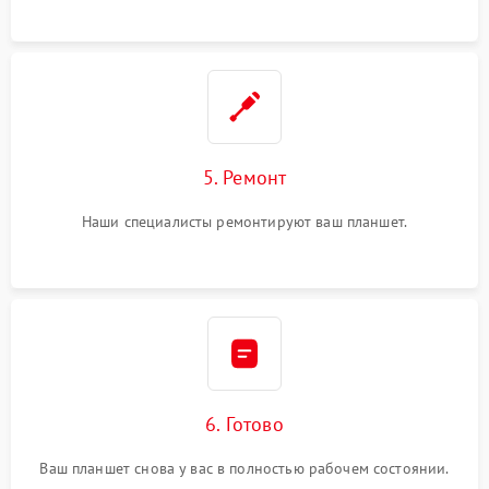
5. Ремонт
Наши специалисты ремонтируют ваш планшет.
6. Готово
Ваш планшет снова у вас в полностью рабочем состоянии.