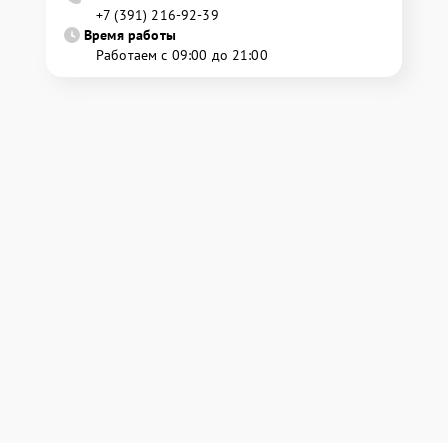
+7 (391) 216-92-39
Время работы
Работаем с 09:00 до 21:00