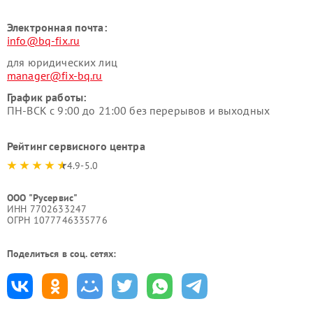
Электронная почта:
info@bq-fix.ru
для юридических лиц
manager@fix-bq.ru
График работы:
ПН-ВСК с 9:00 до 21:00 без перерывов и выходных
Рейтинг сервисного центра
4.9-5.0
ООО "Русервис"
ИНН 7702633247
ОГРН 1077746335776
Поделиться в соц. сетях: