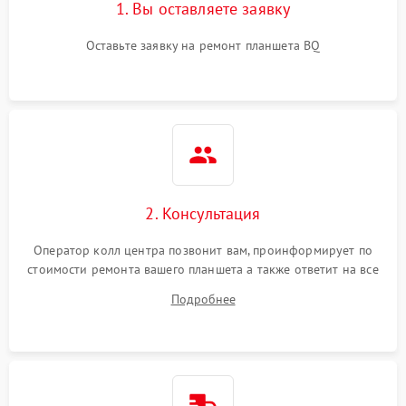
1. Вы оставляете заявку
Оставьте заявку на ремонт планшета BQ
2. Консультация
Оператор колл центра позвонит вам, проинформирует по
стоимости ремонта вашего планшета а также ответит на все
ваши вопросы.
Подробнее