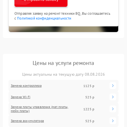
Отправляя заявку на ремонт техники BQ, Вы соглашаетесь
с
Политикой конфиденциальности
Цены на услуги ремонта
Цены актуальны на текущую дату 08.08.2026
Замена контроллера
1125 р
Замена Wi-Fi
525 р
Замена платы управления (мат.платы,
1225 р
мейн платы)
Замена аккумулятора
525 р