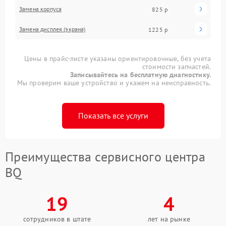
Замена корпуса
825 р
Замена дисплея (экрана)
1225 р
Цены в прайс-листе указаны ориентировочные, без учета
стоимости запчастей.
Записывайтесь на бесплатную диагностику.
Мы проверим ваше устройство и укажем на неисправность.
Показать все услуги
Преимущества сервисного центра
BQ
19
4
сотрудников в штате
лет на рынке