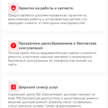
Гарантия на работы и запчасти
Предоставляется документированная гарантия на
выполненные работы и установленные детали, что
защищает клиента от повторных неисправностей
Прозрачное ценообразование и бесплатная
консультация
Точные прайс-листы, предварительная оценка стоимости
ремонта, отсутствие скрытых платежей и возможность
бесплатной консультации по телефону или онлайн на
сайте
Широкий спектр услуг
Сервисный центр BQ обеспечивает доставку техники по
всей РФ, бесплатную диагностику и качественный ремонт,
включая срочный ремонт. Клиенты могут отслеживать
статус ремонта онлайн. Также предоставляется