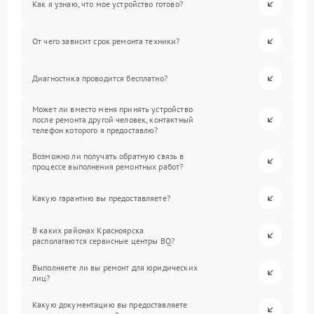
Как я узнаю, что мое устройство готово?
От чего зависит срок ремонта техники?
Диагностика проводится бесплатно?
Может ли вместо меня принять устройство
после ремонта другой человек, контактный
телефон которого я предоставлю?
Возможно ли получать обратную связь в
процессе выполнения ремонтных работ?
Какую гарантию вы предоставляете?
В каких районах Красноярска
располагаются сервисные центры BQ?
Выполняете ли вы ремонт для юридических
лиц?
Какую документацию вы предоставляете