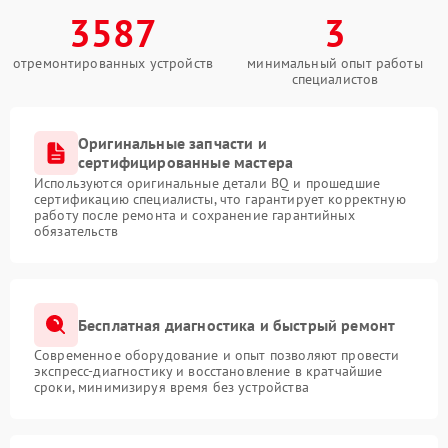
3587
3
отремонтированных устройств
минимальный опыт работы
специалистов
Оригинальные запчасти и
сертифицированные мастера
Используются оригинальные детали BQ и прошедшие
сертификацию специалисты, что гарантирует корректную
работу после ремонта и сохранение гарантийных
обязательств
Бесплатная диагностика и быстрый ремонт
Современное оборудование и опыт позволяют провести
экспресс-диагностику и восстановление в кратчайшие
сроки, минимизируя время без устройства