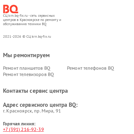
СЦ krn.bq-fix.ru - сеть сервисных
центров в Красноярске по ремонту и
обслуживанию техники BQ
2021-2026 © СЦ krn.bq-fix.ru
Мы ремонтируем
Ремонт планшетов BQ
Ремонт телефонов BQ
Ремонт телевизоров BQ
Контакты сервис центра
Адрес сервисного центра BQ:
г. Красноярск, ​пр. Мира, 91
Горячая линия:
+7 (391) 216-92-39