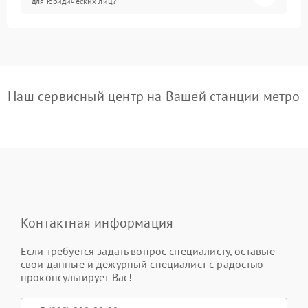
для юридических лиц?
Наш сервисный центр на Вашей станции метро
Контактная информация
Если требуется задать вопрос специалисту, оставьте
свои данные и дежурный специалист с радостью
проконсультирует Вас!