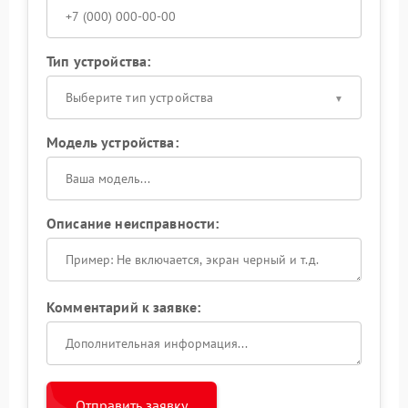
Тип устройства:
Выберите тип устройства
Модель устройства:
Описание неисправности:
Комментарий к заявке:
Отправить заявку