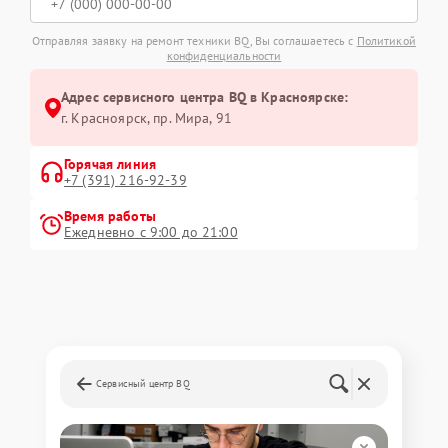
Отправляя заявку на ремонт техники BQ, Вы соглашаетесь с
Политикой
конфиденциальности
Адрес сервисного центра BQ в Красноярске:
г. Красноярск, ​пр. Мира, 91
Горячая линия
+7 (391) 216-92-39
Время работы
Ежедневно с 9:00 до 21:00
Сервисный центр BQ