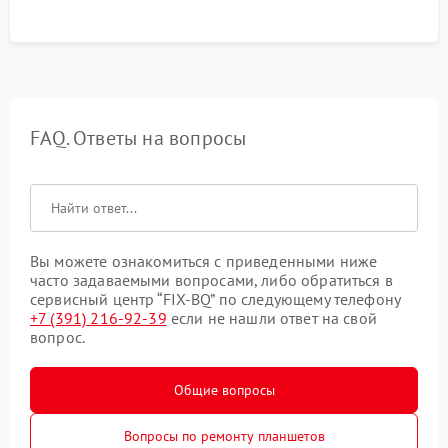
FAQ. Ответы на вопросы
Вы можете ознакомиться с приведенными ниже
часто задаваемыми вопросами, либо обратиться в
сервисный центр “FIX-BQ” по следующему телефону
+7 (391) 216-92-39
если не нашли ответ на свой
вопрос.
Общие вопросы
Вопросы по ремонту планшетов