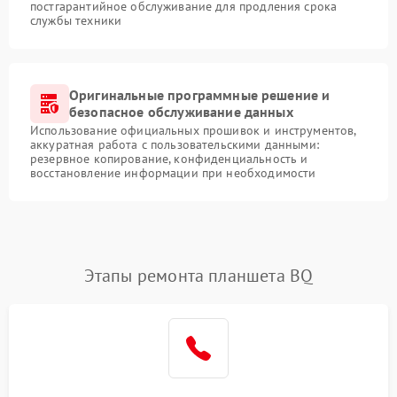
постгарантийное обслуживание для продления срока
службы техники
Оригинальные программные решение и
безопасное обслуживание данных
Использование официальных прошивок и инструментов,
аккуратная работа с пользовательскими данными:
резервное копирование, конфиденциальность и
восстановление информации при необходимости
Этапы ремонта планшета BQ