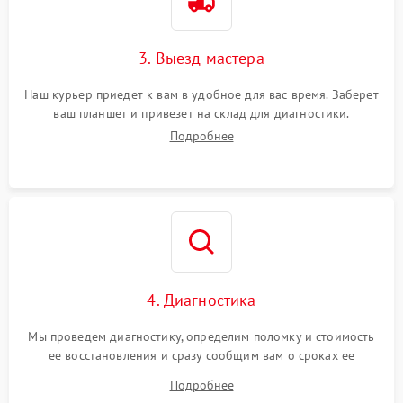
3. Выезд мастера
Наш курьер приедет к вам в удобное для вас время. Заберет
ваш планшет и привезет на склад для диагностики.
Подробнее
4. Диагностика
Мы проведем диагностику, определим поломку и стоимость
ее восстановления и сразу сообщим вам о сроках ее
устранения
Подробнее