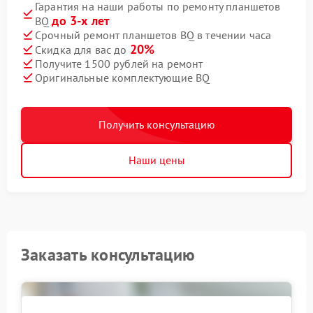
Гарантия на наши работы по ремонту планшетов
до 3-х лет
BQ
Срочный ремонт планшетов BQ в течении часа
20%
Скидка для вас до
Получите 1500 рублей на ремонт
Оригинальные комплектующие BQ
Получить консультацию
Наши цены
Заказать консультацию