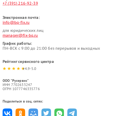
+7 (391) 216-92-39
Электронная почта:
info@bq-fix.ru
для юридических лиц
manager@fix-bq.ru
График работы:
ПН-ВСК с 9:00 до 21:00 без перерывов и выходных
Рейтинг сервисного центра
4.9-5.0
ООО "Русервис"
ИНН 7702633247
ОГРН 1077746335776
Поделиться в соц. сетях: