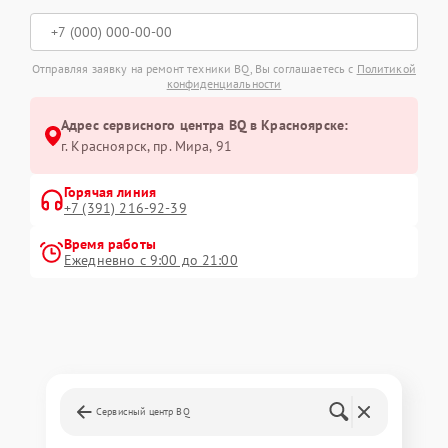
Отправляя заявку на ремонт техники BQ, Вы соглашаетесь с
Политикой
конфиденциальности
Адрес сервисного центра BQ в Красноярске:
г. Красноярск, ​пр. Мира, 91
Горячая линия
+7 (391) 216-92-39
Время работы
Ежедневно с 9:00 до 21:00
Сервисный центр BQ