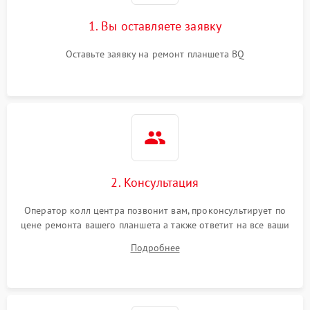
1. Вы оставляете заявку
Оставьте заявку на ремонт планшета BQ
2. Консультация
Оператор колл центра позвонит вам, проконсультирует по
цене ремонта вашего планшета а также ответит на все ваши
вопросы.
Подробнее