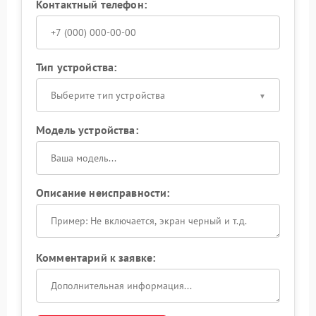
Контактный телефон:
Тип устройства:
Выберите тип устройства
Модель устройства:
Описание неисправности:
Комментарий к заявке: