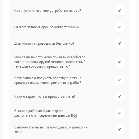
Как я узнаю, что мое устройство готово?
От чего зависит срок ремонта техники?
Диагностика проводится бесплатно?
Может ли вместо меня принять устройство
после ремонта другой человек, контактный
телефон которого я предоставлю?
Возможно ли получать обратную связь в
процессе выполнения ремонтных работ?
Какую гарантию вы предоставляете?
В каких районах Красноярска
располагаются сервисные центры BQ?
Выполняете ли вы ремонт для юридических
лиц?