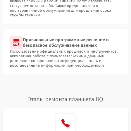
включая срочный ремонт. Клиенты могут отслеживать
статус ремонта онлайн. Также предоставляется
постгарантийное обслуживание для продления срока
службы техники
Оригинальные программные решение и
безопасное обслуживание данных
Использование официальных прошивок и инструментов,
аккуратная работа с пользовательскими данными:
резервное копирование, конфиденциальность и
восстановление информации при необходимости
Этапы ремонта планшета BQ