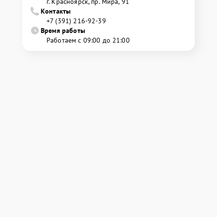
г. Красноярск, ​пр. Мира, 91
Контакты
+7 (391) 216-92-39
Время работы
Работаем с 09:00 до 21:00