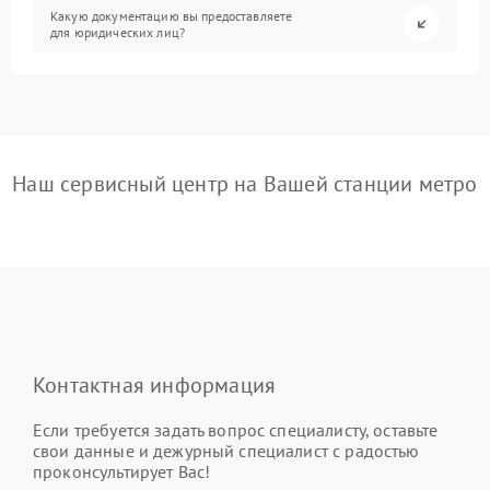
Какую документацию вы предоставляете
для юридических лиц?
Наш сервисный центр на Вашей станции метро
Контактная информация
Если требуется задать вопрос специалисту, оставьте
свои данные и дежурный специалист с радостью
проконсультирует Вас!