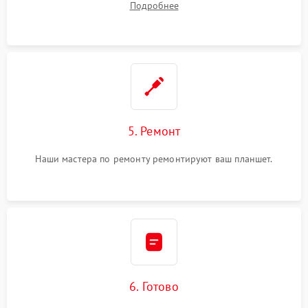
Подробнее
5. Ремонт
Наши мастера по ремонту ремонтируют ваш планшет.
6. Готово