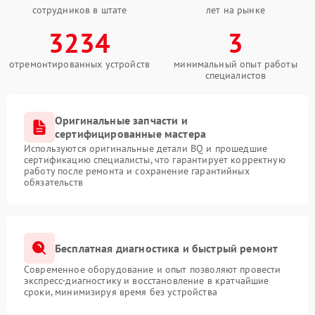
сотрудников в штате
лет на рынке
3234
3
отремонтированных устройств
минимальный опыт работы
специалистов
Оригинальные запчасти и
сертифицированные мастера
Используются оригинальные детали BQ и прошедшие
сертификацию специалисты, что гарантирует корректную
работу после ремонта и сохранение гарантийных
обязательств
Бесплатная диагностика и быстрый ремонт
Современное оборудование и опыт позволяют провести
экспресс-диагностику и восстановление в кратчайшие
сроки, минимизируя время без устройства