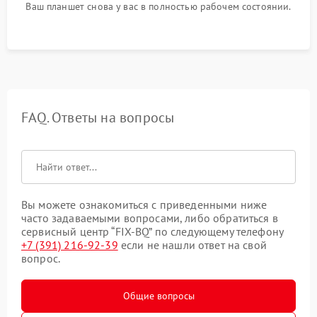
Ваш планшет снова у вас в полностью рабочем состоянии.
FAQ. Ответы на вопросы
Вы можете ознакомиться с приведенными ниже
часто задаваемыми вопросами, либо обратиться в
сервисный центр “FIX-BQ” по следующему телефону
+7 (391) 216-92-39
если не нашли ответ на свой
вопрос.
Общие вопросы