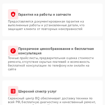
Гарантия на работы и запчасти
Предоставляется документированная гарантия на
выполненные работы и установленные детали, что
защищает клиента от повторных неисправностей
Прозрачное ценообразование и бесплатная
консультация
Точные прайс-листы, предварительная оценка стоимости
ремонта, отсутствие скрытых платежей и возможность
бесплатной консультации по телефону или онлайн на
сайте
Широкий спектр услуг
Сервисный центр BQ обеспечивает доставку техники по
всей РФ, бесплатную диагностику и качественный ремонт,