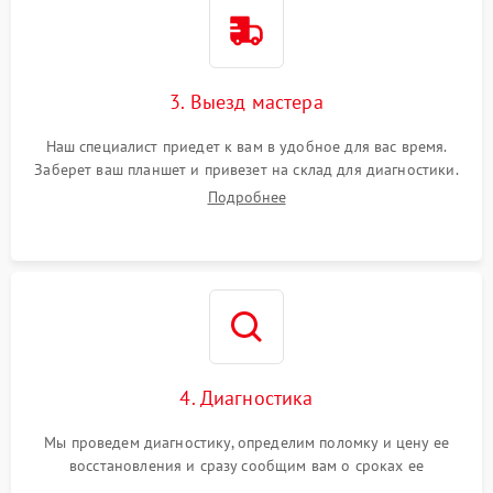
3. Выезд мастера
Наш специалист приедет к вам в удобное для вас время.
Заберет ваш планшет и привезет на склад для диагностики.
Подробнее
4. Диагностика
Мы проведем диагностику, определим поломку и цену ее
восстановления и сразу сообщим вам о сроках ее
устранения