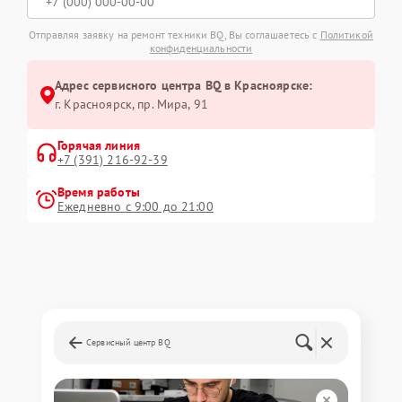
Отправляя заявку на ремонт техники BQ, Вы соглашаетесь с
Политикой
конфиденциальности
Адрес сервисного центра BQ в Красноярске:
г. Красноярск, ​пр. Мира, 91
Горячая линия
+7 (391) 216-92-39
Время работы
Ежедневно с 9:00 до 21:00
Сервисный центр BQ