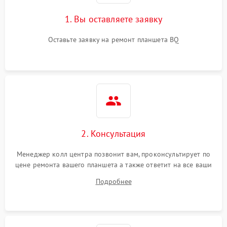
1. Вы оставляете заявку
Оставьте заявку на ремонт планшета BQ
2. Консультация
Менеджер колл центра позвонит вам, проконсультирует по
цене ремонта вашего планшета а также ответит на все ваши
вопросы.
Подробнее