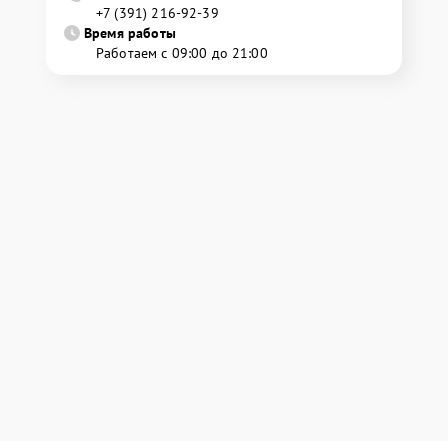
+7 (391) 216-92-39
Время работы
Работаем с 09:00 до 21:00