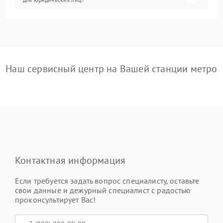
Наш сервисный центр на Вашей станции метро
Контактная информация
Если требуется задать вопрос специалисту, оставьте
свои данные и дежурный специалист с радостью
проконсультирует Вас!