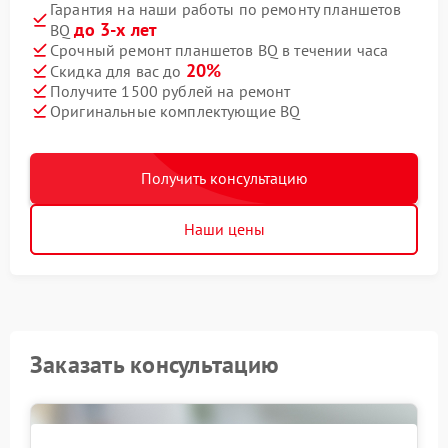
Гарантия на наши работы по ремонту планшетов
до 3-х лет
BQ
Срочный ремонт планшетов BQ в течении часа
20%
Скидка для вас до
Получите 1500 рублей на ремонт
Оригинальные комплектующие BQ
Получить консультацию
Наши цены
Заказать консультацию