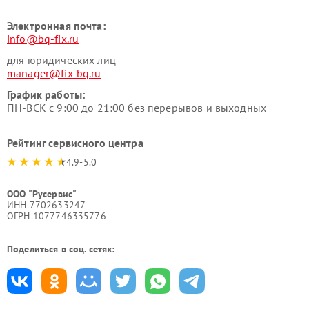
Электронная почта:
info@bq-fix.ru
для юридических лиц
manager@fix-bq.ru
График работы:
ПН-ВСК с 9:00 до 21:00 без перерывов и выходных
Рейтинг сервисного центра
4.9-5.0
ООО "Русервис"
ИНН 7702633247
ОГРН 1077746335776
Поделиться в соц. сетях: