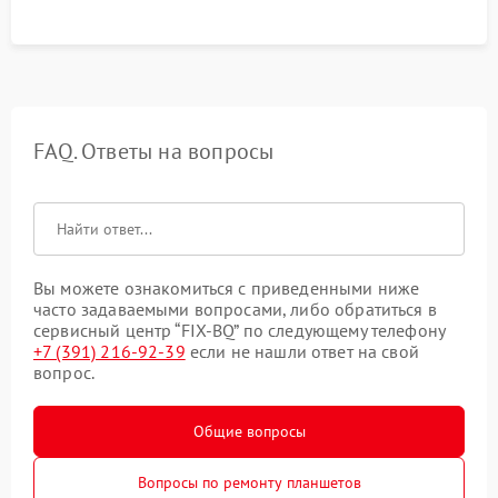
FAQ. Ответы на вопросы
Вы можете ознакомиться с приведенными ниже
часто задаваемыми вопросами, либо обратиться в
сервисный центр “FIX-BQ” по следующему телефону
+7 (391) 216-92-39
если не нашли ответ на свой
вопрос.
Общие вопросы
Вопросы по ремонту планшетов