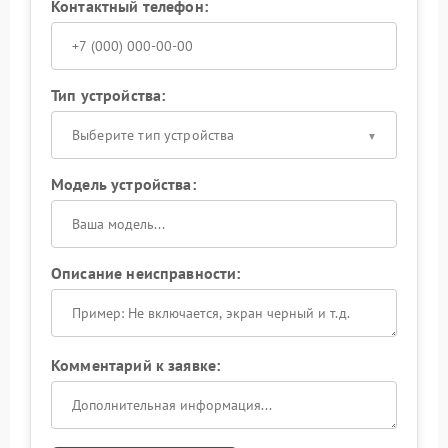
Контактный телефон:
Тип устройства:
Выберите тип устройства
Модель устройства:
Описание неисправности:
Комментарий к заявке: