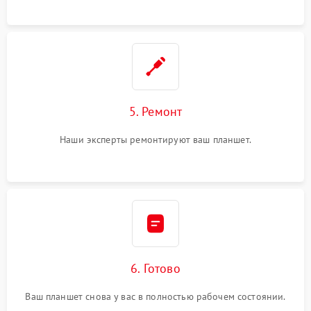
5. Ремонт
Наши эксперты ремонтируют ваш планшет.
6. Готово
Ваш планшет снова у вас в полностью рабочем состоянии.