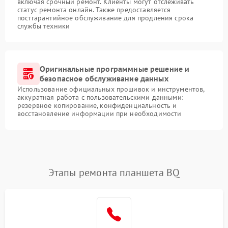
включая срочный ремонт. Клиенты могут отслеживать
статус ремонта онлайн. Также предоставляется
постгарантийное обслуживание для продления срока
службы техники
Оригинальные программные решение и
безопасное обслуживание данных
Использование официальных прошивок и инструментов,
аккуратная работа с пользовательскими данными:
резервное копирование, конфиденциальность и
восстановление информации при необходимости
Этапы ремонта планшета BQ