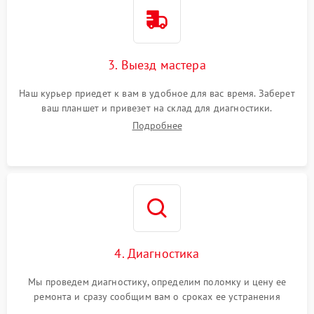
3. Выезд мастера
Наш курьер приедет к вам в удобное для вас время. Заберет
ваш планшет и привезет на склад для диагностики.
Подробнее
4. Диагностика
Мы проведем диагностику, определим поломку и цену ее
ремонта и сразу сообщим вам о сроках ее устранения