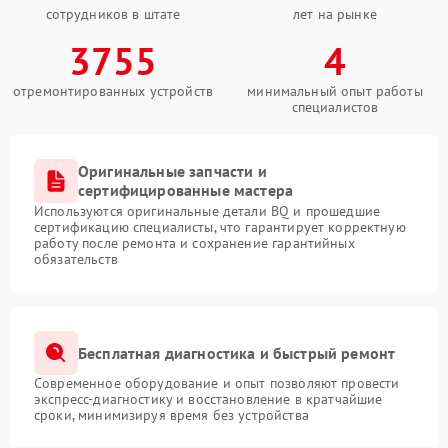
сотрудников в штате
лет на рынке
3755
4
отремонтированных устройств
минимальный опыт работы
специалистов
Оригинальные запчасти и
сертифицированные мастера
Используются оригинальные детали BQ и прошедшие
сертификацию специалисты, что гарантирует корректную
работу после ремонта и сохранение гарантийных
обязательств
Бесплатная диагностика и быстрый ремонт
Современное оборудование и опыт позволяют провести
экспресс-диагностику и восстановление в кратчайшие
сроки, минимизируя время без устройства