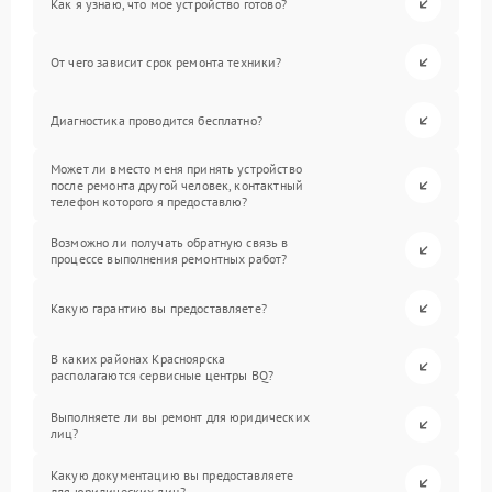
Как я узнаю, что мое устройство готово?
От чего зависит срок ремонта техники?
Диагностика проводится бесплатно?
Может ли вместо меня принять устройство
после ремонта другой человек, контактный
телефон которого я предоставлю?
Возможно ли получать обратную связь в
процессе выполнения ремонтных работ?
Какую гарантию вы предоставляете?
В каких районах Красноярска
располагаются сервисные центры BQ?
Выполняете ли вы ремонт для юридических
лиц?
Какую документацию вы предоставляете
для юридических лиц?