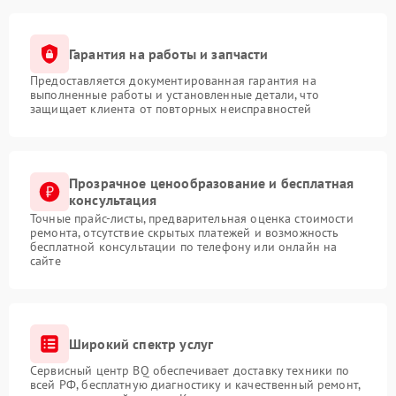
Гарантия на работы и запчасти
Предоставляется документированная гарантия на
выполненные работы и установленные детали, что
защищает клиента от повторных неисправностей
Прозрачное ценообразование и бесплатная
консультация
Точные прайс-листы, предварительная оценка стоимости
ремонта, отсутствие скрытых платежей и возможность
бесплатной консультации по телефону или онлайн на
сайте
Широкий спектр услуг
Сервисный центр BQ обеспечивает доставку техники по
всей РФ, бесплатную диагностику и качественный ремонт,