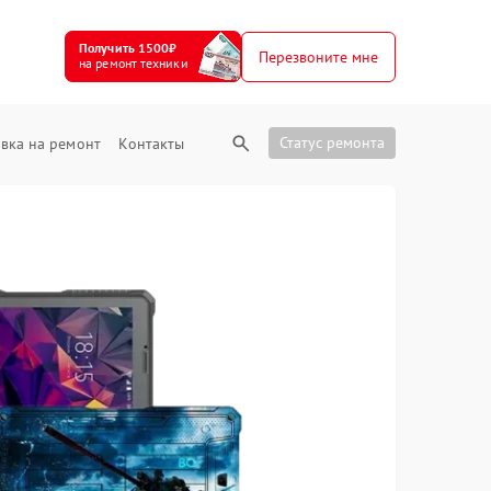
Получить 1500₽
Перезвоните мне
на ремонт техники
Статус ремонта
вка на ремонт
Контакты