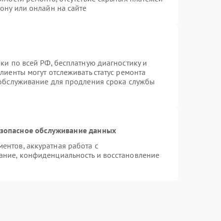
ону или онлайн на сайте
ки по всей РФ, бесплатную диагностику и
лиенты могут отслеживать статус ремонта
 обслуживание для продления срока службы
зопасное обслуживание данных
нтов, аккуратная работа с
ание, конфиденциальность и восстановление