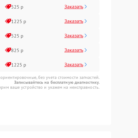
Заказать
525 р
Заказать
1225 р
Заказать
525 р
Заказать
825 р
Заказать
1225 р
 ориентировочные, без учета стоимости запчастей.
Записывайтесь на бесплатную диагностику.
рим ваше устройство и укажем на неисправность.