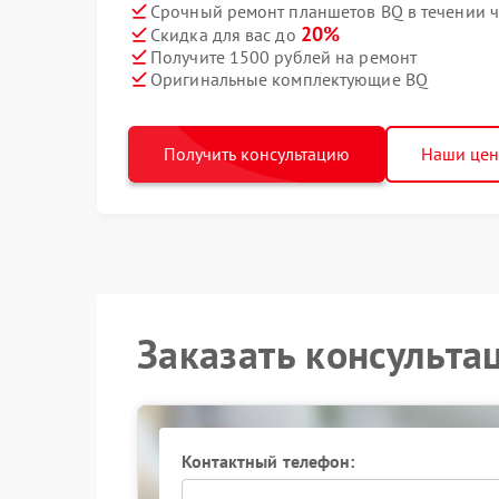
Срочный ремонт планшетов BQ в течении ч
20%
Скидка для вас до
Получите 1500 рублей на ремонт
Оригинальные комплектующие BQ
Получить консультацию
Наши це
Заказать консульта
Контактный телефон: