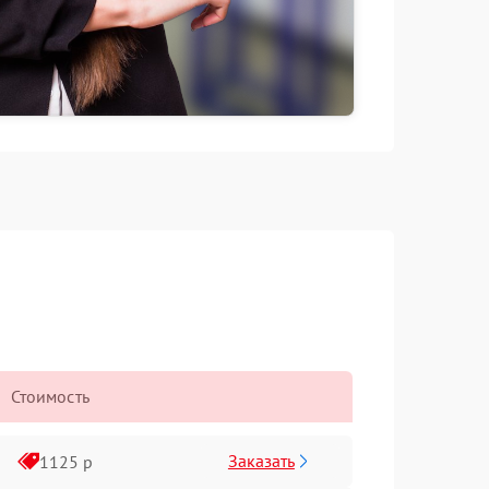
Стоимость
Заказать
1125 р