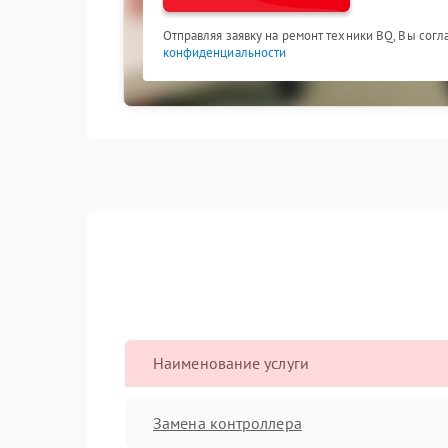
Отправляя заявку на ремонт техники BQ, Вы сог
конфиденциальности
Наименование услуги
Замена контроллера