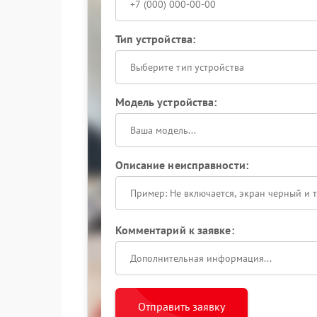
Тип устройства:
Выберите тип устройства
Модель устройства:
Описание неисправности:
Комментарий к заявке:
Отправить заявку