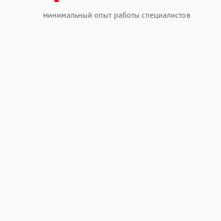
минимальный опыт работы специалистов