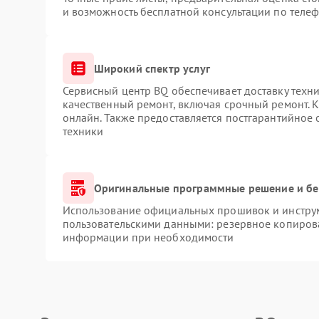
и возможность бесплатной консультации по телеф
Широкий спектр услуг
Сервисный центр BQ обеспечивает доставку техни
качественный ремонт, включая срочный ремонт. К
онлайн. Также предоставляется постгарантийное
техники
Оригинальные программные решение и бе
Использование официальных прошивок и инструме
пользовательскими данными: резервное копиров
информации при необходимости