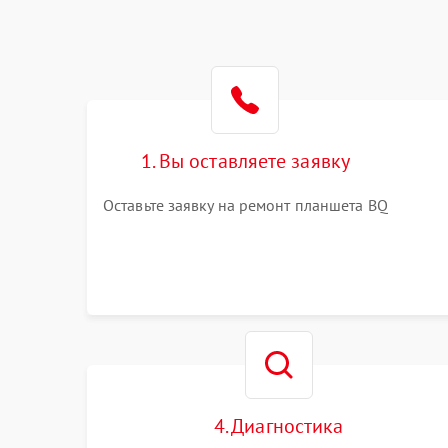
1. Вы оставляете заявку
Оставьте заявку на ремонт планшета BQ
4. Диагностика