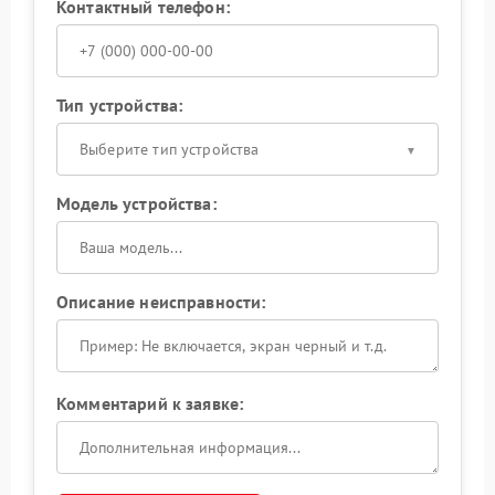
Контактный телефон:
Тип устройства:
Выберите тип устройства
Модель устройства:
Описание неисправности:
Комментарий к заявке: