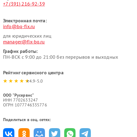
+7 (391) 216-92-39
Электронная почта:
info@bq-fix.ru
для юридических лиц
manager@fix-bq.ru
График работы:
ПН-ВСК с 9:00 до 21:00 без перерывов и выходных
Рейтинг сервисного центра
4.9-5.0
ООО "Русервис"
ИНН 7702633247
ОГРН 1077746335776
Поделиться в соц. сетях: