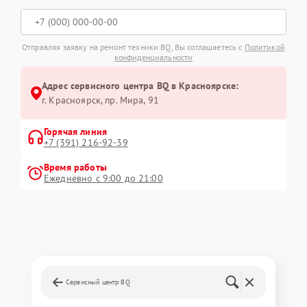
Отправляя заявку на ремонт техники BQ, Вы соглашаетесь с
Политикой
конфиденциальности
Адрес сервисного центра BQ в Красноярске:
г. Красноярск, ​пр. Мира, 91
Горячая линия
+7 (391) 216-92-39
Время работы
Ежедневно с 9:00 до 21:00
Сервисный центр BQ