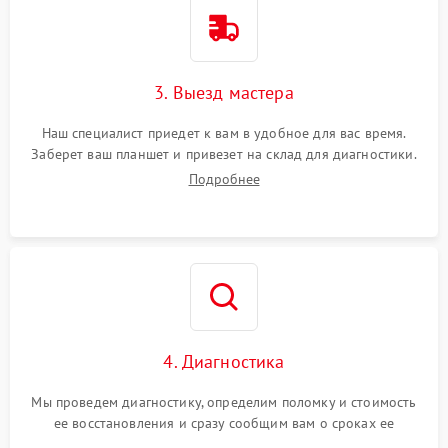
3. Выезд мастера
Наш специалист приедет к вам в удобное для вас время.
Заберет ваш планшет и привезет на склад для диагностики.
Подробнее
4. Диагностика
Мы проведем диагностику, определим поломку и стоимость
ее восстановления и сразу сообщим вам о сроках ее
починки