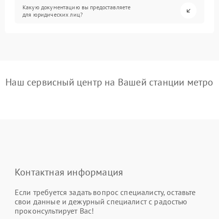
Какую документацию вы предоставляете
для юридических лиц?
Наш сервисный центр на Вашей станции метро
Контактная информация
Если требуется задать вопрос специалисту, оставьте
свои данные и дежурный специалист с радостью
проконсультирует Вас!