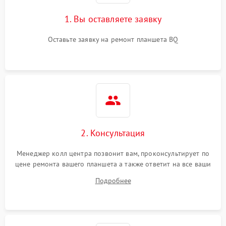
1. Вы оставляете заявку
Оставьте заявку на ремонт планшета BQ
2. Консультация
Менеджер колл центра позвонит вам, проконсультирует по
цене ремонта вашего планшета а также ответит на все ваши
вопросы.
Подробнее