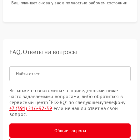
Ваш планшет снова у вас в полностью рабочем состоянии.
FAQ. Ответы на вопросы
Вы можете ознакомиться с приведенными ниже
часто задаваемыми вопросами, либо обратиться в
сервисный центр “FIX-BQ” по следующему телефону
+7 (391) 216-92-39
если не нашли ответ на свой
вопрос.
Общие вопросы