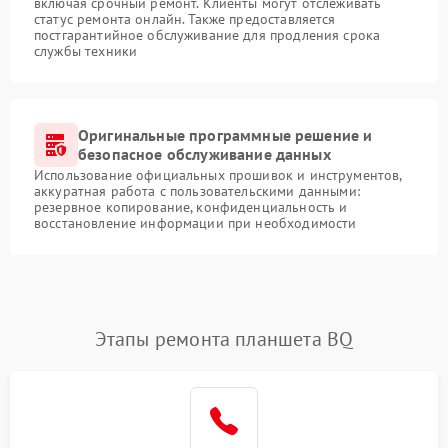
включая срочный ремонт. Клиенты могут отслеживать
статус ремонта онлайн. Также предоставляется
постгарантийное обслуживание для продления срока
службы техники
Оригинальные программные решение и
безопасное обслуживание данных
Использование официальных прошивок и инструментов,
аккуратная работа с пользовательскими данными:
резервное копирование, конфиденциальность и
восстановление информации при необходимости
Этапы ремонта планшета BQ