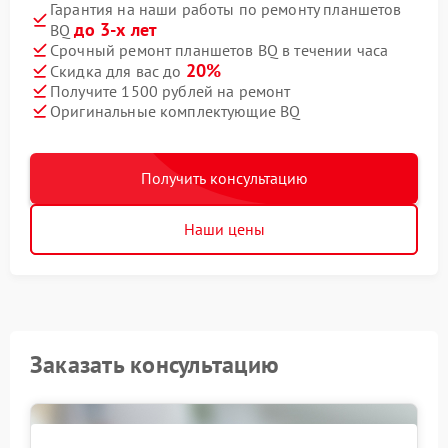
Гарантия на наши работы по ремонту планшетов
до 3-х лет
BQ
Срочный ремонт планшетов BQ в течении часа
20%
Скидка для вас до
Получите 1500 рублей на ремонт
Оригинальные комплектующие BQ
Получить консультацию
Наши цены
Заказать консультацию