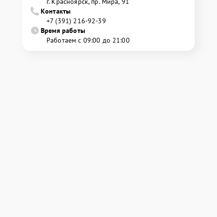
г. Красноярск, ​пр. Мира, 91
Контакты
+7 (391) 216-92-39
Время работы
Работаем с 09:00 до 21:00