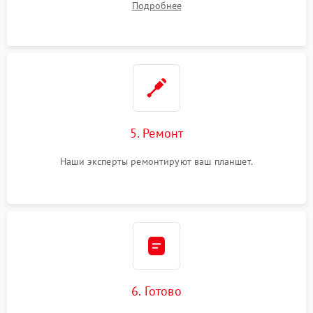
Подробнее
5. Ремонт
Наши эксперты ремонтируют ваш планшет.
6. Готово