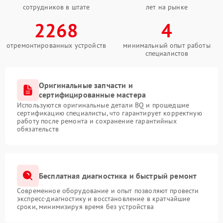
сотрудников в штате
лет на рынке
2268
4
отремонтированных устройств
минимальный опыт работы
специалистов
Оригинальные запчасти и
сертифицированные мастера
Используются оригинальные детали BQ и прошедшие
сертификацию специалисты, что гарантирует корректную
работу после ремонта и сохранение гарантийных
обязательств
Бесплатная диагностика и быстрый ремонт
Современное оборудование и опыт позволяют провести
экспресс-диагностику и восстановление в кратчайшие
сроки, минимизируя время без устройства