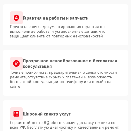
Гарантия на работы и запчасти
Предоставляется документированная гарантия на
выполненные работы и установленные детали, что
защищает клиента от повторных неисправностей
Прозрачное ценообразование и бесплатная
консультация
Точные прайс-листы, предварительная оценка стоимости
ремонта, отсутствие скрытых платежей и возможность
бесплатной консультации по телефону или онлайн на
сайте
Широкий спектр услуг
Сервисный центр BQ обеспечивает доставку техники по
всей РФ, бесплатную диагностику и качественный ремонт,