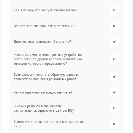
Как я узнаю, что мое устройство готово?
От чего зависит срок ремонта техники?
Диагностика проводится бесплатно?
Может ли вместо меня принять устройство
после ремонта другой человек, контактный
телефон которого я предоставлю?
Возможно ли получать обратную связь в
процессе выполнения ремонтных работ?
Какую гарантию вы предоставляете?
В каких районах Красноярска
располагаются сервисные центры BQ?
Выполняете ли вы ремонт для юридических
лиц?