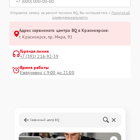
Отправляя заявку на ремонт техники BQ, Вы соглашаетесь с
Политикой
конфиденциальности
Адрес сервисного центра BQ в Красноярске:
г. Красноярск, ​пр. Мира, 91
Горячая линия
+7 (391) 216-92-39
Время работы
Ежедневно с 9:00 до 21:00
Сервисный центр BQ