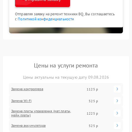
Отправляя заявку на ремонт техники BQ, Вы соглашаетесь
с
Политикой конфиденциальности
Цены на услуги ремонта
Цены актуальны на текущую дату 09.08.2026
Замена контроллера
1125 р
Замена Wi-Fi
525 р
Замена платы управления (мат.платы,
1225 р
мейн платы)
Замена аккумулятора
525 р