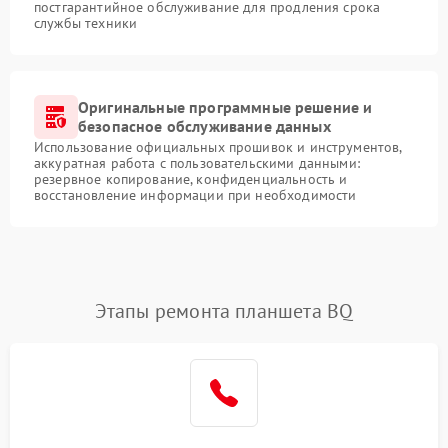
постгарантийное обслуживание для продления срока
службы техники
Оригинальные программные решение и
безопасное обслуживание данных
Использование официальных прошивок и инструментов,
аккуратная работа с пользовательскими данными:
резервное копирование, конфиденциальность и
восстановление информации при необходимости
Этапы ремонта планшета BQ