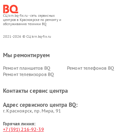
СЦ krn.bq-fix.ru - сеть сервисных
центров в Красноярске по ремонту и
обслуживанию техники BQ
2021-2026 © СЦ krn.bq-fix.ru
Мы ремонтируем
Ремонт планшетов BQ
Ремонт телефонов BQ
Ремонт телевизоров BQ
Контакты сервис центра
Адрес сервисного центра BQ:
г. Красноярск, ​пр. Мира, 91
Горячая линия:
+7 (391) 216-92-39