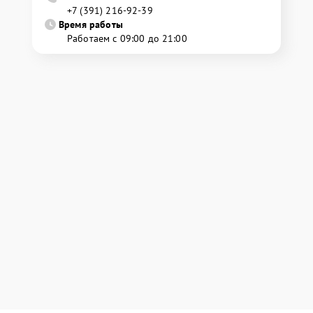
+7 (391) 216-92-39
Время работы
Работаем с 09:00 до 21:00