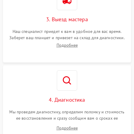
3. Выезд мастера
Наш специалист приедет к вам в удобное для вас время.
Заберет ваш планшет и привезет на склад для диагностики.
Подробнее
4. Диагностика
Мы проведем диагностику, определим поломку и стоимость
ее восстановления и сразу сообщим вам о сроках ее
ремонта.
Подробнее