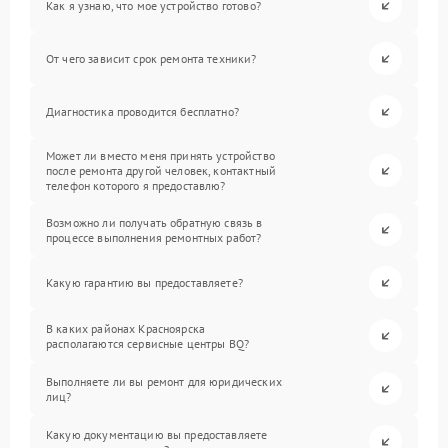
Как я узнаю, что мое устройство готово?
От чего зависит срок ремонта техники?
Диагностика проводится бесплатно?
Может ли вместо меня принять устройство
после ремонта другой человек, контактный
телефон которого я предоставлю?
Возможно ли получать обратную связь в
процессе выполнения ремонтных работ?
Какую гарантию вы предоставляете?
В каких районах Красноярска
располагаются сервисные центры BQ?
Выполняете ли вы ремонт для юридических
лиц?
Какую документацию вы предоставляете