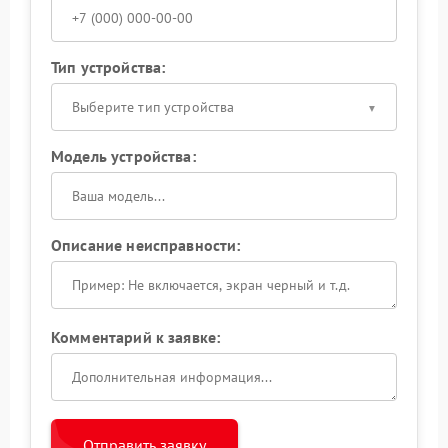
Тип устройства:
Выберите тип устройства
Модель устройства:
Описание неисправности:
Комментарий к заявке:
Отправить заявку