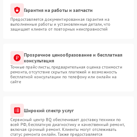
Гарантия на работы и запчасти
Предоставляется документированная гарантия на
выполненные работы и установленные детали, что
защищает клиента от повторных неисправностей
Прозрачное ценообразование и бесплатная
консультация
Точные прайс-листы, предварительная оценка стоимости
ремонта, отсутствие скрытых платежей и возможность
бесплатной консультации по телефону или онлайн на
сайте
Широкий спектр услуг
Сервисный центр BQ обеспечивает доставку техники по
всей РФ, бесплатную диагностику и качественный ремонт,
включая срочный ремонт. Клиенты могут отслеживать
статус ремонта онлайн. Также предоставляется