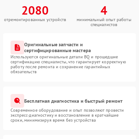
2080
4
отремонтированных устройств
минимальный опыт работы
специалистов
Оригинальные запчасти и
сертифицированные мастера
Используются оригинальные детали BQ и прошедшие
сертификацию специалисты, что гарантирует корректную
работу после ремонта и сохранение гарантийных
обязательств
Бесплатная диагностика и быстрый ремонт
Современное оборудование и опыт позволяют провести
экспресс-диагностику и восстановление в кратчайшие
сроки, минимизируя время без устройства