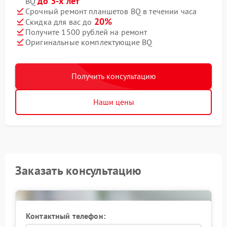
до 3-х лет
BQ
Срочный ремонт планшетов BQ в течении часа
20%
Скидка для вас до
Получите 1500 рублей на ремонт
Оригинальные комплектующие BQ
Получить консультацию
Наши цены
Заказать консультацию
Контактный телефон: