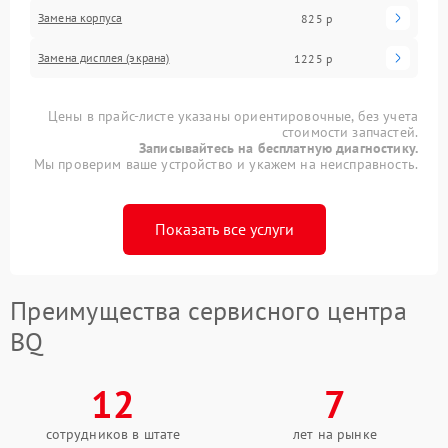
Замена корпуса
825 р
Замена дисплея (экрана)
1225 р
Цены в прайс-листе указаны ориентировочные, без учета
стоимости запчастей.
Записывайтесь на бесплатную диагностику.
Мы проверим ваше устройство и укажем на неисправность.
Показать все услуги
Преимущества сервисного центра
BQ
12
7
сотрудников в штате
лет на рынке