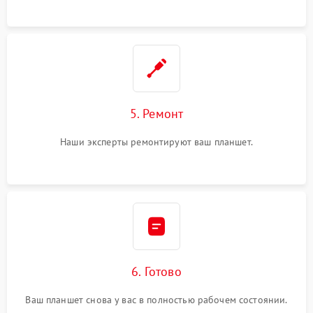
5. Ремонт
Наши эксперты ремонтируют ваш планшет.
6. Готово
Ваш планшет снова у вас в полностью рабочем состоянии.