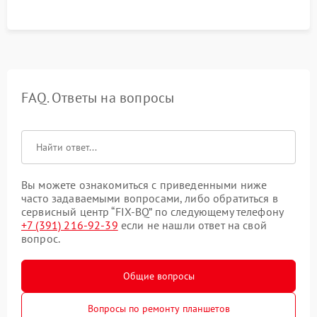
FAQ. Ответы на вопросы
Вы можете ознакомиться с приведенными ниже
часто задаваемыми вопросами, либо обратиться в
сервисный центр “FIX-BQ” по следующему телефону
+7 (391) 216-92-39
если не нашли ответ на свой
вопрос.
Общие вопросы
Вопросы по ремонту планшетов