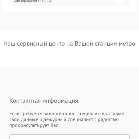
для юридических лиц?
Наш сервисный центр на Вашей станции метро
Контактная информация
Если требуется задать вопрос специалисту, оставьте
свои данные и дежурный специалист с радостью
проконсультирует Вас!