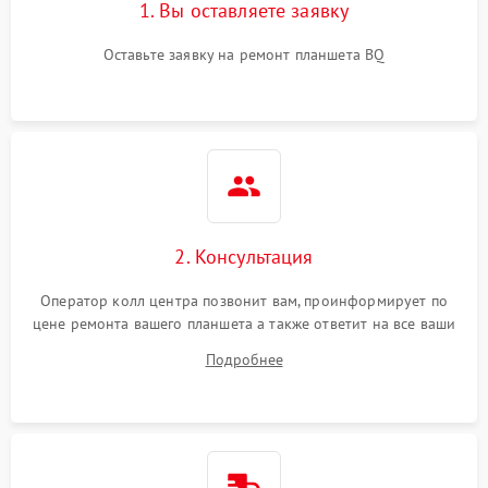
1. Вы оставляете заявку
Оставьте заявку на ремонт планшета BQ
2. Консультация
Оператор колл центра позвонит вам, проинформирует по
цене ремонта вашего планшета а также ответит на все ваши
вопросы.
Подробнее