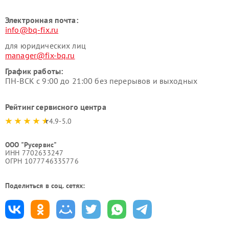
Электронная почта:
info@bq-fix.ru
для юридических лиц
manager@fix-bq.ru
График работы:
ПН-ВСК с 9:00 до 21:00 без перерывов и выходных
Рейтинг сервисного центра
4.9-5.0
ООО "Русервис"
ИНН 7702633247
ОГРН 1077746335776
Поделиться в соц. сетях: