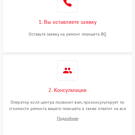
1. Вы оставляете заявку
Оставьте заявку на ремонт планшета BQ
2. Консультация
Оператор колл центра позвонит вам, проконсультирует по
стоимости ремонта вашего планшета а также ответит на все
ваши вопросы.
Подробнее