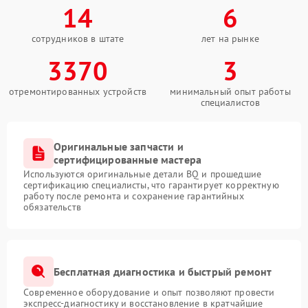
14
6
сотрудников в штате
лет на рынке
3370
3
отремонтированных устройств
минимальный опыт работы
специалистов
Оригинальные запчасти и
сертифицированные мастера
Используются оригинальные детали BQ и прошедшие
сертификацию специалисты, что гарантирует корректную
работу после ремонта и сохранение гарантийных
обязательств
Бесплатная диагностика и быстрый ремонт
Современное оборудование и опыт позволяют провести
экспресс-диагностику и восстановление в кратчайшие