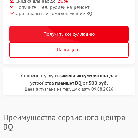
20%
Скидка для вас до
Получите 1500 рублей на ремонт
Оригинальные комплектующие BQ
Получить консультацию
Наши цены
Стоимость услуги
замена аккумулятора
для
устройства
планшет BQ
от
500 руб.
Цена актуальна на текущую дату 09.08.2026
Преимущества сервисного центра
BQ