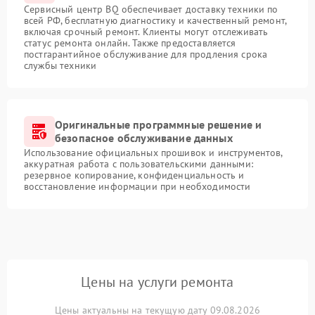
Сервисный центр BQ обеспечивает доставку техники по
всей РФ, бесплатную диагностику и качественный ремонт,
включая срочный ремонт. Клиенты могут отслеживать
статус ремонта онлайн. Также предоставляется
постгарантийное обслуживание для продления срока
службы техники
Оригинальные программные решение и
безопасное обслуживание данных
Использование официальных прошивок и инструментов,
аккуратная работа с пользовательскими данными:
резервное копирование, конфиденциальность и
восстановление информации при необходимости
Цены на услуги ремонта
Цены актуальны на текущую дату 09.08.2026