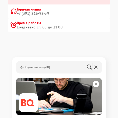
Горячая линия
+7 (391) 216-92-39
Время работы
Ежедневно с 9:00 до 21:00
Сервисный центр BQ