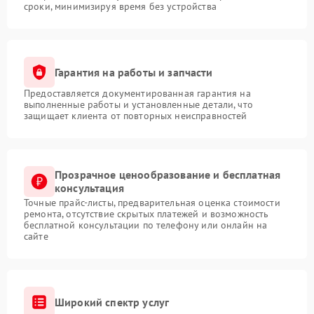
сроки, минимизируя время без устройства
Гарантия на работы и запчасти
Предоставляется документированная гарантия на
выполненные работы и установленные детали, что
защищает клиента от повторных неисправностей
Прозрачное ценообразование и бесплатная
консультация
Точные прайс-листы, предварительная оценка стоимости
ремонта, отсутствие скрытых платежей и возможность
бесплатной консультации по телефону или онлайн на
сайте
Широкий спектр услуг