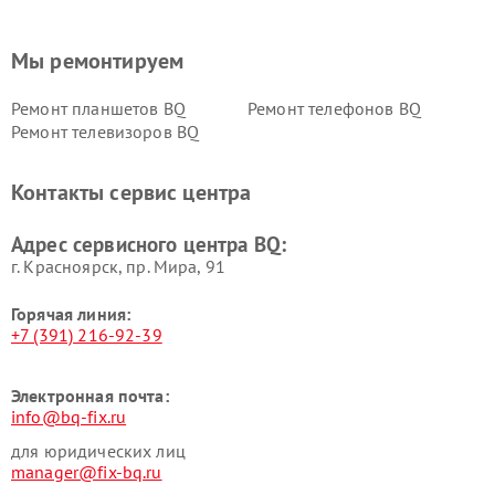
Мы ремонтируем
Ремонт планшетов BQ
Ремонт телефонов BQ
Ремонт телевизоров BQ
Контакты сервис центра
Адрес сервисного центра BQ:
г. Красноярск, ​пр. Мира, 91
Горячая линия:
+7 (391) 216-92-39
Электронная почта:
info@bq-fix.ru
для юридических лиц
manager@fix-bq.ru