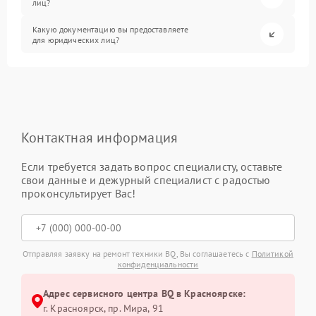
лиц?
Какую документацию вы предоставляете
для юридических лиц?
Контактная информация
Если требуется задать вопрос специалисту, оставьте
свои данные и дежурный специалист с радостью
проконсультирует Вас!
Отправляя заявку на ремонт техники BQ, Вы соглашаетесь с
Политикой
конфиденциальности
Адрес сервисного центра BQ в Красноярске:
г. Красноярск, ​пр. Мира, 91