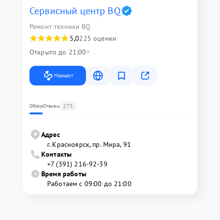
Сервисный центр BQ
Ремонт техники BQ
5,0
225 оценки
Открыто до 21:00
Маршрут
275
Обзор
Отзывы
Адрес
г. Красноярск, ​пр. Мира, 91
Контакты
+7 (391) 216-92-39
Время работы
Работаем с 09:00 до 21:00