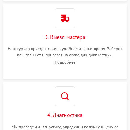
3. Выезд мастера
Наш курьер приедет к вам в удобное для вас время. Заберет
ваш планшет и привезет на склад для диагностики.
Подробнее
4. Диагностика
Мы проведем диагностику, определим поломку и цену ее