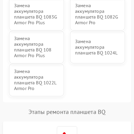
Замена
Замена
аккумулятора
аккумулятора
планшета BQ 1083G
планшета BQ 1082G
Armor Pro Plus
Armor Pro
Замена
Замена
аккумулятора
аккумулятора
планшета BQ 108
планшета BQ 1024L
Armor Pro Plus
Замена
аккумулятора
планшета BQ 1022L
Armor Pro
Этапы ремонта планшета BQ