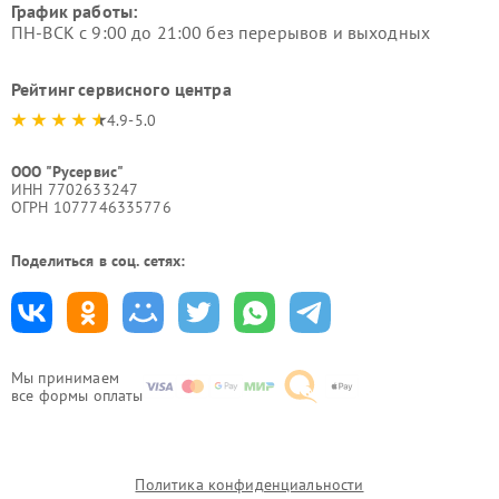
График работы:
ПН-ВСК с 9:00 до 21:00 без перерывов и выходных
Рейтинг сервисного центра
4.9-5.0
ООО "Русервис"
ИНН 7702633247
ОГРН 1077746335776
Поделиться в соц. сетях:
Мы принимаем
все формы оплаты
Политика конфиденциальности