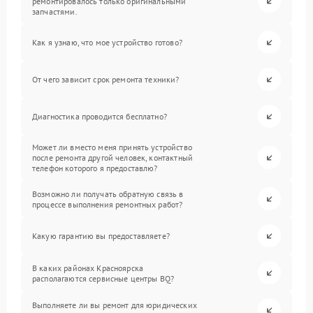
ремонтировалось только оригинальными
запчастями.
Как я узнаю, что мое устройство готово?
От чего зависит срок ремонта техники?
Диагностика проводится бесплатно?
Может ли вместо меня принять устройство
после ремонта другой человек, контактный
телефон которого я предоставлю?
Возможно ли получать обратную связь в
процессе выполнения ремонтных работ?
Какую гарантию вы предоставляете?
В каких районах Красноярска
располагаются сервисные центры BQ?
Выполняете ли вы ремонт для юридических