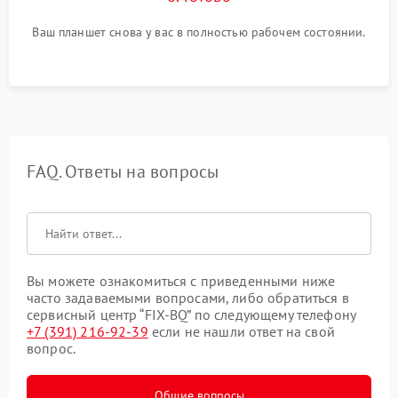
Ваш планшет снова у вас в полностью рабочем состоянии.
FAQ. Ответы на вопросы
Вы можете ознакомиться с приведенными ниже
часто задаваемыми вопросами, либо обратиться в
сервисный центр “FIX-BQ” по следующему телефону
+7 (391) 216-92-39
если не нашли ответ на свой
вопрос.
Общие вопросы