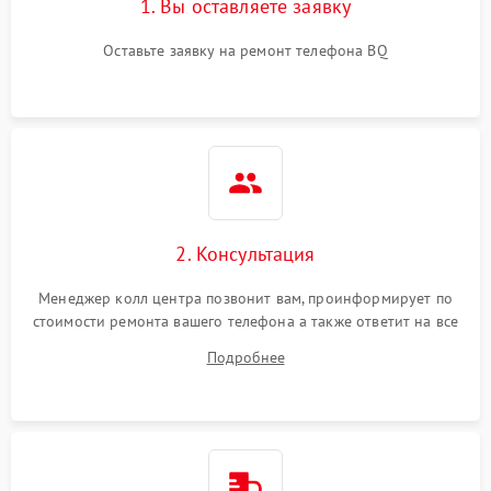
1. Вы оставляете заявку
Оставьте заявку на ремонт телефона BQ
2. Консультация
Менеджер колл центра позвонит вам, проинформирует по
стоимости ремонта вашего телефона а также ответит на все
ваши вопросы.
Подробнее