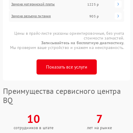
Замена материнской платы
1225 р
Замена разъема питания
905 р
Цены в прайс-листе указаны ориентировочные, без учета
стоимости запчастей.
Записывайтесь на бесплатную диагностику.
Мы проверим ваше устройство и укажем на неисправность.
Показать все услуги
Преимущества сервисного центра
BQ
10
7
сотрудников в штате
лет на рынке