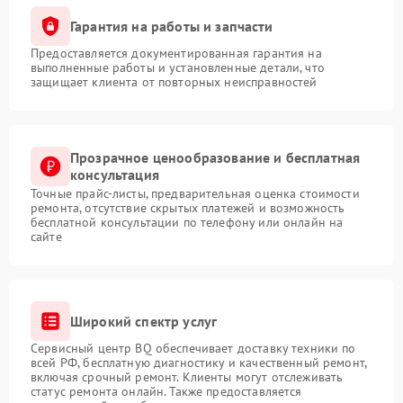
Гарантия на работы и запчасти
Предоставляется документированная гарантия на
выполненные работы и установленные детали, что
защищает клиента от повторных неисправностей
Прозрачное ценообразование и бесплатная
консультация
Точные прайс-листы, предварительная оценка стоимости
ремонта, отсутствие скрытых платежей и возможность
бесплатной консультации по телефону или онлайн на
сайте
Широкий спектр услуг
Сервисный центр BQ обеспечивает доставку техники по
всей РФ, бесплатную диагностику и качественный ремонт,
включая срочный ремонт. Клиенты могут отслеживать
статус ремонта онлайн. Также предоставляется