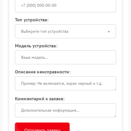
Тип устройства:
Выберите тип устройства
Модель устройства:
Описание неисправности:
Комментарий к заявке:
Отправить заявку