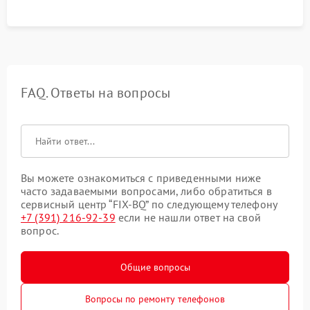
FAQ. Ответы на вопросы
Вы можете ознакомиться с приведенными ниже
часто задаваемыми вопросами, либо обратиться в
сервисный центр “FIX-BQ” по следующему телефону
+7 (391) 216-92-39
если не нашли ответ на свой
вопрос.
Общие вопросы
Вопросы по ремонту телефонов