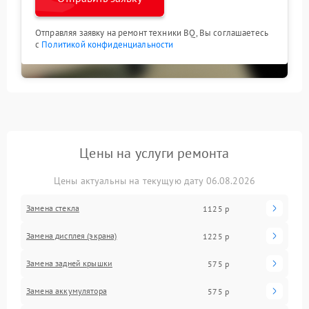
Отправляя заявку на ремонт техники BQ, Вы соглашаетесь
с
Политикой конфиденциальности
Цены на услуги ремонта
Цены актуальны на текущую дату 06.08.2026
Замена стекла
1125 р
Замена дисплея (экрана)
1225 р
Замена задней крышки
575 р
Замена аккумулятора
575 р