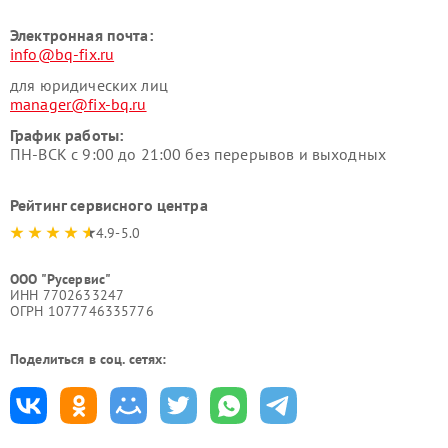
Электронная почта:
info@bq-fix.ru
для юридических лиц
manager@fix-bq.ru
График работы:
ПН-ВСК с 9:00 до 21:00 без перерывов и выходных
Рейтинг сервисного центра
4.9-5.0
ООО "Русервис"
ИНН 7702633247
ОГРН 1077746335776
Поделиться в соц. сетях: