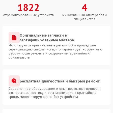
1822
4
отремонтированных устройств
минимальный опыт работы
специалистов
Оригинальные запчасти и
сертифицированные мастера
Используются оригинальные детали BQ и прошедшие
сертификацию специалисты, что гарантирует корректную
работу после ремонта и сохранение гарантийных
обязательств
Бесплатная диагностика и быстрый ремонт
Современное оборудование и опыт позволяют провести
экспресс-диагностику и восстановление в кратчайшие
сроки, минимизируя время без устройства