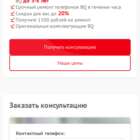
до 3-х лет
BQ
Срочный ремонт телефонов BQ в течении часа
20%
Скидка для вас до
Получите 1500 рублей на ремонт
Оригинальные комплектующие BQ
Получить консультацию
Наши цены
Заказать консультацию
Контактный телефон: