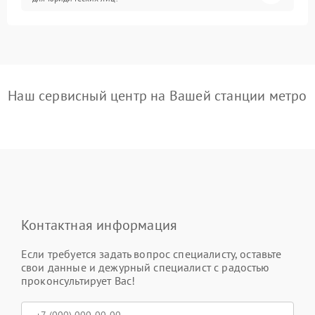
Наш сервисный центр на Вашей станции метро
Контактная информация
Если требуется задать вопрос специалисту, оставьте
свои данные и дежурный специалист с радостью
проконсультирует Вас!