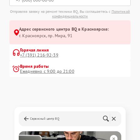
Отправляя заявку на ремонт техники BQ, Вы соглашаетесь с
Политикой
конфиденциальности
Адрес сервисного центра BQ в Красноярске:
г. Красноярск, ​пр. Мира, 91
Горячая линия
+7 (391) 216-92-39
Время работы
Ежедневно с 9:00 до 21:00
Сервисный центр BQ