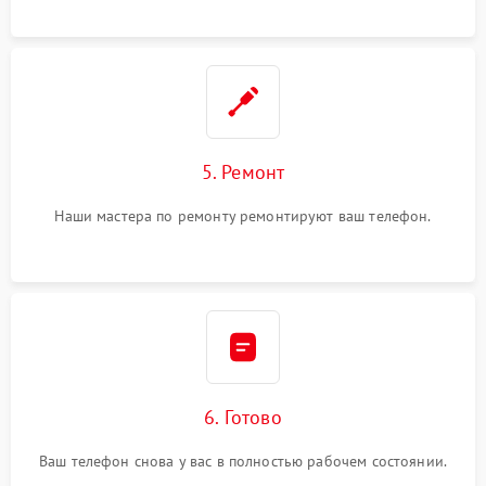
5. Ремонт
Наши мастера по ремонту ремонтируют ваш телефон.
6. Готово
Ваш телефон снова у вас в полностью рабочем состоянии.