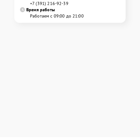
+7 (391) 216-92-39
Время работы
Работаем с 09:00 до 21:00