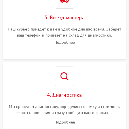
3. Выезд мастера
Наш курьер приедет к вам в удобное для вас время. Заберет
ваш телефон и привезет на склад для диагностики.
Подробнее
4. Диагностика
Мы проведем диагностику, определим поломку и стоимость
ее восстановления и сразу сообщим вам о сроках ее
ремонта.
Подробнее