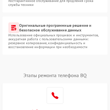
постгарантийное обслуживание для продления срока
службы техники
Оригинальные программные решение и
безопасное обслуживание данных
Использование официальных прошивок и инструментов,
аккуратная работа с пользовательскими данными:
резервное копирование, конфиденциальность и
восстановление информации при необходимости
Этапы ремонта телефона BQ