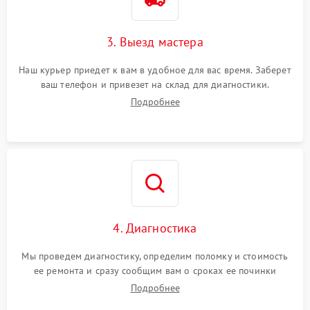
3. Выезд мастера
Наш курьер приедет к вам в удобное для вас время. Заберет
ваш телефон и привезет на склад для диагностики.
Подробнее
4. Диагностика
Мы проведем диагностику, определим поломку и стоимость
ее ремонта и сразу сообщим вам о сроках ее починки
Подробнее