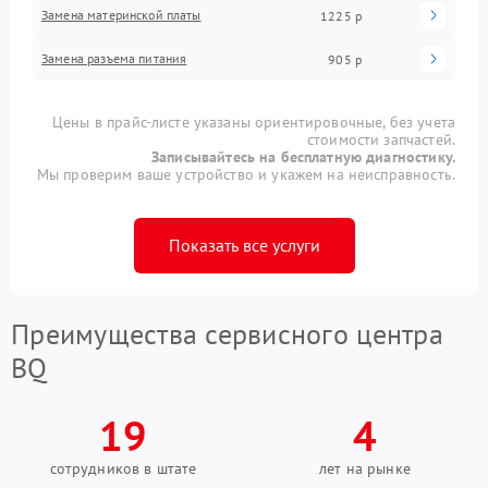
Замена материнской платы
1225 р
Замена разъема питания
905 р
Цены в прайс-листе указаны ориентировочные, без учета
стоимости запчастей.
Записывайтесь на бесплатную диагностику.
Мы проверим ваше устройство и укажем на неисправность.
Показать все услуги
Преимущества сервисного центра
BQ
19
4
сотрудников в штате
лет на рынке