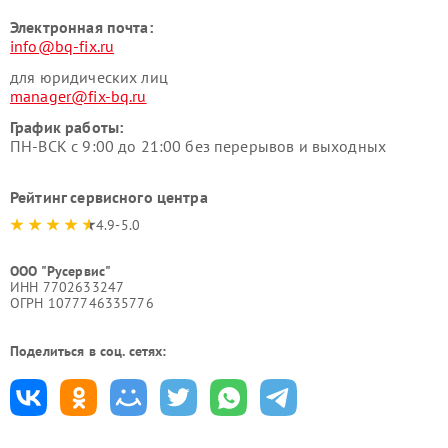
Электронная почта:
info@bq-fix.ru
для юридических лиц
manager@fix-bq.ru
График работы:
ПН-ВСК с 9:00 до 21:00 без перерывов и выходных
Рейтинг сервисного центра
4.9-5.0
ООО "Русервис"
ИНН 7702633247
ОГРН 1077746335776
Поделиться в соц. сетях: