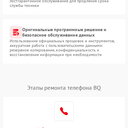
постгарантийное обслуживание для продления срока
службы техники
Оригинальные программные решение и
безопасное обслуживание данных
Использование официальных прошивок и инструментов,
аккуратная работа с пользовательскими данными:
резервное копирование, конфиденциальность и
восстановление информации при необходимости
Этапы ремонта телефона BQ