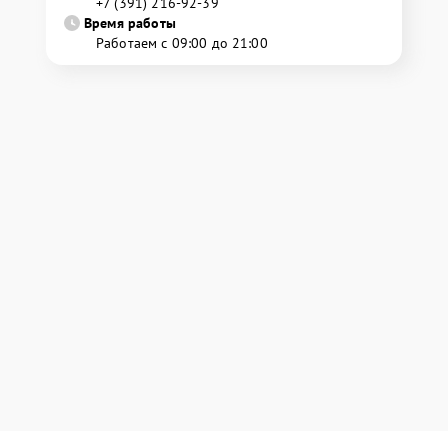
+7 (391) 216-92-39
Время работы
Работаем с 09:00 до 21:00