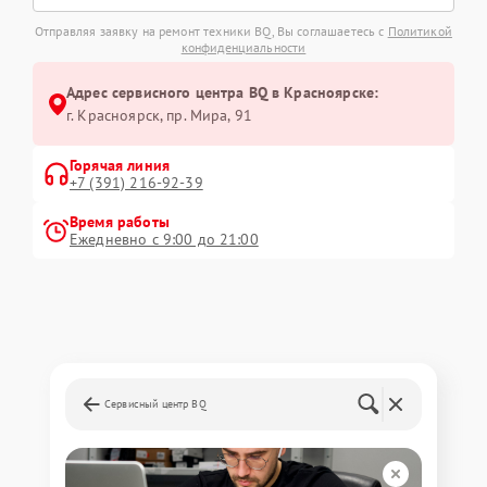
Отправляя заявку на ремонт техники BQ, Вы соглашаетесь с
Политикой
конфиденциальности
Адрес сервисного центра BQ в Красноярске:
г. Красноярск, ​пр. Мира, 91
Горячая линия
+7 (391) 216-92-39
Время работы
Ежедневно с 9:00 до 21:00
Сервисный центр BQ