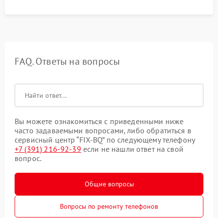
FAQ. Ответы на вопросы
Вы можете ознакомиться с приведенными ниже
часто задаваемыми вопросами, либо обратиться в
сервисный центр “FIX-BQ” по следующему телефону
+7 (391) 216-92-39
если не нашли ответ на свой
вопрос.
Общие вопросы
Вопросы по ремонту телефонов