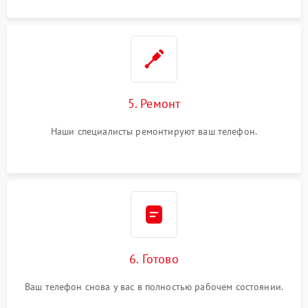
5. Ремонт
Наши специалисты ремонтируют ваш телефон.
6. Готово
Ваш телефон снова у вас в полностью рабочем состоянии.