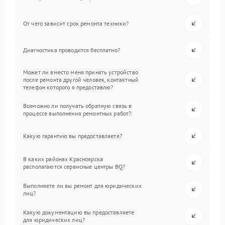
От чего зависит срок ремонта техники?
Диагностика проводится бесплатно?
Может ли вместо меня принять устройство
после ремонта другой человек, контактный
телефон которого я предоставлю?
Возможно ли получать обратную связь в
процессе выполнения ремонтных работ?
Какую гарантию вы предоставляете?
В каких районах Красноярска
располагаются сервисные центры BQ?
Выполняете ли вы ремонт для юридических
лиц?
Какую документацию вы предоставляете
для юридических лиц?