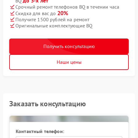
до 3-х лет
BQ
Срочный ремонт телефонов BQ в течении часа
20%
Скидка для вас до
Получите 1500 рублей на ремонт
Оригинальные комплектующие BQ
Получить консультацию
Наши цены
Заказать консультацию
Контактный телефон: