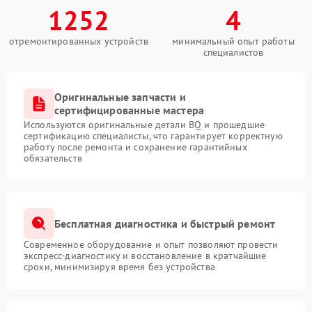
1252
4
отремонтированных устройств
минимальный опыт работы
специалистов
Оригинальные запчасти и
сертифицированные мастера
Используются оригинальные детали BQ и прошедшие
сертификацию специалисты, что гарантирует корректную
работу после ремонта и сохранение гарантийных
обязательств
Бесплатная диагностика и быстрый ремонт
Современное оборудование и опыт позволяют провести
экспресс-диагностику и восстановление в кратчайшие
сроки, минимизируя время без устройства