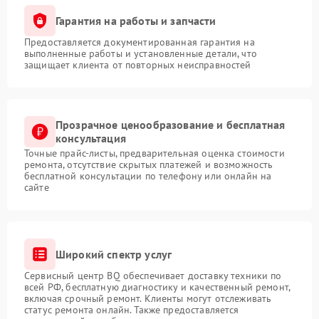
Гарантия на работы и запчасти
Предоставляется документированная гарантия на
выполненные работы и установленные детали, что
защищает клиента от повторных неисправностей
Прозрачное ценообразование и бесплатная
консультация
Точные прайс-листы, предварительная оценка стоимости
ремонта, отсутствие скрытых платежей и возможность
бесплатной консультации по телефону или онлайн на
сайте
Широкий спектр услуг
Сервисный центр BQ обеспечивает доставку техники по
всей РФ, бесплатную диагностику и качественный ремонт,
включая срочный ремонт. Клиенты могут отслеживать
статус ремонта онлайн. Также предоставляется