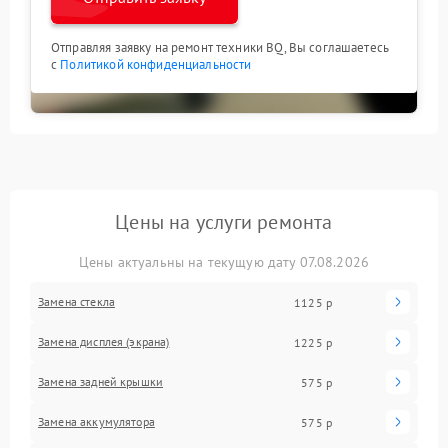
Отправляя заявку на ремонт техники BQ, Вы соглашаетесь
с
Политикой конфиденциальности
Цены на услуги ремонта
Цены актуальны на текущую дату 07.08.2026
Замена стекла
1125 р
Замена дисплея (экрана)
1225 р
Замена задней крышки
575 р
Замена аккумулятора
575 р