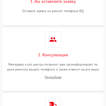
1. Вы оставляете заявку
Оставьте заявку на ремонт телефона BQ
2. Консультация
Менеджер колл центра позвонит вам, проинформирует по
цене ремонта вашего телефона а также ответит на все ваши
вопросы.
Подробнее