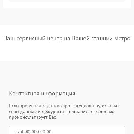
Наш сервисный центр на Вашей станции метро
Контактная информация
Если требуется задать вопрос специалисту, оставьте
свои данные и дежурный специалист с радостью
проконсультирует Вас!