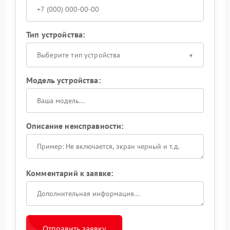
Тип устройства:
Выберите тип устройства
Модель устройства:
Описание неисправности:
Комментарий к заявке:
Отправить заявку