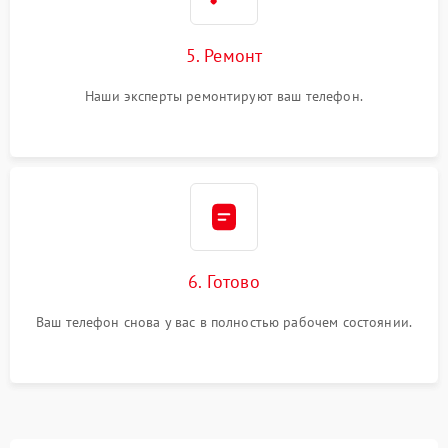
5. Ремонт
Наши эксперты ремонтируют ваш телефон.
6. Готово
Ваш телефон снова у вас в полностью рабочем состоянии.