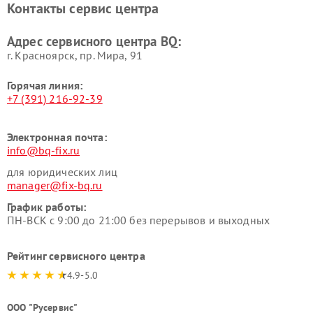
Контакты сервис центра
Адрес сервисного центра BQ:
г. Красноярск, ​пр. Мира, 91
Горячая линия:
+7 (391) 216-92-39
Электронная почта:
info@bq-fix.ru
для юридических лиц
manager@fix-bq.ru
График работы:
ПН-ВСК с 9:00 до 21:00 без перерывов и выходных
Рейтинг сервисного центра
4.9-5.0
ООО "Русервис"