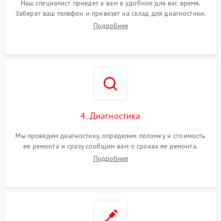
Наш специалист приедет к вам в удобное для вас время.
Заберет ваш телефон и привезет на склад для диагностики.
Подробнее
4. Диагностика
Мы проведем диагностику, определим поломку и стоимость
ее ремонта и сразу сообщим вам о сроках ее ремонта.
Подробнее