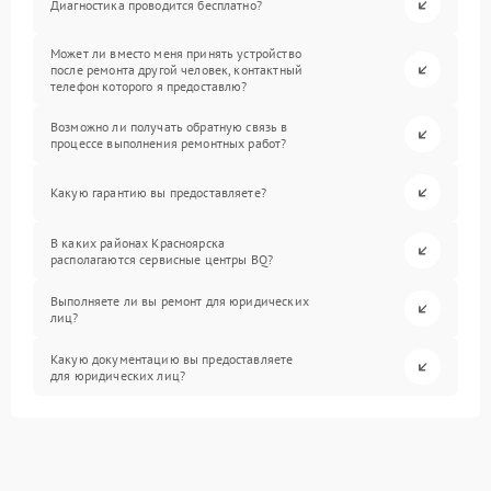
Диагностика проводится бесплатно?
Может ли вместо меня принять устройство
после ремонта другой человек, контактный
телефон которого я предоставлю?
Возможно ли получать обратную связь в
процессе выполнения ремонтных работ?
Какую гарантию вы предоставляете?
В каких районах Красноярска
располагаются сервисные центры BQ?
Выполняете ли вы ремонт для юридических
лиц?
Какую документацию вы предоставляете
для юридических лиц?