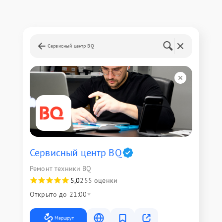
Сервисный центр BQ
Сервисный центр BQ
Ремонт техники BQ
5,0
255 оценки
Открыто до 21:00
Маршрут