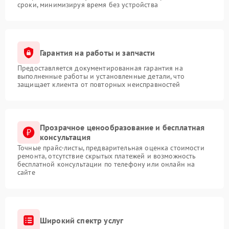
сроки, минимизируя время без устройства
Гарантия на работы и запчасти
Предоставляется документированная гарантия на
выполненные работы и установленные детали, что
защищает клиента от повторных неисправностей
Прозрачное ценообразование и бесплатная
консультация
Точные прайс-листы, предварительная оценка стоимости
ремонта, отсутствие скрытых платежей и возможность
бесплатной консультации по телефону или онлайн на
сайте
Широкий спектр услуг