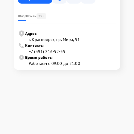
295
Обзор
Отзывы
Адрес
г. Красноярск, ​пр. Мира, 91
Контакты
+7 (391) 216-92-39
Время работы
Работаем с 09:00 до 21:00