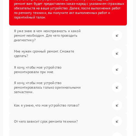
ремонт вам будет предоставлен заказ-наряд с указанием страховых
обязательств на ваше устройство. Далее, после выполнения работ
по ремонту техники, вы получите акт выполненных работ и
гарантийный талон.
Я уже знаю в чем неисправность и какой
ремонт необходим. Для чего проводить
диагностику?
Мне нужен срочный ремонт. Сможете
сделать?
Я хочу, чтобы мое устройство
ремонтировали при мне.
Я хочу, чтобы мое устройство
ремонтировалось только оригинальными
запчастями.
Как я узнаю, что мое устройство готово?
От чего зависит срок ремонта техники?