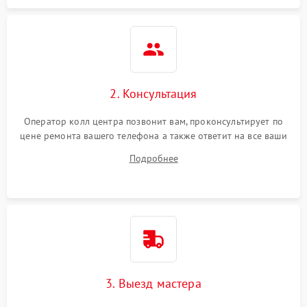
2. Консультация
Оператор колл центра позвонит вам, проконсультирует по
цене ремонта вашего телефона а также ответит на все ваши
вопросы.
Подробнее
3. Выезд мастера