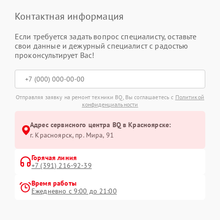
Контактная информация
Если требуется задать вопрос специалисту, оставьте
свои данные и дежурный специалист с радостью
проконсультирует Вас!
Отправляя заявку на ремонт техники BQ, Вы соглашаетесь с
Политикой
конфиденциальности
Адрес сервисного центра BQ в Красноярске:
г. Красноярск, ​пр. Мира, 91
Горячая линия
+7 (391) 216-92-39
Время работы
Ежедневно с 9:00 до 21:00