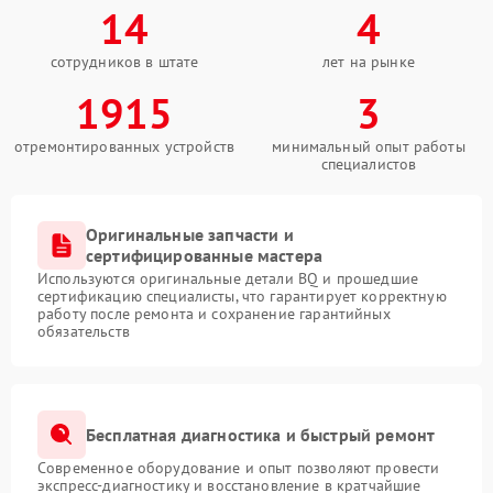
14
4
сотрудников в штате
лет на рынке
1915
3
отремонтированных устройств
минимальный опыт работы
специалистов
Оригинальные запчасти и
сертифицированные мастера
Используются оригинальные детали BQ и прошедшие
сертификацию специалисты, что гарантирует корректную
работу после ремонта и сохранение гарантийных
обязательств
Бесплатная диагностика и быстрый ремонт
Современное оборудование и опыт позволяют провести
экспресс-диагностику и восстановление в кратчайшие