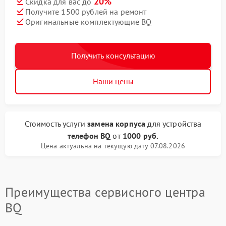
20%
Скидка для вас до
Получите 1500 рублей на ремонт
Оригинальные комплектующие BQ
Получить консультацию
Наши цены
Стоимость услуги
замена корпуса
для устройства
телефон BQ
от
1000 руб.
Цена актуальна на текущую дату 07.08.2026
Преимущества сервисного центра
BQ