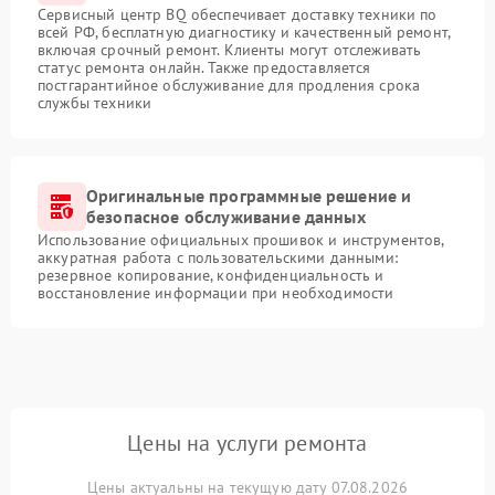
Сервисный центр BQ обеспечивает доставку техники по
всей РФ, бесплатную диагностику и качественный ремонт,
включая срочный ремонт. Клиенты могут отслеживать
статус ремонта онлайн. Также предоставляется
постгарантийное обслуживание для продления срока
службы техники
Оригинальные программные решение и
безопасное обслуживание данных
Использование официальных прошивок и инструментов,
аккуратная работа с пользовательскими данными:
резервное копирование, конфиденциальность и
восстановление информации при необходимости
Цены на услуги ремонта
Цены актуальны на текущую дату 07.08.2026