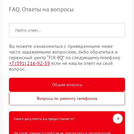
FAQ. Ответы на вопросы
Вы можете ознакомиться с приведенными ниже
часто задаваемыми вопросами, либо обратиться в
сервисный центр “FIX-BQ” по следующему телефону
+7 (391) 216-92-39
если не нашли ответ на свой
вопрос.
Общие вопросы
Вопросы по ремонту телефонов
Какие документы вы предоставляете?
На этапе приема устройства на диагностику и последующий