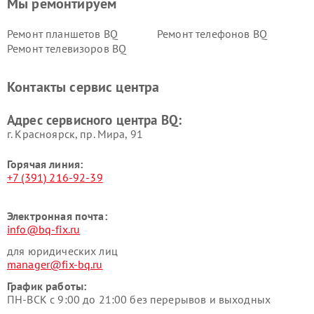
Мы ремонтируем
Ремонт планшетов BQ
Ремонт телефонов BQ
Ремонт телевизоров BQ
Контакты сервис центра
Адрес сервисного центра BQ:
г. Красноярск, ​пр. Мира, 91
Горячая линия:
+7 (391) 216-92-39
Электронная почта:
info@bq-fix.ru
для юридических лиц
manager@fix-bq.ru
График работы:
ПН-ВСК с 9:00 до 21:00 без перерывов и выходных