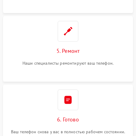
5. Ремонт
Наши специалисты ремонтируют ваш телефон.
6. Готово
Ваш телефон снова у вас в полностью рабочем состоянии.