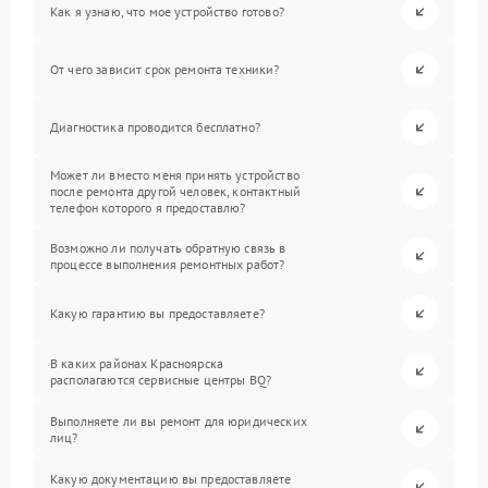
Как я узнаю, что мое устройство готово?
От чего зависит срок ремонта техники?
Диагностика проводится бесплатно?
Может ли вместо меня принять устройство
после ремонта другой человек, контактный
телефон которого я предоставлю?
Возможно ли получать обратную связь в
процессе выполнения ремонтных работ?
Какую гарантию вы предоставляете?
В каких районах Красноярска
располагаются сервисные центры BQ?
Выполняете ли вы ремонт для юридических
лиц?
Какую документацию вы предоставляете