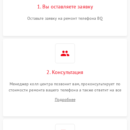
1. Вы оставляете заявку
Оставьте заявку на ремонт телефона BQ
2. Консультация
Менеджер колл центра позвонит вам, проконсультирует по
стоимости ремонта вашего телефона а также ответит на все
ваши вопросы.
Подробнее