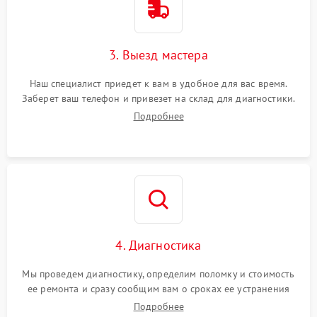
3. Выезд мастера
Наш специалист приедет к вам в удобное для вас время.
Заберет ваш телефон и привезет на склад для диагностики.
Подробнее
4. Диагностика
Мы проведем диагностику, определим поломку и стоимость
ее ремонта и сразу сообщим вам о сроках ее устранения
Подробнее