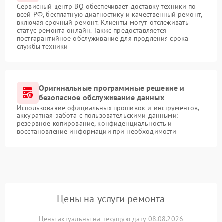
Сервисный центр BQ обеспечивает доставку техники по
всей РФ, бесплатную диагностику и качественный ремонт,
включая срочный ремонт. Клиенты могут отслеживать
статус ремонта онлайн. Также предоставляется
постгарантийное обслуживание для продления срока
службы техники
Оригинальные программные решение и
безопасное обслуживание данных
Использование официальных прошивок и инструментов,
аккуратная работа с пользовательскими данными:
резервное копирование, конфиденциальность и
восстановление информации при необходимости
Цены на услуги ремонта
Цены актуальны на текущую дату 08.08.2026