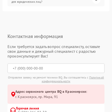
для юридических лиц?
Контактная информация
Если требуется задать вопрос специалисту, оставьте
свои данные и дежурный специалист с радостью
проконсультирует Вас!
Отправляя заявку на ремонт техники BQ, Вы соглашаетесь с
Политикой
конфиденциальности
Адрес сервисного центра BQ в Красноярске:
г. Красноярск, ​пр. Мира, 91
Горячая линия