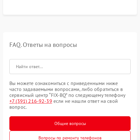
FAQ. Ответы на вопросы
Вы можете ознакомиться с приведенными ниже
часто задаваемыми вопросами, либо обратиться в
сервисный центр “FIX-BQ” по следующему телефону
+7 (391) 216-92-39
если не нашли ответ на свой
вопрос.
Общие вопросы
Вопросы по ремонту телефонов