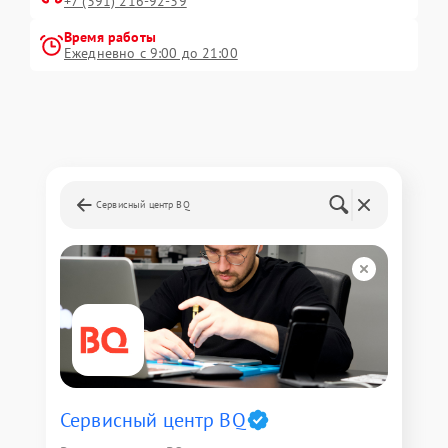
+7 (391) 216-92-39
Время работы
Ежедневно с 9:00 до 21:00
Сервисный центр BQ
Сервисный центр BQ