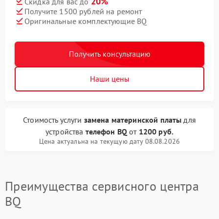
20%
Скидка для вас до
Получите 1500 рублей на ремонт
Оригинальные комплектующие BQ
Получить консультацию
Наши цены
Стоимость услуги
замена материнской платы
для
устройства
телефон BQ
от
1200 руб.
Цена актуальна на текущую дату 08.08.2026
Преимущества сервисного центра
BQ