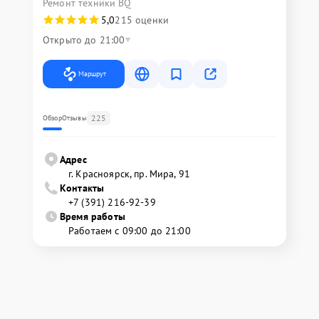
Ремонт техники BQ
5,0
215 оценки
Открыто до 21:00
Маршрут
225
Обзор
Отзывы
Адрес
г. Красноярск, ​пр. Мира, 91
Контакты
+7 (391) 216-92-39
Время работы
Работаем с 09:00 до 21:00