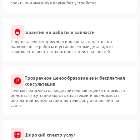
сроки, минимизируя время без устройства
Гарантия на работы и запчасти
Предоставляется документированная гарантия на
выполненные работы и установленные детали, что
защищает клиента от повторных неисправностей
Прозрачное ценообразование и бесплатная
консультация
Точные прайс-листы, предварительная оценка стоимости
ремонта, отсутствие скрытых платежей и возможность
бесплатной консультации по телефону или онлайн на
сайте
Широкий спектр услуг