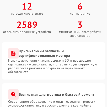
12
6
сотрудников в штате
лет на рынке
2589
3
отремонтированных устройств
минимальный опыт работы
специалистов
Оригинальные запчасти и
сертифицированные мастера
Используются оригинальные детали BQ и прошедшие
сертификацию специалисты, что гарантирует корректную
работу после ремонта и сохранение гарантийных
обязательств
Бесплатная диагностика и быстрый ремонт
Современное оборудование и опыт позволяют провести
экспресс-диагностику и восстановление в кратчайшие