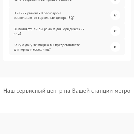
В каких районах Красноярска
располагаются сервисные центры BQ?
Выполняете ли вы ремонт для юридических
лиц?
Какую документацию вы предоставляете
для юридических лиц?
Наш сервисный центр на Вашей станции метро