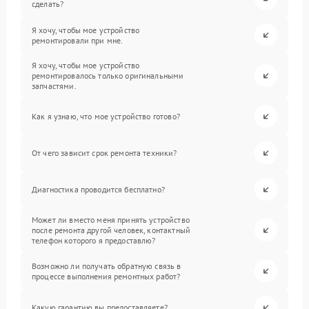
сделать?
Я хочу, чтобы мое устройство
ремонтировали при мне.
Я хочу, чтобы мое устройство
ремонтировалось только оригинальными
запчастями.
Как я узнаю, что мое устройство готово?
От чего зависит срок ремонта техники?
Диагностика проводится бесплатно?
Может ли вместо меня принять устройство
после ремонта другой человек, контактный
телефон которого я предоставлю?
Возможно ли получать обратную связь в
процессе выполнения ремонтных работ?
Какую гарантию вы предоставляете?