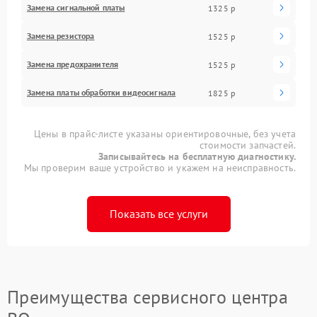
Замена сигнальной платы
1325 р
Замена резистора
1525 р
Замена предохранителя
1525 р
Замена платы обработки видеосигнала
1825 р
Цены в прайс-листе указаны ориентировочные, без учета
стоимости запчастей.
Записывайтесь на бесплатную диагностику.
Мы проверим ваше устройство и укажем на неисправность.
Показать все услуги
Преимущества сервисного центра