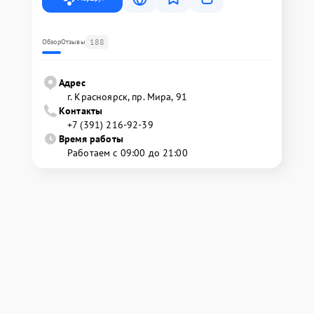
188
Обзор
Отзывы
Адрес
г. Красноярск, ​пр. Мира, 91
Контакты
+7 (391) 216-92-39
Время работы
Работаем с 09:00 до 21:00