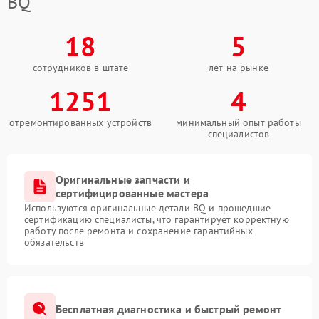
BQ
18
5
сотрудников в штате
лет на рынке
1251
4
отремонтированных устройств
минимальный опыт работы
специалистов
Оригинальные запчасти и
сертифицированные мастера
Используются оригинальные детали BQ и прошедшие
сертификацию специалисты, что гарантирует корректную
работу после ремонта и сохранение гарантийных
обязательств
Бесплатная диагностика и быстрый ремонт