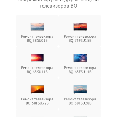
телевизоров BQ
Ремонт телевизора
Ремонт телевизора
BQ 58SU01B
BQ 75FSU15B
Ремонт телевизора
Ремонт телевизора
BQ 65SU11B
BQ 65FSU14B
Ремонт телевизора
Ремонт телевизора
BQ 58FSU32B
BQ 58FSU28B