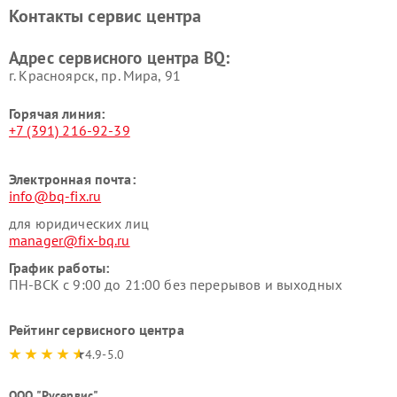
Контакты сервис центра
Адрес сервисного центра BQ:
г. Красноярск, ​пр. Мира, 91
Горячая линия:
+7 (391) 216-92-39
Электронная почта:
info@bq-fix.ru
для юридических лиц
manager@fix-bq.ru
График работы:
ПН-ВСК с 9:00 до 21:00 без перерывов и выходных
Рейтинг сервисного центра
4.9-5.0
ООО "Русервис"