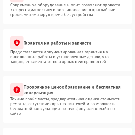
Современное оборудование и опыт позволяют провести
экспресс-диагностику и восстановление в кратчайшие
сроки, минимизируя время без устройства
Гарантия на работы и запчасти
Предоставляется документированная гарантия на
выполненные работы и установленные детали, что
защищает клиента от повторных неисправностей
Прозрачное ценообразование и бесплатная
консультация
Точные прайс-листы, предварительная оценка стоимости
ремонта, отсутствие скрытых платежей и возможность
бесплатной консультации по телефону или онлайн на
сайте