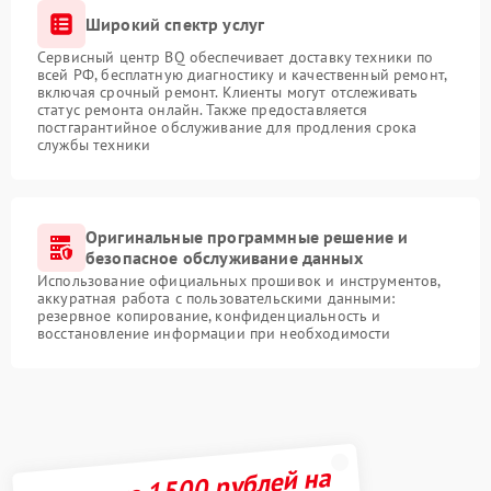
Широкий спектр услуг
Сервисный центр BQ обеспечивает доставку техники по
всей РФ, бесплатную диагностику и качественный ремонт,
включая срочный ремонт. Клиенты могут отслеживать
статус ремонта онлайн. Также предоставляется
постгарантийное обслуживание для продления срока
службы техники
Оригинальные программные решение и
безопасное обслуживание данных
Использование официальных прошивок и инструментов,
аккуратная работа с пользовательскими данными:
резервное копирование, конфиденциальность и
восстановление информации при необходимости
Получите 1500 рублей на