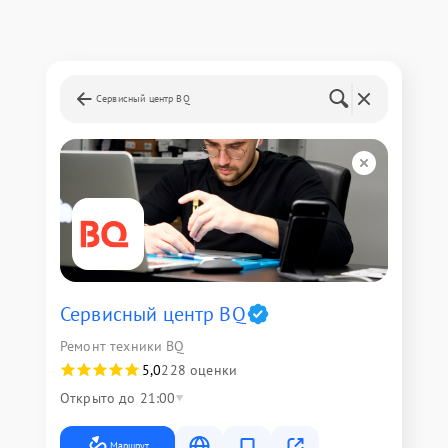
Сервисный центр BQ
Сервисный центр BQ
Ремонт техники BQ
5,0
228 оценки
Открыто до 21:00
Маршрут