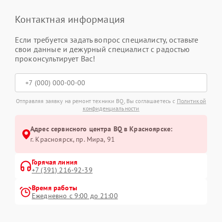
Контактная информация
Если требуется задать вопрос специалисту, оставьте
свои данные и дежурный специалист с радостью
проконсультирует Вас!
Отправляя заявку на ремонт техники BQ, Вы соглашаетесь с
Политикой
конфиденциальности
Адрес сервисного центра BQ в Красноярске:
г. Красноярск, ​пр. Мира, 91
Горячая линия
+7 (391) 216-92-39
Время работы
Ежедневно с 9:00 до 21:00