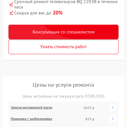
Срочный ремонт телевизоров BQ 2203B в течении
часа
20%
Скидка для вас до
Консультация со специалистом
Узнать стоимость работ
Цены на услуги ремонта
Цены актуальны на текущую дату 07.08.2026
Замена материнской платы
1625 р
Прошивка / разблокировка
925 р