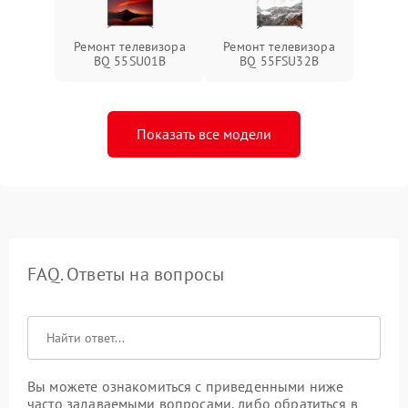
Ремонт телевизора
Ремонт телевизора
BQ 55SU01B
BQ 55FSU32B
Показать все модели
FAQ. Ответы на вопросы
Вы можете ознакомиться с приведенными ниже
часто задаваемыми вопросами, либо обратиться в