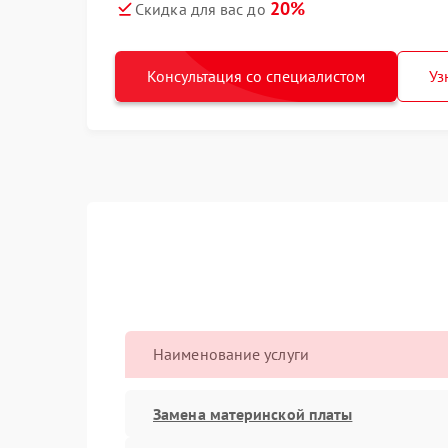
20%
Скидка для вас до
Консультация со специалистом
Уз
Наименование услуги
Замена материнской платы