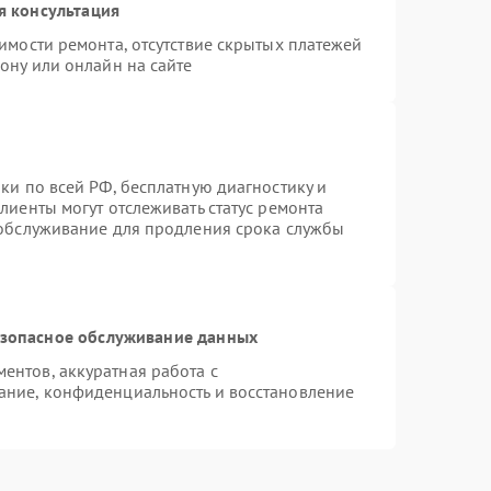
я консультация
имости ремонта, отсутствие скрытых платежей
ону или онлайн на сайте
ки по всей РФ, бесплатную диагностику и
лиенты могут отслеживать статус ремонта
 обслуживание для продления срока службы
зопасное обслуживание данных
нтов, аккуратная работа с
ание, конфиденциальность и восстановление