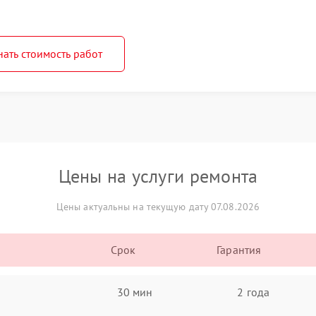
нать стоимость работ
Цены на услуги ремонта
Цены актуальны на текущую дату 07.08.2026
Срок
Гарантия
30 мин
2 года