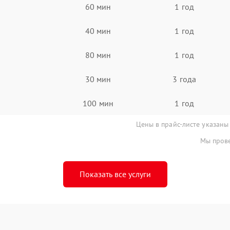
60 мин
1 год
40 мин
1 год
80 мин
1 год
30 мин
3 года
100 мин
1 год
Цены в прайс-листе указаны
Мы прове
Показать все услуги