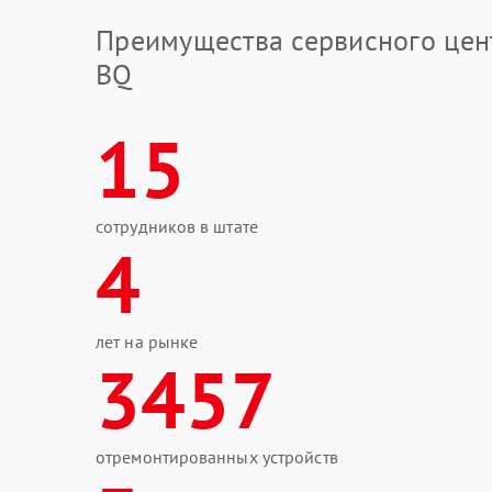
Преимущества сервисного цен
BQ
15
сотрудников в штате
4
лет на рынке
3457
отремонтированных устройств