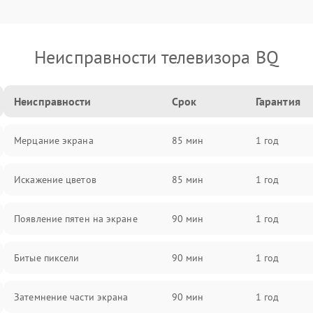
Неисправности телевизора BQ
Неисправности
Срок
Гарантия
Мерцание экрана
85 мин
1 год
Искажение цветов
85 мин
1 год
Появление пятен на экране
90 мин
1 год
Битые пиксели
90 мин
1 год
Затемнение части экрана
90 мин
1 год