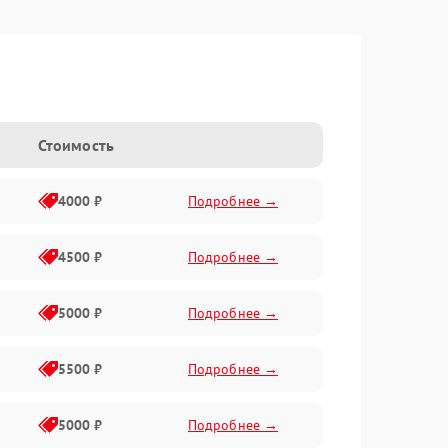
Стоимость
4000 ₽
Подробнее →
4500 ₽
Подробнее →
5000 ₽
Подробнее →
5500 ₽
Подробнее →
5000 ₽
Подробнее →