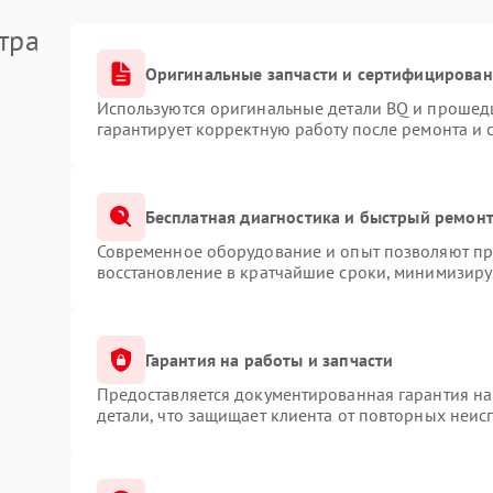
тра
Оригинальные запчасти и сертифицирован
Используются оригинальные детали BQ и прошед
гарантирует корректную работу после ремонта и 
Бесплатная диагностика и быстрый ремон
Современное оборудование и опыт позволяют про
восстановление в кратчайшие сроки, минимизируя
Гарантия на работы и запчасти
Предоставляется документированная гарантия н
детали, что защищает клиента от повторных неис