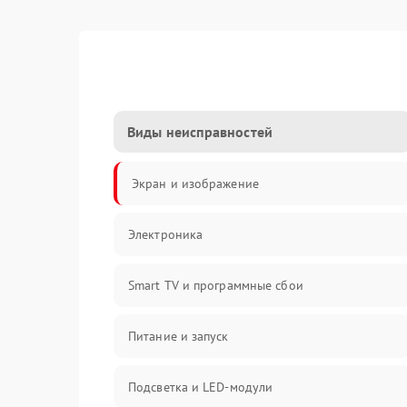
Виды неисправностей
Экран и изображение
Электроника
Smart TV и программные сбои
Питание и запуск
Подсветка и LED-модули