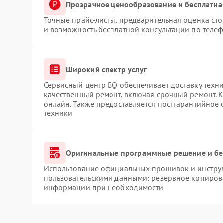
Прозрачное ценообразование и бесплатна
Точные прайс-листы, предварительная оценка сто
и возможность бесплатной консультации по телеф
Широкий спектр услуг
Сервисный центр BQ обеспечивает доставку техни
качественный ремонт, включая срочный ремонт. К
онлайн. Также предоставляется постгарантийное
техники
Оригинальные программные решение и бе
Использование официальных прошивок и инструме
пользовательскими данными: резервное копиров
информации при необходимости