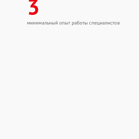
3
минимальный опыт работы специалистов