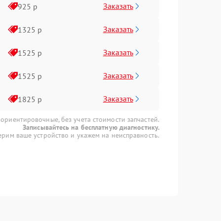
Заказать
925 р
Заказать
1325 р
Заказать
1525 р
Заказать
1525 р
Заказать
1825 р
 ориентировочные, без учета стоимости запчастей.
Записывайтесь на бесплатную диагностику.
рим ваше устройство и укажем на неисправность.