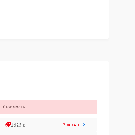
Стоимость
Заказать
1625 р