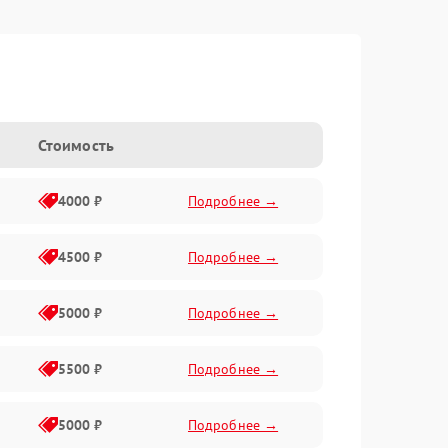
Стоимость
4000 ₽
Подробнее →
4500 ₽
Подробнее →
5000 ₽
Подробнее →
5500 ₽
Подробнее →
5000 ₽
Подробнее →