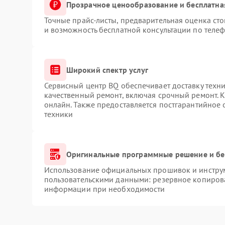
Прозрачное ценообразование и бесплатна
Точные прайс-листы, предварительная оценка сто
и возможность бесплатной консультации по телеф
Широкий спектр услуг
Сервисный центр BQ обеспечивает доставку техни
качественный ремонт, включая срочный ремонт. К
онлайн. Также предоставляется постгарантийное
техники
Оригинальные программные решение и бе
Использование официальных прошивок и инструме
пользовательскими данными: резервное копиров
информации при необходимости