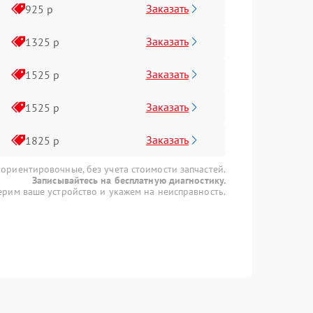
Заказать
925 р
Заказать
1325 р
Заказать
1525 р
Заказать
1525 р
Заказать
1825 р
 ориентировочные, без учета стоимости запчастей.
Записывайтесь на бесплатную диагностику.
рим ваше устройство и укажем на неисправность.