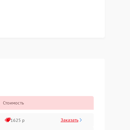
Стоимость
Заказать
1625 р