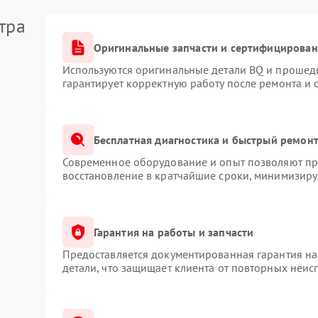
тра
Оригинальные запчасти и сертифицирован
Используются оригинальные детали BQ и прошед
гарантирует корректную работу после ремонта и 
Бесплатная диагностика и быстрый ремон
Современное оборудование и опыт позволяют про
восстановление в кратчайшие сроки, минимизируя
Гарантия на работы и запчасти
Предоставляется документированная гарантия н
детали, что защищает клиента от повторных неис