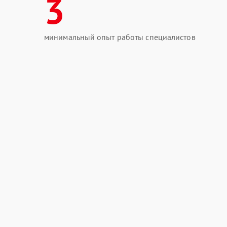
3
минимальный опыт работы специалистов