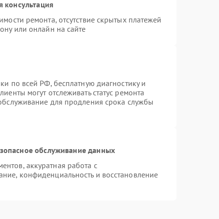
я консультация
имости ремонта, отсутствие скрытых платежей
ону или онлайн на сайте
ки по всей РФ, бесплатную диагностику и
лиенты могут отслеживать статус ремонта
 обслуживание для продления срока службы
зопасное обслуживание данных
нтов, аккуратная работа с
ание, конфиденциальность и восстановление