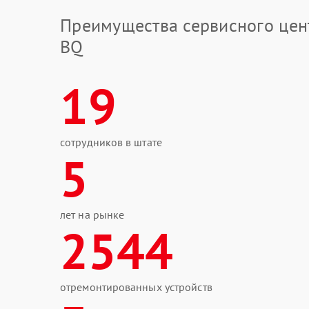
Преимущества сервисного цен
BQ
19
сотрудников в штате
5
лет на рынке
2544
отремонтированных устройств