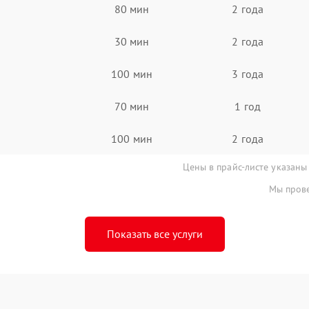
80 мин
2 года
30 мин
2 года
100 мин
3 года
70 мин
1 год
100 мин
2 года
Цены в прайс-листе указаны
Мы прове
Показать все услуги