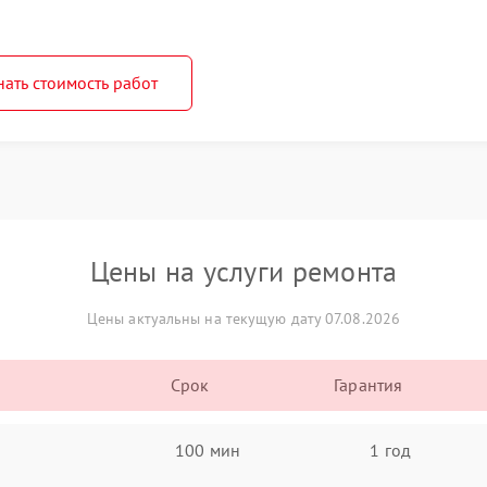
нать стоимость работ
Цены на услуги ремонта
Цены актуальны на текущую дату 07.08.2026
Срок
Гарантия
100 мин
1 год