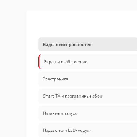
Виды неисправностей
Экран и изображение
Электроника
Smart TV и программные сбои
Питание и запуск
Подсветка и LED-модули