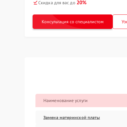
20%
Скидка для вас до
Консультация со специалистом
Уз
Наименование услуги
Замена материнской платы