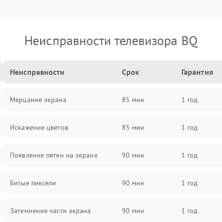
Неисправности телевизора BQ
Неисправности
Срок
Гарантия
Мерцание экрана
85 мин
1 год
Искажение цветов
85 мин
1 год
Появление пятен на экране
90 мин
1 год
Битые пиксели
90 мин
1 год
Затемнение части экрана
90 мин
1 год