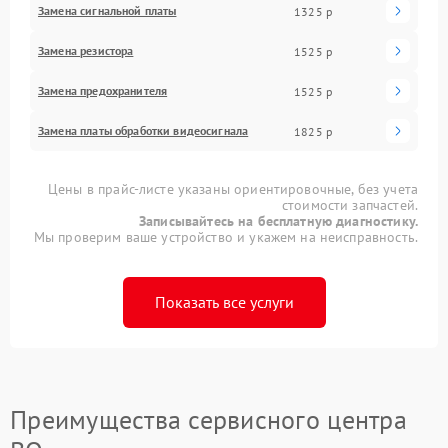
Замена сигнальной платы
1325 р
Замена резистора
1525 р
Замена предохранителя
1525 р
Замена платы обработки видеосигнала
1825 р
Цены в прайс-листе указаны ориентировочные, без учета
стоимости запчастей.
Записывайтесь на бесплатную диагностику.
Мы проверим ваше устройство и укажем на неисправность.
Показать все услуги
Преимущества сервисного центра