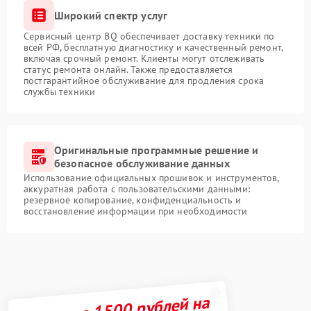
Широкий спектр услуг
Сервисный центр BQ обеспечивает доставку техники по
всей РФ, бесплатную диагностику и качественный ремонт,
включая срочный ремонт. Клиенты могут отслеживать
статус ремонта онлайн. Также предоставляется
постгарантийное обслуживание для продления срока
службы техники
Оригинальные программные решение и
безопасное обслуживание данных
Использование официальных прошивок и инструментов,
аккуратная работа с пользовательскими данными:
резервное копирование, конфиденциальность и
восстановление информации при необходимости
Получите 1500 рублей на