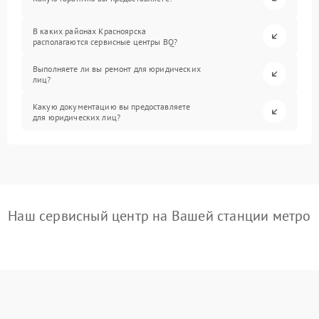
В каких районах Красноярска
располагаются сервисные центры BQ?
Выполняете ли вы ремонт для юридических
лиц?
Какую документацию вы предоставляете
для юридических лиц?
Наш сервисный центр на Вашей станции метро