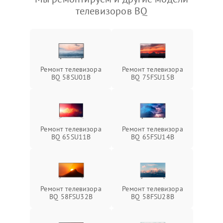
телевизоров BQ
Ремонт телевизора
Ремонт телевизора
BQ 58SU01B
BQ 75FSU15B
Ремонт телевизора
Ремонт телевизора
BQ 65SU11B
BQ 65FSU14B
Ремонт телевизора
Ремонт телевизора
BQ 58FSU32B
BQ 58FSU28B