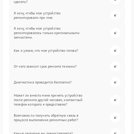
сделать?
Я хочу, чтобы мое устройство
ремонтировали при мне.
Я хочу, чтобы мое устройство
ремонтировалось только оригинальными
запчастями.
Как я узнаю, что мое устройство готово?
От чего зависит срок ремонта техники?
Диагностика проводится бесплатно?
Может ли вместо меня принять устройство
после ремонта другой человек, контактный
телефон которого я предоставлю?
Возможно ли получать обратную связь в
процессе выполнения ремонтных работ?
Какую гарантию вы предоставляете?