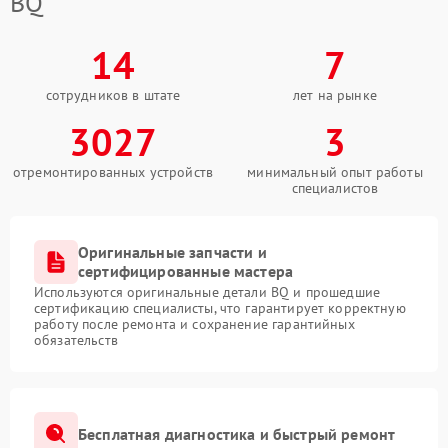
BQ
14
7
сотрудников в штате
лет на рынке
3027
3
отремонтированных устройств
минимальный опыт работы
специалистов
Оригинальные запчасти и
сертифицированные мастера
Используются оригинальные детали BQ и прошедшие
сертификацию специалисты, что гарантирует корректную
работу после ремонта и сохранение гарантийных
обязательств
Бесплатная диагностика и быстрый ремонт