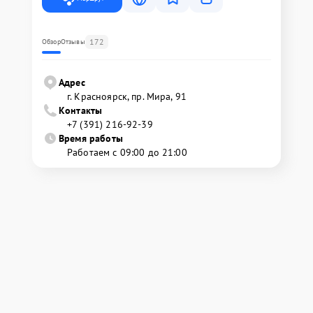
172
Обзор
Отзывы
Адрес
г. Красноярск, ​пр. Мира, 91
Контакты
+7 (391) 216-92-39
Время работы
Работаем с 09:00 до 21:00