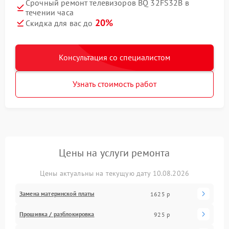
Срочный ремонт телевизоров BQ 32FS32B в
течении часа
20%
Скидка для вас до
Консультация со специалистом
Узнать стоимость работ
Цены на услуги ремонта
Цены актуальны на текущую дату 10.08.2026
Замена материнской платы
1625 р
Прошивка / разблокировка
925 р