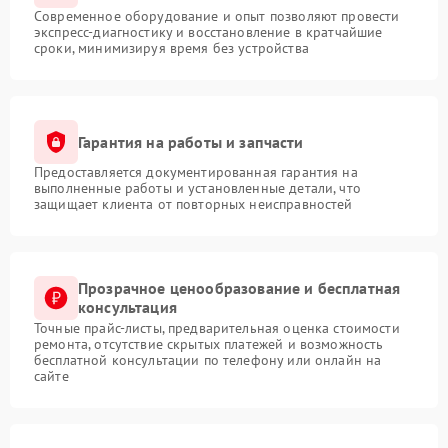
Современное оборудование и опыт позволяют провести
экспресс-диагностику и восстановление в кратчайшие
сроки, минимизируя время без устройства
Гарантия на работы и запчасти
Предоставляется документированная гарантия на
выполненные работы и установленные детали, что
защищает клиента от повторных неисправностей
Прозрачное ценообразование и бесплатная
консультация
Точные прайс-листы, предварительная оценка стоимости
ремонта, отсутствие скрытых платежей и возможность
бесплатной консультации по телефону или онлайн на
сайте