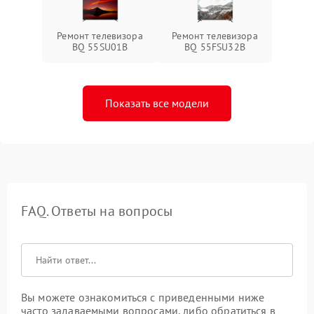
Ремонт телевизора
Ремонт телевизора
BQ 55SU01B
BQ 55FSU32B
Показать все модели
FAQ. Ответы на вопросы
Вы можете ознакомиться с приведенными ниже
часто задаваемыми вопросами, либо обратиться в