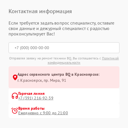
Контактная информация
Если требуется задать вопрос специалисту, оставьте
свои данные и дежурный специалист с радостью
проконсультирует Вас!
Отправляя заявку на ремонт техники BQ, Вы соглашаетесь с
Политикой
конфиденциальности
Адрес сервисного центра BQ в Красноярске:
г. Красноярск, ​пр. Мира, 91
Горячая линия
+7 (391) 216-92-39
Время работы
Ежедневно с 9:00 до 21:00