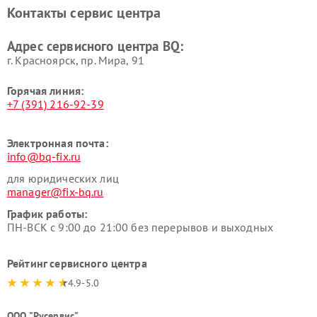
Контакты сервис центра
Адрес сервисного центра BQ:
г. Красноярск, ​пр. Мира, 91
Горячая линия:
+7 (391) 216-92-39
Электронная почта:
info@bq-fix.ru
для юридических лиц
manager@fix-bq.ru
График работы:
ПН-ВСК с 9:00 до 21:00 без перерывов и выходных
Рейтинг сервисного центра
4.9-5.0
ООО "Русервис"