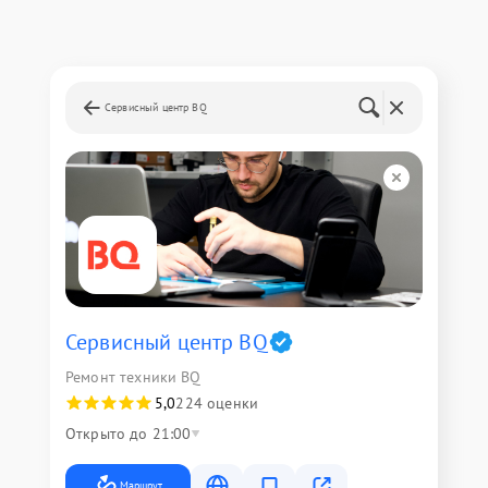
Сервисный центр BQ
Сервисный центр BQ
Ремонт техники BQ
5,0
224 оценки
Открыто до 21:00
Маршрут