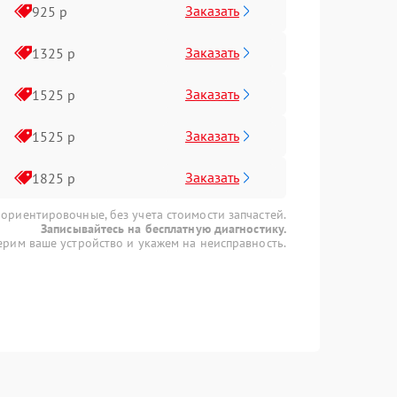
Заказать
925 р
Заказать
1325 р
Заказать
1525 р
Заказать
1525 р
Заказать
1825 р
 ориентировочные, без учета стоимости запчастей.
Записывайтесь на бесплатную диагностику.
рим ваше устройство и укажем на неисправность.