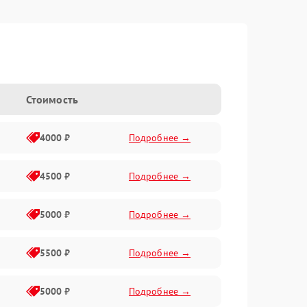
Стоимость
4000 ₽
Подробнее →
4500 ₽
Подробнее →
5000 ₽
Подробнее →
5500 ₽
Подробнее →
5000 ₽
Подробнее →