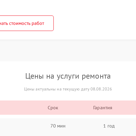
нать стоимость работ
Цены на услуги ремонта
Цены актуальны на текущую дату 08.08.2026
Срок
Гарантия
70 мин
1 год