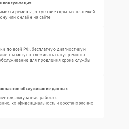
я консультация
имости ремонта, отсутствие скрытых платежей
ону или онлайн на сайте
ки по всей РФ, бесплатную диагностику и
лиенты могут отслеживать статус ремонта
 обслуживание для продления срока службы
зопасное обслуживание данных
нтов, аккуратная работа с
ание, конфиденциальность и восстановление