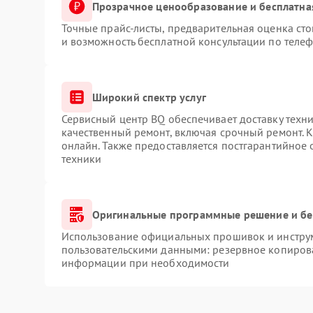
Прозрачное ценообразование и бесплатна
Точные прайс-листы, предварительная оценка сто
и возможность бесплатной консультации по телеф
Широкий спектр услуг
Сервисный центр BQ обеспечивает доставку техни
качественный ремонт, включая срочный ремонт. К
онлайн. Также предоставляется постгарантийное
техники
Оригинальные программные решение и бе
Использование официальных прошивок и инструме
пользовательскими данными: резервное копиров
информации при необходимости