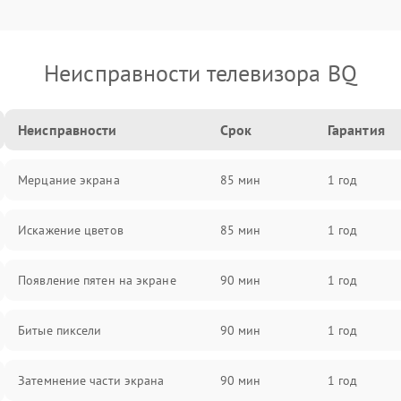
Неисправности телевизора BQ
Неисправности
Срок
Гарантия
Мерцание экрана
85 мин
1 год
Искажение цветов
85 мин
1 год
Появление пятен на экране
90 мин
1 год
Битые пиксели
90 мин
1 год
Затемнение части экрана
90 мин
1 год