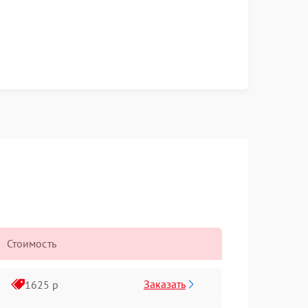
Стоимость
Заказать
1625 р