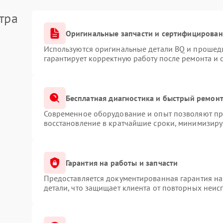
тра
Оригинальные запчасти и сертифицирован
Используются оригинальные детали BQ и прошед
гарантирует корректную работу после ремонта и 
Бесплатная диагностика и быстрый ремон
Современное оборудование и опыт позволяют про
восстановление в кратчайшие сроки, минимизируя
Гарантия на работы и запчасти
Предоставляется документированная гарантия н
детали, что защищает клиента от повторных неис