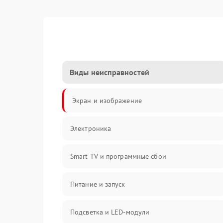
Виды неисправностей
Экран и изображение
Электроника
Smart TV и программные сбои
Питание и запуск
Подсветка и LED-модули