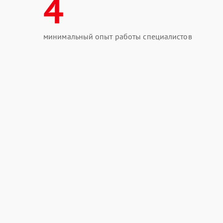
4
минимальный опыт работы специалистов