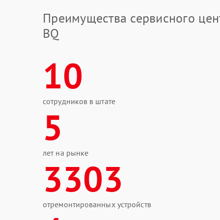
Преимущества сервисного цен
BQ
10
сотрудников в штате
5
лет на рынке
3303
отремонтированных устройств