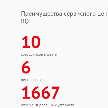
Преимущества сервисного цен
BQ
10
сотрудников в штате
6
лет на рынке
1667
отремонтированных устройств