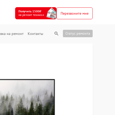
Получить 1500₽
Перезвоните мне
на ремонт техники
Статус ремонта
вка на ремонт
Контакты