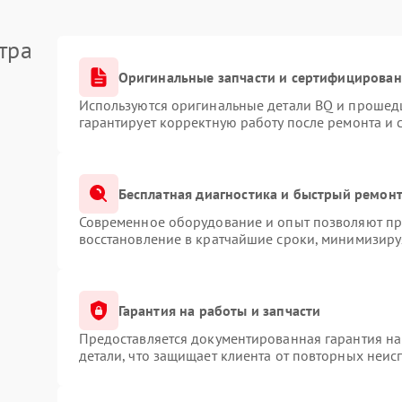
тра
Оригинальные запчасти и сертифицирован
Используются оригинальные детали BQ и прошед
гарантирует корректную работу после ремонта и 
Бесплатная диагностика и быстрый ремон
Современное оборудование и опыт позволяют про
восстановление в кратчайшие сроки, минимизируя
Гарантия на работы и запчасти
Предоставляется документированная гарантия н
детали, что защищает клиента от повторных неис