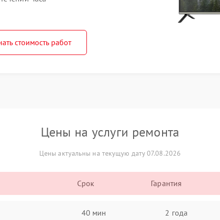
нать стоимость работ
Цены на услуги ремонта
Цены актуальны на текущую дату 07.08.2026
Срок
Гарантия
40 мин
2 года