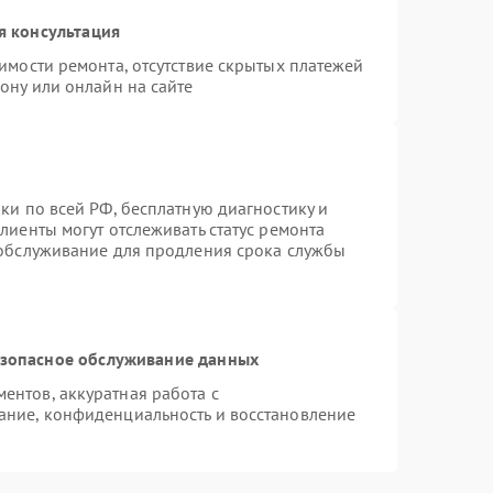
я консультация
имости ремонта, отсутствие скрытых платежей
ону или онлайн на сайте
ки по всей РФ, бесплатную диагностику и
лиенты могут отслеживать статус ремонта
 обслуживание для продления срока службы
зопасное обслуживание данных
нтов, аккуратная работа с
ание, конфиденциальность и восстановление