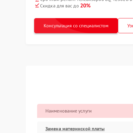
20%
Скидка для вас до
Консультация со специалистом
Уз
Наименование услуги
Замена материнской платы