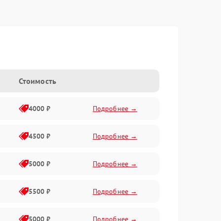
Стоимость
4000 ₽
Подробнее →
4500 ₽
Подробнее →
5000 ₽
Подробнее →
5500 ₽
Подробнее →
5000 ₽
Подробнее →