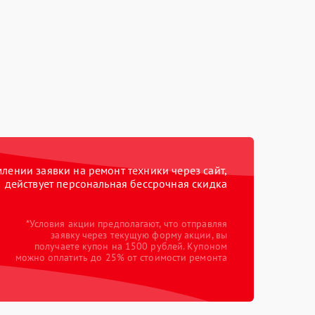
ении заявки на ремонт техники через сайт,
действует персональная бессрочная скидка
*Условия акции предполагают, что отправляя
заявку через текущую форму акции, вы
получаете купон на 1500 рублей. Купоном
можно оплатить до 25% от стоимости ремонта