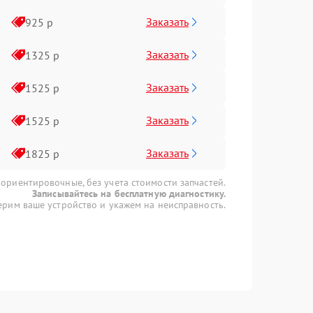
Заказать
925 р
Заказать
1325 р
Заказать
1525 р
Заказать
1525 р
Заказать
1825 р
 ориентировочные, без учета стоимости запчастей.
Записывайтесь на бесплатную диагностику.
рим ваше устройство и укажем на неисправность.