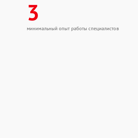
3
минимальный опыт работы специалистов