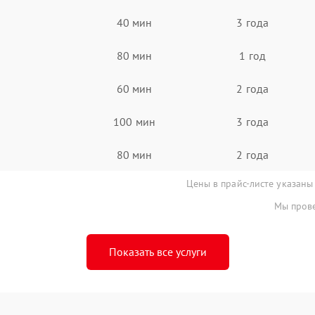
40 мин
3 года
80 мин
1 год
60 мин
2 года
100 мин
3 года
80 мин
2 года
Цены в прайс-листе указаны
Мы прове
Показать все услуги