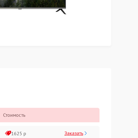
Стоимость
Заказать
1625 р