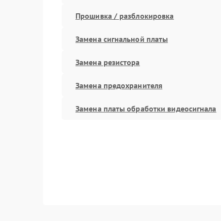
Прошивка / разблокировка
Замена сигнальной платы
Замена резистора
Замена предохранителя
Замена платы обработки видеосигнала