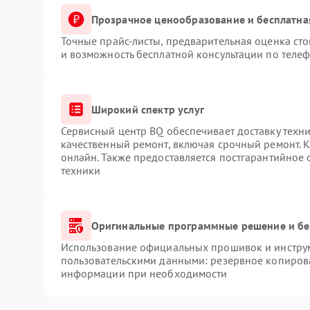
Прозрачное ценообразование и бесплатна
Точные прайс-листы, предварительная оценка сто
и возможность бесплатной консультации по телеф
Широкий спектр услуг
Сервисный центр BQ обеспечивает доставку техни
качественный ремонт, включая срочный ремонт. К
онлайн. Также предоставляется постгарантийное
техники
Оригинальные программные решение и бе
Использование официальных прошивок и инструме
пользовательскими данными: резервное копиров
информации при необходимости