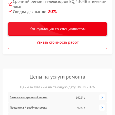
Срочный ремонт телевизоров BQ 4304B в течении
часа
20%
Скидка для вас до
Консультация со специалистом
Узнать стоимость работ
Цены на услуги ремонта
Цены актуальны на текущую дату 08.08.2026
Замена материнской платы
1625 р
Прошивка / разблокировка
925 р