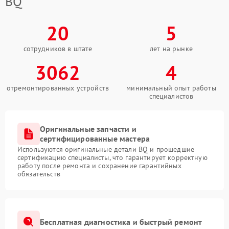
BQ
20
5
сотрудников в штате
лет на рынке
3062
4
отремонтированных устройств
минимальный опыт работы
специалистов
Оригинальные запчасти и
сертифицированные мастера
Используются оригинальные детали BQ и прошедшие
сертификацию специалисты, что гарантирует корректную
работу после ремонта и сохранение гарантийных
обязательств
Бесплатная диагностика и быстрый ремонт