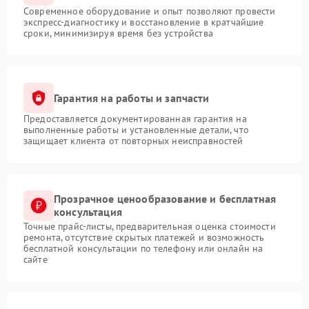
Современное оборудование и опыт позволяют провести
экспресс-диагностику и восстановление в кратчайшие
сроки, минимизируя время без устройства
Гарантия на работы и запчасти
Предоставляется документированная гарантия на
выполненные работы и установленные детали, что
защищает клиента от повторных неисправностей
Прозрачное ценообразование и бесплатная
консультация
Точные прайс-листы, предварительная оценка стоимости
ремонта, отсутствие скрытых платежей и возможность
бесплатной консультации по телефону или онлайн на
сайте