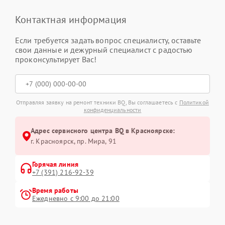
Контактная информация
Если требуется задать вопрос специалисту, оставьте
свои данные и дежурный специалист с радостью
проконсультирует Вас!
Отправляя заявку на ремонт техники BQ, Вы соглашаетесь с
Политикой
конфиденциальности
Адрес сервисного центра BQ в Красноярске:
г. Красноярск, ​пр. Мира, 91
Горячая линия
+7 (391) 216-92-39
Время работы
Ежедневно с 9:00 до 21:00