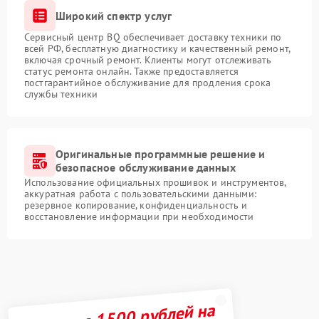
Широкий спектр услуг
Сервисный центр BQ обеспечивает доставку техники по
всей РФ, бесплатную диагностику и качественный ремонт,
включая срочный ремонт. Клиенты могут отслеживать
статус ремонта онлайн. Также предоставляется
постгарантийное обслуживание для продления срока
службы техники
Оригинальные программные решение и
безопасное обслуживание данных
Использование официальных прошивок и инструментов,
аккуратная работа с пользовательскими данными:
резервное копирование, конфиденциальность и
восстановление информации при необходимости
Получите 1500 рублей на