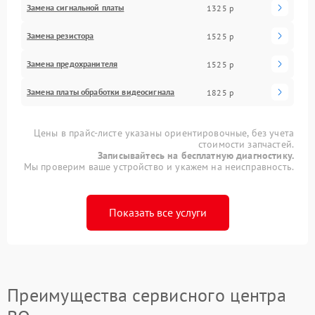
Замена сигнальной платы
1325 р
Замена резистора
1525 р
Замена предохранителя
1525 р
Замена платы обработки видеосигнала
1825 р
Цены в прайс-листе указаны ориентировочные, без учета
стоимости запчастей.
Записывайтесь на бесплатную диагностику.
Мы проверим ваше устройство и укажем на неисправность.
Показать все услуги
Преимущества сервисного центра