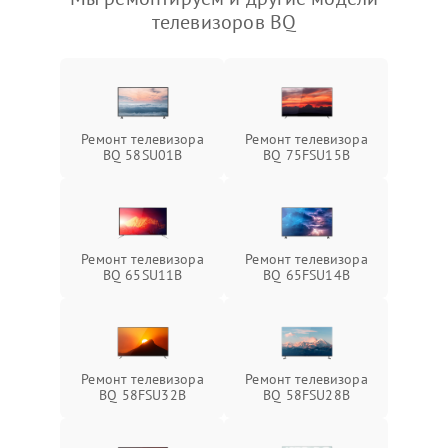
телевизоров BQ
Ремонт телевизора
Ремонт телевизора
BQ 58SU01B
BQ 75FSU15B
Ремонт телевизора
Ремонт телевизора
BQ 65SU11B
BQ 65FSU14B
Ремонт телевизора
Ремонт телевизора
BQ 58FSU32B
BQ 58FSU28B