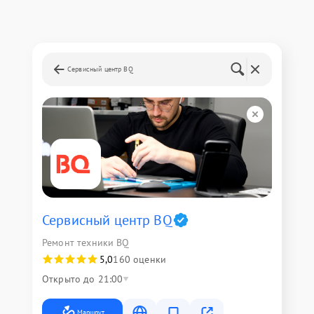
Сервисный центр BQ
Сервисный центр BQ
Ремонт техники BQ
5,0
160 оценки
Открыто до 21:00
Маршрут