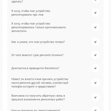
сделать?
Я хочу, чтобы мое устройство
ремонтировали при мне.
Я хочу, чтобы мое устройство
ремонтировалось только оригинальными
запчастями.
Как я узнаю, что мое устройство готово?
От чего зависит срок ремонта техники?
Диагностика проводится бесплатно?
Может ли вместо меня принять устройство
после ремонта другой человек, контактный
телефон которого я предоставлю?
Возможно ли получать обратную связь в
процессе выполнения ремонтных работ?
Какую гарантию вы предоставляете?