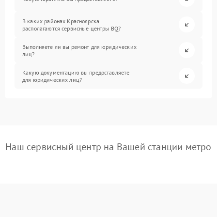
В каких районах Красноярска
располагаются сервисные центры BQ?
Выполняете ли вы ремонт для юридических
лиц?
Какую документацию вы предоставляете
для юридических лиц?
Наш сервисный центр на Вашей станции метро