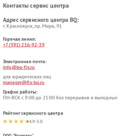
Контакты сервис центра
Адрес сервисного центра BQ:
г. Красноярск, ​пр. Мира, 91
Горячая линия:
+7 (391) 216-92-39
Электронная почта:
info@bq-fix.ru
для юридических лиц
manager@fix-bq.ru
График работы:
ПН-ВСК с 9:00 до 21:00 без перерывов и выходных
Рейтинг сервисного центра
4.9-5.0
ООО "Русервис"