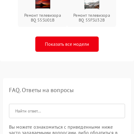
Ремонт телевизора
Ремонт телевизора
BQ 55SU01B
BQ 55FSU32B
Показать все модели
FAQ. Ответы на вопросы
Вы можете ознакомиться с приведенными ниже
часто задаваемыми вопросами, либо обратиться в