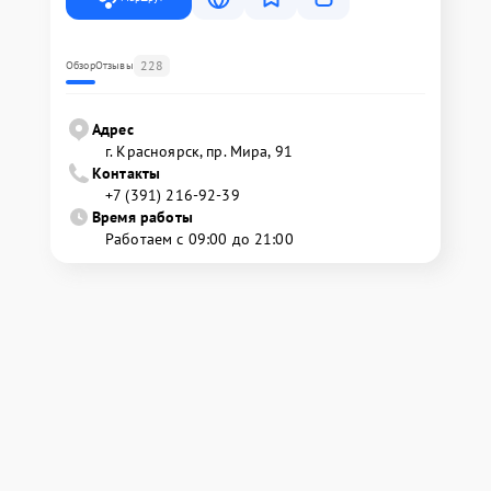
228
Обзор
Отзывы
Адрес
г. Красноярск, ​пр. Мира, 91
Контакты
+7 (391) 216-92-39
Время работы
Работаем с 09:00 до 21:00