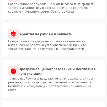
Современное оборудование и опыт позволяют провести
экспресс-диагностику и восстановление в кратчайшие
сроки, минимизируя время без устройства
Гарантия на работы и запчасти
Предоставляется документированная гарантия на
выполненные работы и установленные детали, что
защищает клиента от повторных неисправностей
Прозрачное ценообразование и бесплатная
консультация
Точные прайс-листы, предварительная оценка стоимости
ремонта, отсутствие скрытых платежей и возможность
бесплатной консультации по телефону или онлайн на
сайте