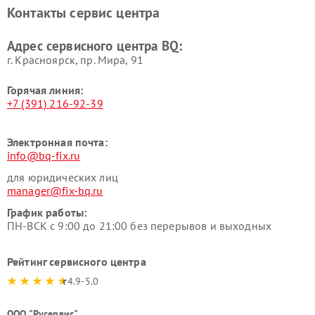
Контакты сервис центра
Адрес сервисного центра BQ:
г. Красноярск, ​пр. Мира, 91
Горячая линия:
+7 (391) 216-92-39
Электронная почта:
info@bq-fix.ru
для юридических лиц
manager@fix-bq.ru
График работы:
ПН-ВСК с 9:00 до 21:00 без перерывов и выходных
Рейтинг сервисного центра
4.9-5.0
ООО "Русервис"