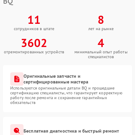
BQ
11
8
сотрудников в штате
лет на рынке
3602
4
отремонтированных устройств
минимальный опыт работы
специалистов
Оригинальные запчасти и
сертифицированные мастера
Используются оригинальные детали BQ и прошедшие
сертификацию специалисты, что гарантирует корректную
работу после ремонта и сохранение гарантийных
обязательств
Бесплатная диагностика и быстрый ремонт