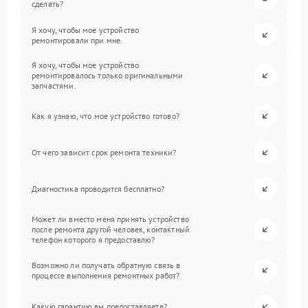
сделать?
Я хочу, чтобы мое устройство
ремонтировали при мне.
Я хочу, чтобы мое устройство
ремонтировалось только оригинальными
запчастями.
Как я узнаю, что мое устройство готово?
От чего зависит срок ремонта техники?
Диагностика проводится бесплатно?
Может ли вместо меня принять устройство
после ремонта другой человек, контактный
телефон которого я предоставлю?
Возможно ли получать обратную связь в
процессе выполнения ремонтных работ?
Какую гарантию вы предоставляете?