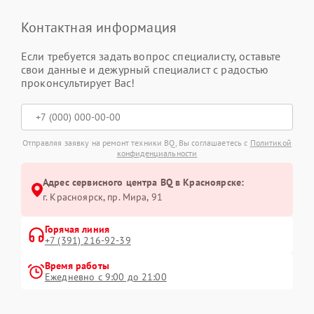
Контактная информация
Если требуется задать вопрос специалисту, оставьте
свои данные и дежурный специалист с радостью
проконсультирует Вас!
Отправляя заявку на ремонт техники BQ, Вы соглашаетесь с
Политикой
конфиденциальности
Адрес сервисного центра BQ в Красноярске:
г. Красноярск, ​пр. Мира, 91
Горячая линия
+7 (391) 216-92-39
Время работы
Ежедневно с 9:00 до 21:00