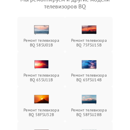
телевизоров BQ
Ремонт телевизора
Ремонт телевизора
BQ 58SU01B
BQ 75FSU15B
Ремонт телевизора
Ремонт телевизора
BQ 65SU11B
BQ 65FSU14B
Ремонт телевизора
Ремонт телевизора
BQ 58FSU32B
BQ 58FSU28B