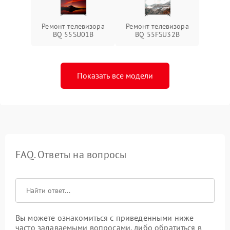
Ремонт телевизора
Ремонт телевизора
BQ 55SU01B
BQ 55FSU32B
Показать все модели
FAQ. Ответы на вопросы
Вы можете ознакомиться с приведенными ниже
часто задаваемыми вопросами, либо обратиться в