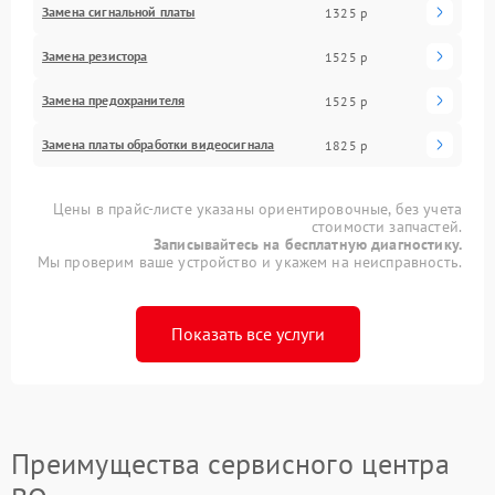
Замена сигнальной платы
1325 р
Замена резистора
1525 р
Замена предохранителя
1525 р
Замена платы обработки видеосигнала
1825 р
Цены в прайс-листе указаны ориентировочные, без учета
стоимости запчастей.
Записывайтесь на бесплатную диагностику.
Мы проверим ваше устройство и укажем на неисправность.
Показать все услуги
Преимущества сервисного центра