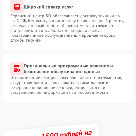
Широкий спектр услуг
Сервисный центр BQ обеспечивает доставку техники по
всей РФ, бесплатную диагностику и качественный ремонт,
включая срочный ремонт. Клиенты могут отслеживать
статус ремонта онлайн. Также предоставляется
постгарантийное обслуживание для продления срока
службы техники
Оригинальные программные решение и
безопасное обслуживание данных
Использование официальных прошивок и инструментов,
аккуратная работа с пользовательскими данными:
резервное копирование, конфиденциальность и
восстановление информации при необходимости
Получите 1500 рублей на