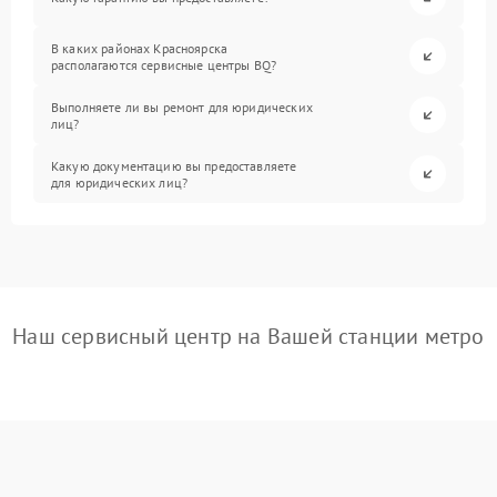
В каких районах Красноярска
располагаются сервисные центры BQ?
Выполняете ли вы ремонт для юридических
лиц?
Какую документацию вы предоставляете
для юридических лиц?
Наш сервисный центр на Вашей станции метро