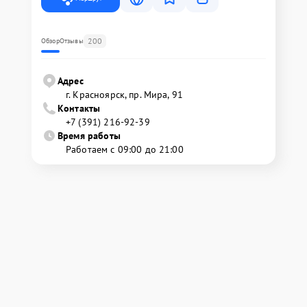
200
Обзор
Отзывы
Адрес
г. Красноярск, ​пр. Мира, 91
Контакты
+7 (391) 216-92-39
Время работы
Работаем с 09:00 до 21:00