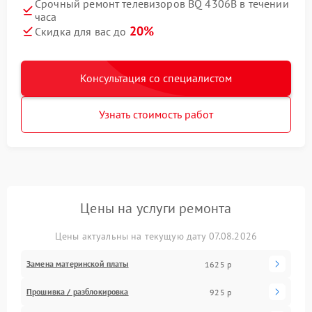
Срочный ремонт телевизоров BQ 4306B в течении
часа
20%
Скидка для вас до
Консультация со специалистом
Узнать стоимость работ
Цены на услуги ремонта
Цены актуальны на текущую дату 07.08.2026
Замена материнской платы
1625 р
Прошивка / разблокировка
925 р