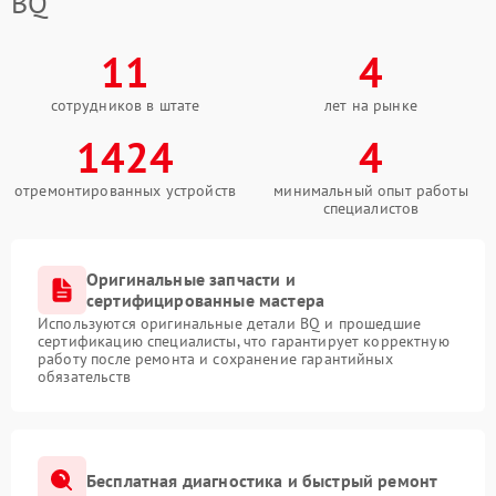
BQ
11
4
сотрудников в штате
лет на рынке
1424
4
отремонтированных устройств
минимальный опыт работы
специалистов
Оригинальные запчасти и
сертифицированные мастера
Используются оригинальные детали BQ и прошедшие
сертификацию специалисты, что гарантирует корректную
работу после ремонта и сохранение гарантийных
обязательств
Бесплатная диагностика и быстрый ремонт