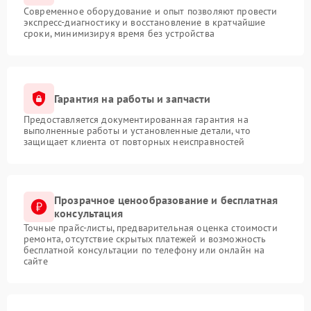
Современное оборудование и опыт позволяют провести
экспресс-диагностику и восстановление в кратчайшие
сроки, минимизируя время без устройства
Гарантия на работы и запчасти
Предоставляется документированная гарантия на
выполненные работы и установленные детали, что
защищает клиента от повторных неисправностей
Прозрачное ценообразование и бесплатная
консультация
Точные прайс-листы, предварительная оценка стоимости
ремонта, отсутствие скрытых платежей и возможность
бесплатной консультации по телефону или онлайн на
сайте