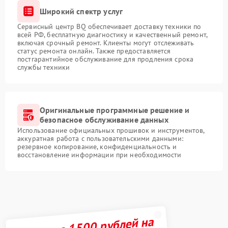
Широкий спектр услуг
Сервисный центр BQ обеспечивает доставку техники по
всей РФ, бесплатную диагностику и качественный ремонт,
включая срочный ремонт. Клиенты могут отслеживать
статус ремонта онлайн. Также предоставляется
постгарантийное обслуживание для продления срока
службы техники
Оригинальные программные решение и
безопасное обслуживание данных
Использование официальных прошивок и инструментов,
аккуратная работа с пользовательскими данными:
резервное копирование, конфиденциальность и
восстановление информации при необходимости
Получите 1500 рублей на