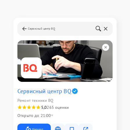
Сервисный центр BQ
Сервисный центр BQ
Ремонт техники BQ
5,0
265 оценки
Открыто до 21:00
Маршрут