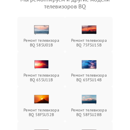
телевизоров BQ
Ремонт телевизора
Ремонт телевизора
BQ 58SU01B
BQ 75FSU15B
Ремонт телевизора
Ремонт телевизора
BQ 65SU11B
BQ 65FSU14B
Ремонт телевизора
Ремонт телевизора
BQ 58FSU32B
BQ 58FSU28B