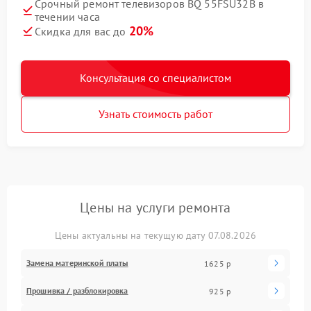
Срочный ремонт телевизоров BQ 55FSU32B в
течении часа
20%
Скидка для вас до
Консультация со специалистом
Узнать стоимость работ
Цены на услуги ремонта
Цены актуальны на текущую дату 07.08.2026
Замена материнской платы
1625 р
Прошивка / разблокировка
925 р