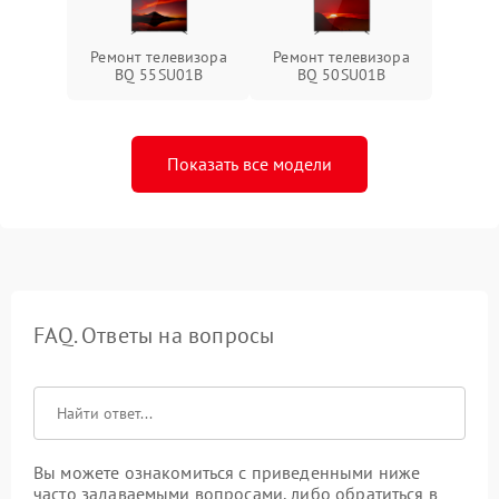
Ремонт телевизора
Ремонт телевизора
BQ 55SU01B
BQ 50SU01B
Показать все модели
FAQ. Ответы на вопросы
Вы можете ознакомиться с приведенными ниже
часто задаваемыми вопросами, либо обратиться в