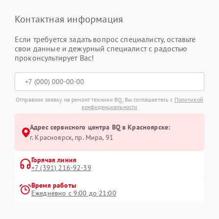
Контактная информация
Если требуется задать вопрос специалисту, оставьте
свои данные и дежурный специалист с радостью
проконсультирует Вас!
Отправляя заявку на ремонт техники BQ, Вы соглашаетесь с
Политикой
конфиденциальности
Адрес сервисного центра BQ в Красноярске:
г. Красноярск, ​пр. Мира, 91
Горячая линия
+7 (391) 216-92-39
Время работы
Ежедневно с 9:00 до 21:00