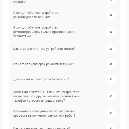
сделать?
Я хочу, чтобы мое устройство
ремонтировали при мне.
Я хочу, чтобы мое устройство
ремонтировалось только оригинальными
запчастями.
Как я узнаю, что мое устройство готово?
От чего зависит срок ремонта техники?
Диагностика проводится бесплатно?
Может ли вместо меня принять устройство
после ремонта другой человек, контактный
телефон которого я предоставлю?
Возможно ли получать обратную связь в
процессе выполнения ремонтных работ?
Какую гарантию вы предоставляете?