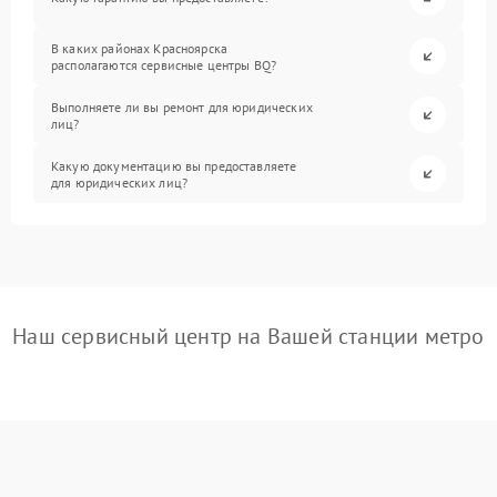
В каких районах Красноярска
располагаются сервисные центры BQ?
Выполняете ли вы ремонт для юридических
лиц?
Какую документацию вы предоставляете
для юридических лиц?
Наш сервисный центр на Вашей станции метро