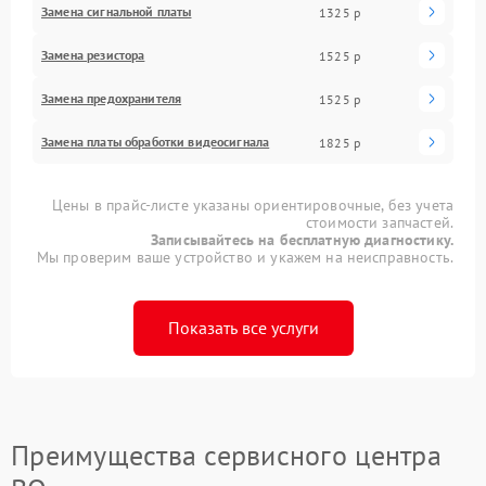
Замена сигнальной платы
1325 р
Замена резистора
1525 р
Замена предохранителя
1525 р
Замена платы обработки видеосигнала
1825 р
Цены в прайс-листе указаны ориентировочные, без учета
стоимости запчастей.
Записывайтесь на бесплатную диагностику.
Мы проверим ваше устройство и укажем на неисправность.
Показать все услуги
Преимущества сервисного центра