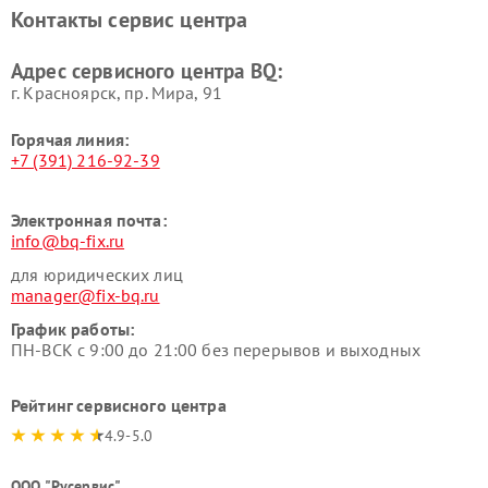
Контакты сервис центра
Адрес сервисного центра BQ:
г. Красноярск, ​пр. Мира, 91
Горячая линия:
+7 (391) 216-92-39
Электронная почта:
info@bq-fix.ru
для юридических лиц
manager@fix-bq.ru
График работы:
ПН-ВСК с 9:00 до 21:00 без перерывов и выходных
Рейтинг сервисного центра
4.9-5.0
ООО "Русервис"