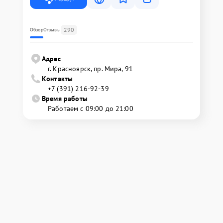
290
Обзор
Отзывы
Адрес
г. Красноярск, ​пр. Мира, 91
Контакты
+7 (391) 216-92-39
Время работы
Работаем с 09:00 до 21:00