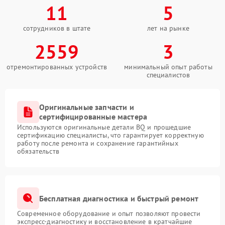
11
5
сотрудников в штате
лет на рынке
2559
3
отремонтированных устройств
минимальный опыт работы
специалистов
Оригинальные запчасти и
сертифицированные мастера
Используются оригинальные детали BQ и прошедшие
сертификацию специалисты, что гарантирует корректную
работу после ремонта и сохранение гарантийных
обязательств
Бесплатная диагностика и быстрый ремонт
Современное оборудование и опыт позволяют провести
экспресс-диагностику и восстановление в кратчайшие