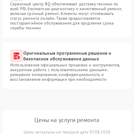
Сервисный центр BQ обеспечивает доставку техники по
всей РФ, бесплатную диагностику и качественный ремонт,
включая срочный ремонт. Клиенты могут отслеживать
статус ремонта онлайн. Также предоставляется
постгарантийное обслуживание для продления срока
службы техники
Оригинальные программные решение и
безопасное обслуживание данных
Использование официальных прошивок и инструментов,
аккуратная работа с пользовательскими данными:
резервное копирование, конфиденциальность и
восстановление информации при необходимости
Цены на услуги ремонта
Цены актуальны на текущую дату 07.08.2026