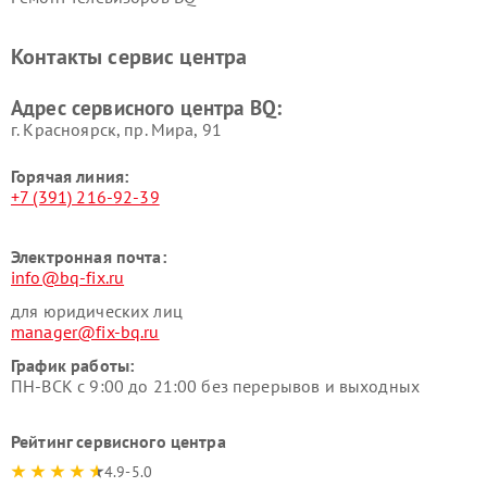
Контакты сервис центра
Адрес сервисного центра BQ:
г. Красноярск, ​пр. Мира, 91
Горячая линия:
+7 (391) 216-92-39
Электронная почта:
info@bq-fix.ru
для юридических лиц
manager@fix-bq.ru
График работы:
ПН-ВСК с 9:00 до 21:00 без перерывов и выходных
Рейтинг сервисного центра
4.9-5.0