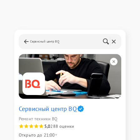
Сервисный центр BQ
Сервисный центр BQ
Ремонт техники BQ
5,0
288 оценки
Открыто до 21:00