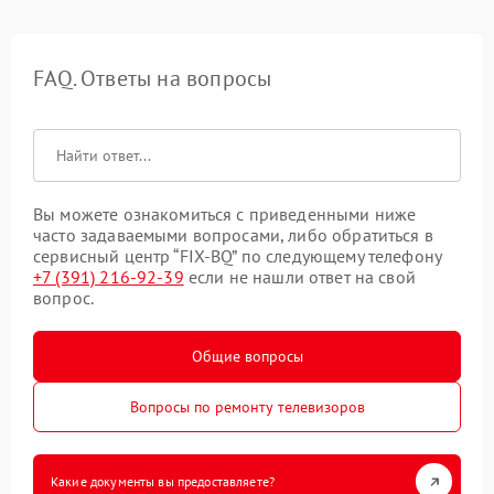
FAQ. Ответы на вопросы
Вы можете ознакомиться с приведенными ниже
часто задаваемыми вопросами, либо обратиться в
сервисный центр “FIX-BQ” по следующему телефону
+7 (391) 216-92-39
если не нашли ответ на свой
вопрос.
Общие вопросы
Вопросы по ремонту телевизоров
Какие документы вы предоставляете?