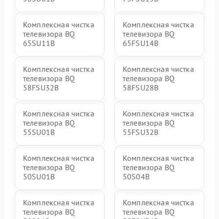
Комплексная чистка
Комплексная чистка
телевизора BQ
телевизора BQ
65SU11B
65FSU14B
Комплексная чистка
Комплексная чистка
телевизора BQ
телевизора BQ
58FSU32B
58FSU28B
Комплексная чистка
Комплексная чистка
телевизора BQ
телевизора BQ
55SU01B
55FSU32B
Комплексная чистка
Комплексная чистка
телевизора BQ
телевизора BQ
50SU01B
50S04B
Комплексная чистка
Комплексная чистка
телевизора BQ
телевизора BQ