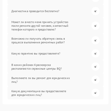
Диагностика проводится бесплатно?
Может ли вместо меня принять устройство
после ремонта другой человек, контактный
телефон которого я предоставлю?
Возможно ли получать обратную связь в
процессе выполнения ремонтных работ?
Какую гарантию вы предоставляете?
В каких районах Красноярска
располагаются сервисные центры BQ?
Выполняете ли вы ремонт для юридических
лиц?
Какую документацию вы предоставляете
для юридических лиц?