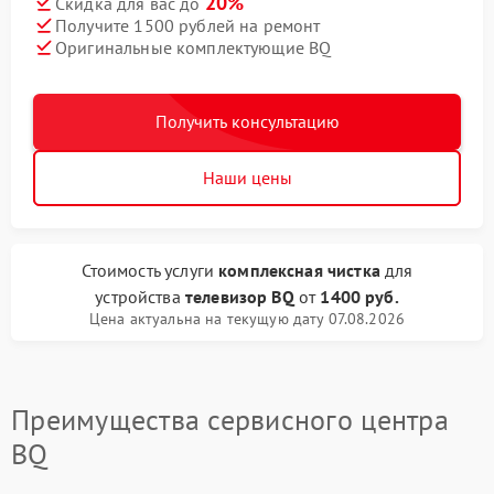
20%
Скидка для вас до
Получите 1500 рублей на ремонт
Оригинальные комплектующие BQ
Получить консультацию
Наши цены
Стоимость услуги
комплексная чистка
для
устройства
телевизор BQ
от
1400 руб.
Цена актуальна на текущую дату 07.08.2026
Преимущества сервисного центра
BQ