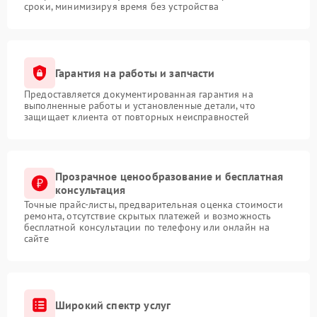
сроки, минимизируя время без устройства
Гарантия на работы и запчасти
Предоставляется документированная гарантия на
выполненные работы и установленные детали, что
защищает клиента от повторных неисправностей
Прозрачное ценообразование и бесплатная
консультация
Точные прайс-листы, предварительная оценка стоимости
ремонта, отсутствие скрытых платежей и возможность
бесплатной консультации по телефону или онлайн на
сайте
Широкий спектр услуг