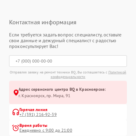
Контактная информация
Если требуется задать вопрос специалисту, оставьте
свои данные и дежурный специалист с радостью
проконсультирует Вас!
Отправляя заявку на ремонт техники BQ, Вы соглашаетесь с
Политикой
конфиденциальности
Адрес сервисного центра BQ в Красноярске:
г. Красноярск, ​пр. Мира, 91
Горячая линия
+7 (391) 216-92-39
Время работы
Ежедневно с 9:00 до 21:00