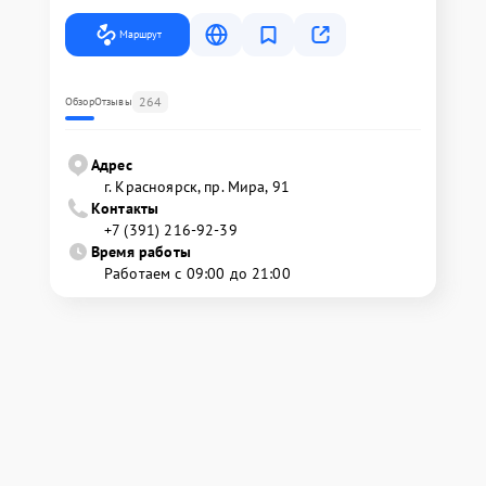
Маршрут
264
Обзор
Отзывы
Адрес
г. Красноярск, ​пр. Мира, 91
Контакты
+7 (391) 216-92-39
Время работы
Работаем с 09:00 до 21:00