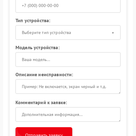
Тип устройства:
Выберите тип устройства
Модель устройства:
Описание неисправности:
Комментарий к заявке:
Отправить заявку