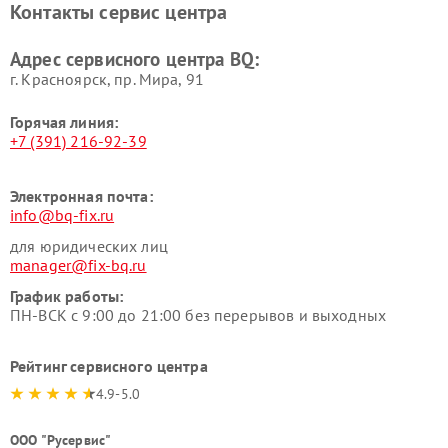
Контакты сервис центра
Адрес сервисного центра BQ:
г. Красноярск, ​пр. Мира, 91
Горячая линия:
+7 (391) 216-92-39
Электронная почта:
info@bq-fix.ru
для юридических лиц
manager@fix-bq.ru
График работы:
ПН-ВСК с 9:00 до 21:00 без перерывов и выходных
Рейтинг сервисного центра
4.9-5.0
ООО "Русервис"