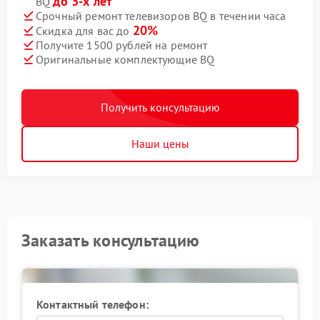
до 3-х лет
BQ
Срочный ремонт телевизоров BQ в течении часа
20%
Скидка для вас до
Получите 1500 рублей на ремонт
Оригинальные комплектующие BQ
Получить консультацию
Наши цены
Заказать консультацию
Контактный телефон: