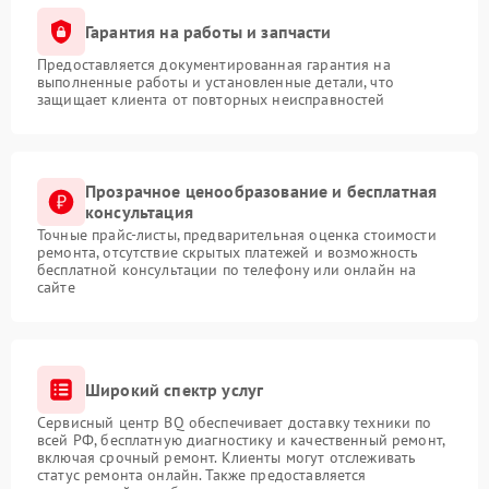
Гарантия на работы и запчасти
Предоставляется документированная гарантия на
выполненные работы и установленные детали, что
защищает клиента от повторных неисправностей
Прозрачное ценообразование и бесплатная
консультация
Точные прайс-листы, предварительная оценка стоимости
ремонта, отсутствие скрытых платежей и возможность
бесплатной консультации по телефону или онлайн на
сайте
Широкий спектр услуг
Сервисный центр BQ обеспечивает доставку техники по
всей РФ, бесплатную диагностику и качественный ремонт,
включая срочный ремонт. Клиенты могут отслеживать
статус ремонта онлайн. Также предоставляется