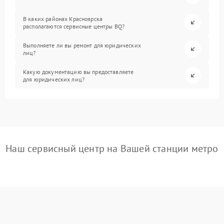
В каких районах Красноярска
располагаются сервисные центры BQ?
Выполняете ли вы ремонт для юридических
лиц?
Какую документацию вы предоставляете
для юридических лиц?
Наш сервисный центр на Вашей станции метро