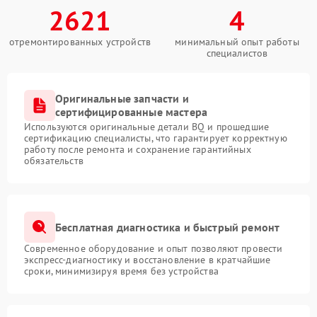
2621
4
отремонтированных устройств
минимальный опыт работы
специалистов
Оригинальные запчасти и
сертифицированные мастера
Используются оригинальные детали BQ и прошедшие
сертификацию специалисты, что гарантирует корректную
работу после ремонта и сохранение гарантийных
обязательств
Бесплатная диагностика и быстрый ремонт
Современное оборудование и опыт позволяют провести
экспресс-диагностику и восстановление в кратчайшие
сроки, минимизируя время без устройства