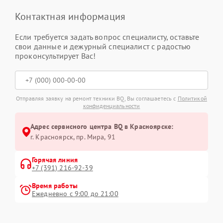
Контактная информация
Если требуется задать вопрос специалисту, оставьте
свои данные и дежурный специалист с радостью
проконсультирует Вас!
Отправляя заявку на ремонт техники BQ, Вы соглашаетесь с
Политикой
конфиденциальности
Адрес сервисного центра BQ в Красноярске:
г. Красноярск, ​пр. Мира, 91
Горячая линия
+7 (391) 216-92-39
Время работы
Ежедневно с 9:00 до 21:00