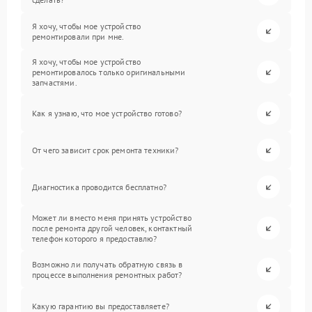
Я хочу, чтобы мое устройство
ремонтировали при мне.
Я хочу, чтобы мое устройство
ремонтировалось только оригинальными
запчастями.
Как я узнаю, что мое устройство готово?
От чего зависит срок ремонта техники?
Диагностика проводится бесплатно?
Может ли вместо меня принять устройство
после ремонта другой человек, контактный
телефон которого я предоставлю?
Возможно ли получать обратную связь в
процессе выполнения ремонтных работ?
Какую гарантию вы предоставляете?