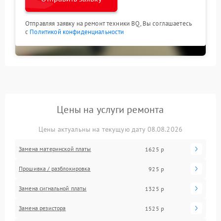
Отправляя заявку на ремонт техники BQ, Вы соглашаетесь
с
Политикой конфиденциальности
Цены на услуги ремонта
Цены актуальны на текущую дату 08.08.2026
Замена материнской платы
1625 р
Прошивка / разблокировка
925 р
Замена сигнальной платы
1325 р
Замена резистора
1525 р