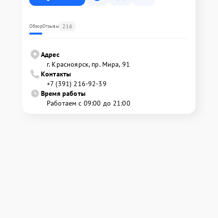
216
Обзор
Отзывы
Адрес
г. Красноярск, ​пр. Мира, 91
Контакты
+7 (391) 216-92-39
Время работы
Работаем с 09:00 до 21:00