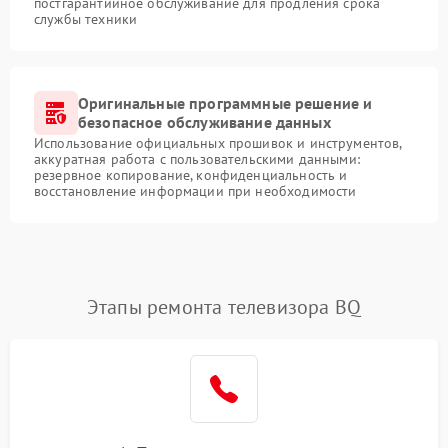
постгарантийное обслуживание для продления срока
службы техники
Оригинальные программные решение и
безопасное обслуживание данных
Использование официальных прошивок и инструментов,
аккуратная работа с пользовательскими данными:
резервное копирование, конфиденциальность и
восстановление информации при необходимости
Этапы ремонта телевизора BQ