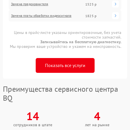
Замена предохранителя
1525 р
Замена платы обработки видеосигнала
1825 р
Цены в прайс-листе указаны ориентировочные, без учета
стоимости запчастей.
Записывайтесь на бесплатную диагностику.
Мы проверим ваше устройство и укажем на неисправность.
Показать все услуги
Преимущества сервисного центра
BQ
14
4
сотрудников в штате
лет на рынке