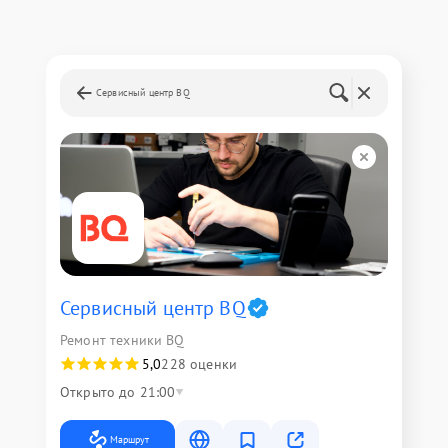
Сервисный центр BQ
Сервисный центр BQ
Ремонт техники BQ
5,0
228 оценки
Открыто до 21:00
Маршрут