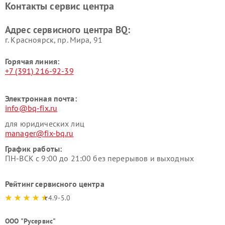
Контакты сервис центра
Адрес сервисного центра BQ:
г. Красноярск, ​пр. Мира, 91
Горячая линия:
+7 (391) 216-92-39
Электронная почта:
info@bq-fix.ru
для юридических лиц
manager@fix-bq.ru
График работы:
ПН-ВСК с 9:00 до 21:00 без перерывов и выходных
Рейтинг сервисного центра
4.9-5.0
ООО "Русервис"