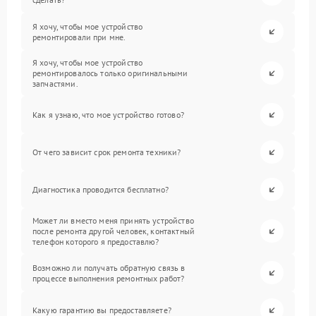
Я хочу, чтобы мое устройство
ремонтировали при мне.
Я хочу, чтобы мое устройство
ремонтировалось только оригинальными
запчастями.
Как я узнаю, что мое устройство готово?
От чего зависит срок ремонта техники?
Диагностика проводится бесплатно?
Может ли вместо меня принять устройство
после ремонта другой человек, контактный
телефон которого я предоставлю?
Возможно ли получать обратную связь в
процессе выполнения ремонтных работ?
Какую гарантию вы предоставляете?