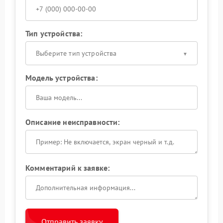
Тип устройства:
Выберите тип устройства
Модель устройства:
Описание неисправности:
Комментарий к заявке:
Отправить заявку