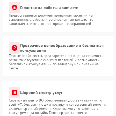
Гарантия на работы и запчасти
Предоставляется документированная гарантия на
выполненные работы и установленные детали, что
защищает клиента от повторных неисправностей
Прозрачное ценообразование и бесплатная
консультация
Точные прайс-листы, предварительная оценка стоимости
ремонта, отсутствие скрытых платежей и возможность
бесплатной консультации по телефону или онлайн на
сайте
Широкий спектр услуг
Сервисный центр BQ обеспечивает доставку техники по
всей РФ, бесплатную диагностику и качественный ремонт,
включая срочный ремонт. Клиенты могут отслеживать
статус ремонта онлайн. Также предоставляется