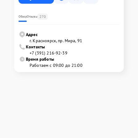
270
Обзор
Отзывы
Адрес
г. Красноярск, ​пр. Мира, 91
Контакты
+7 (391) 216-92-39
Время работы
Работаем с 09:00 до 21:00