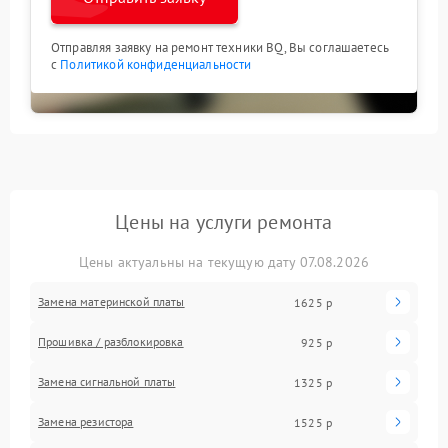
Отправляя заявку на ремонт техники BQ, Вы соглашаетесь
с
Политикой конфиденциальности
Цены на услуги ремонта
Цены актуальны на текущую дату 07.08.2026
Замена материнской платы
1625 р
Прошивка / разблокировка
925 р
Замена сигнальной платы
1325 р
Замена резистора
1525 р