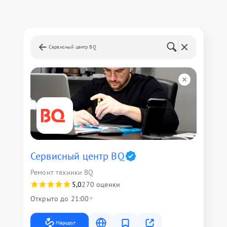
Сервисный центр BQ
Сервисный центр BQ
Ремонт техники BQ
5,0
270 оценки
Открыто до 21:00
Маршрут