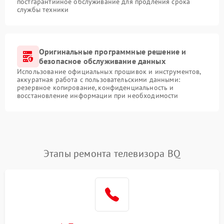
постгарантийное обслуживание для продления срока
службы техники
Оригинальные программные решение и
безопасное обслуживание данных
Использование официальных прошивок и инструментов,
аккуратная работа с пользовательскими данными:
резервное копирование, конфиденциальность и
восстановление информации при необходимости
Этапы ремонта телевизора BQ