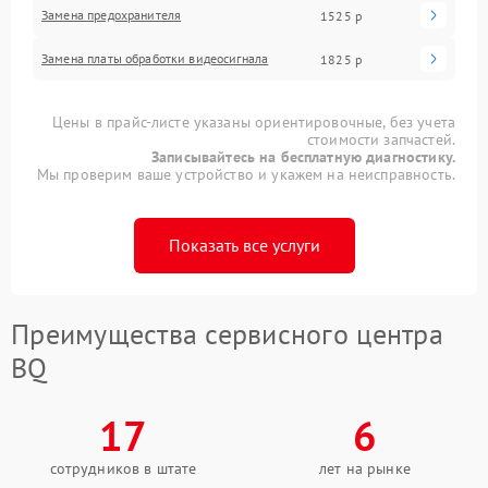
Замена предохранителя
1525 р
Замена платы обработки видеосигнала
1825 р
Цены в прайс-листе указаны ориентировочные, без учета
стоимости запчастей.
Записывайтесь на бесплатную диагностику.
Мы проверим ваше устройство и укажем на неисправность.
Показать все услуги
Преимущества сервисного центра
BQ
17
6
сотрудников в штате
лет на рынке