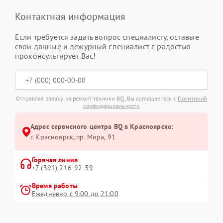
Контактная информация
Если требуется задать вопрос специалисту, оставьте
свои данные и дежурный специалист с радостью
проконсультирует Вас!
Отправляя заявку на ремонт техники BQ, Вы соглашаетесь с
Политикой
конфиденциальности
Адрес сервисного центра BQ в Красноярске:
г. Красноярск, ​пр. Мира, 91
Горячая линия
+7 (391) 216-92-39
Время работы
Ежедневно с 9:00 до 21:00