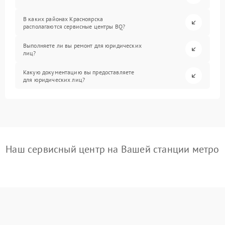
В каких районах Красноярска
располагаются сервисные центры BQ?
Выполняете ли вы ремонт для юридических
лиц?
Какую документацию вы предоставляете
для юридических лиц?
Наш сервисный центр на Вашей станции метро