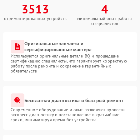
3513
4
отремонтированных устройств
минимальный опыт работы
специалистов
Оригинальные запчасти и
сертифицированные мастера
Используются оригинальные детали BQ и прошедшие
сертификацию специалисты, что гарантирует корректную
работу после ремонта и сохранение гарантийных
обязательств
Бесплатная диагностика и быстрый ремонт
Современное оборудование и опыт позволяют провести
экспресс-диагностику и восстановление в кратчайшие
сроки, минимизируя время без устройства