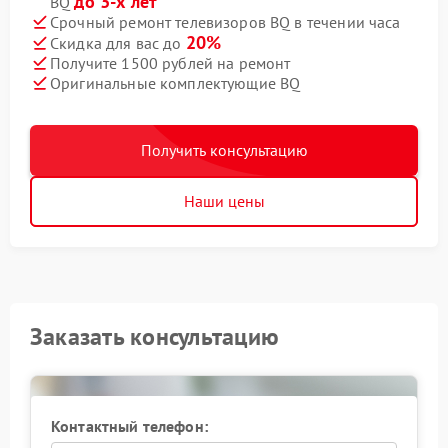
до 3-х лет
BQ
Срочный ремонт телевизоров BQ в течении часа
20%
Скидка для вас до
Получите 1500 рублей на ремонт
Оригинальные комплектующие BQ
Получить консультацию
Наши цены
Заказать консультацию
Контактный телефон: