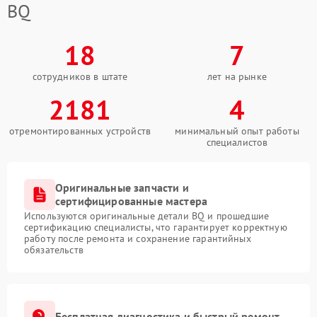
BQ
18
7
сотрудников в штате
лет на рынке
2181
4
отремонтированных устройств
минимальный опыт работы
специалистов
Оригинальные запчасти и
сертифицированные мастера
Используются оригинальные детали BQ и прошедшие
сертификацию специалисты, что гарантирует корректную
работу после ремонта и сохранение гарантийных
обязательств
Бесплатная диагностика и быстрый ремонт