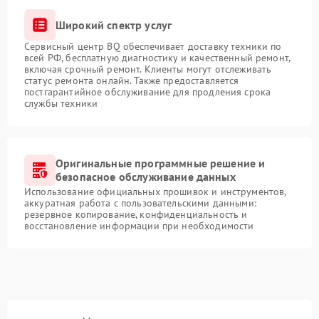
Широкий спектр услуг
Сервисный центр BQ обеспечивает доставку техники по
всей РФ, бесплатную диагностику и качественный ремонт,
включая срочный ремонт. Клиенты могут отслеживать
статус ремонта онлайн. Также предоставляется
постгарантийное обслуживание для продления срока
службы техники
Оригинальные программные решение и
безопасное обслуживание данных
Использование официальных прошивок и инструментов,
аккуратная работа с пользовательскими данными:
резервное копирование, конфиденциальность и
восстановление информации при необходимости