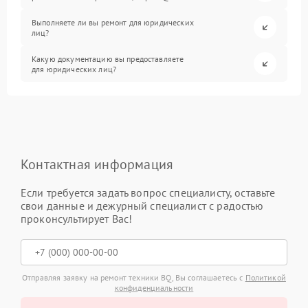
Выполняете ли вы ремонт для юридических
лиц?
Какую документацию вы предоставляете
для юридических лиц?
Контактная информация
Если требуется задать вопрос специалисту, оставьте
свои данные и дежурный специалист с радостью
проконсультирует Вас!
Отправляя заявку на ремонт техники BQ, Вы соглашаетесь с
Политикой
конфиденциальности