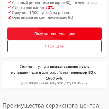
Срочный ремонт телевизоров BQ в течении часа
20%
Скидка для вас до
Получите 1500 рублей на ремонт
Оригинальные комплектующие BQ
Получить консультацию
Наши цены
Стоимость услуги
восстановление после
попадания влаги
для устройства
телевизор BQ
от
1600 руб.
Цена актуальна на текущую дату 09.08.2026
Преимущества сервисного центра