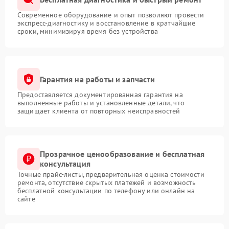
Современное оборудование и опыт позволяют провести
экспресс-диагностику и восстановление в кратчайшие
сроки, минимизируя время без устройства
Гарантия на работы и запчасти
Предоставляется документированная гарантия на
выполненные работы и установленные детали, что
защищает клиента от повторных неисправностей
Прозрачное ценообразование и бесплатная
консультация
Точные прайс-листы, предварительная оценка стоимости
ремонта, отсутствие скрытых платежей и возможность
бесплатной консультации по телефону или онлайн на
сайте