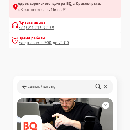
Адрес сервисного центра BQ в Красноярске:
г. Красноярск, ​пр. Мира, 91
Горячая линия
+7 (391) 216-92-39
Время работы
Ежедневно с 9:00 до 21:00
Сервисный центр BQ