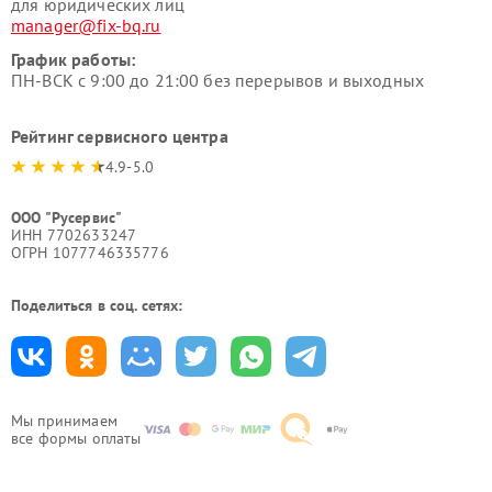
для юридических лиц
manager@fix-bq.ru
График работы:
ПН-ВСК с 9:00 до 21:00 без перерывов и выходных
Рейтинг сервисного центра
4.9-5.0
ООО "Русервис"
ИНН 7702633247
ОГРН 1077746335776
Поделиться в соц. сетях:
Мы принимаем
все формы оплаты