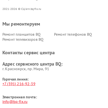
2021-2026 © СЦ krn.bq-fix.ru
Мы ремонтируем
Ремонт планшетов BQ
Ремонт телефонов BQ
Ремонт телевизоров BQ
Контакты сервис центра
Адрес сервисного центра BQ:
г. Красноярск, ​пр. Мира, 91
Горячая линия:
+7 (391) 216-92-39
Электронная почта:
info@bq-fix.ru