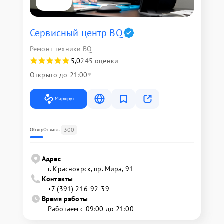
Сервисный центр BQ
Ремонт техники BQ
5,0
245 оценки
Открыто до 21:00
Маршрут
300
Обзор
Отзывы
Адрес
г. Красноярск, ​пр. Мира, 91
Контакты
+7 (391) 216-92-39
Время работы
Работаем с 09:00 до 21:00