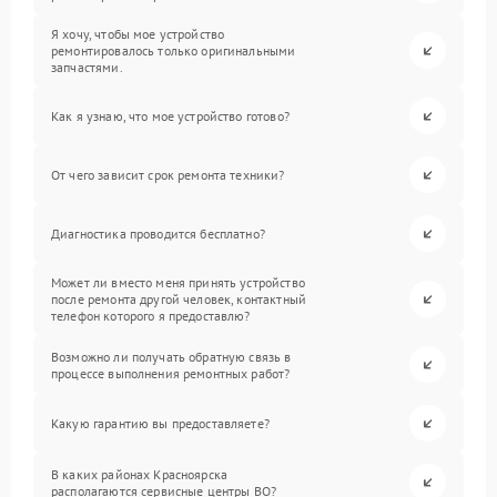
Я хочу, чтобы мое устройство
ремонтировалось только оригинальными
запчастями.
Как я узнаю, что мое устройство готово?
От чего зависит срок ремонта техники?
Диагностика проводится бесплатно?
Может ли вместо меня принять устройство
после ремонта другой человек, контактный
телефон которого я предоставлю?
Возможно ли получать обратную связь в
процессе выполнения ремонтных работ?
Какую гарантию вы предоставляете?
В каких районах Красноярска
располагаются сервисные центры BQ?