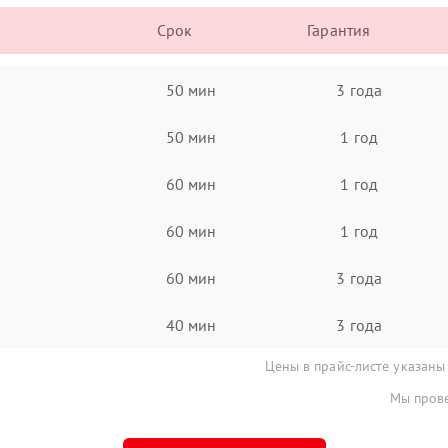
Срок
Гарантия
50 мин
3 года
50 мин
1 год
60 мин
1 год
60 мин
1 год
60 мин
3 года
40 мин
3 года
Цены в прайс-листе указаны
Мы прове