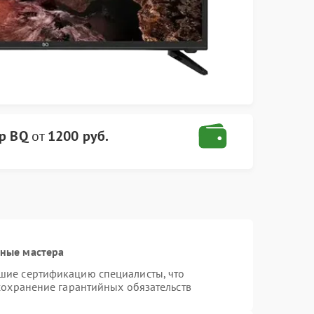
р BQ
от
1200 руб.
ные мастера
шие сертификацию специалисты, что
сохранение гарантийных обязательств