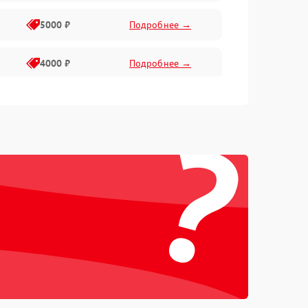
5000 ₽
Подробнее →
4000 ₽
Подробнее →
6000 ₽
Подробнее →
?