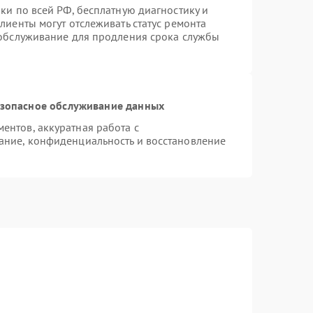
ки по всей РФ, бесплатную диагностику и
лиенты могут отслеживать статус ремонта
 обслуживание для продления срока службы
зопасное обслуживание данных
нтов, аккуратная работа с
ание, конфиденциальность и восстановление