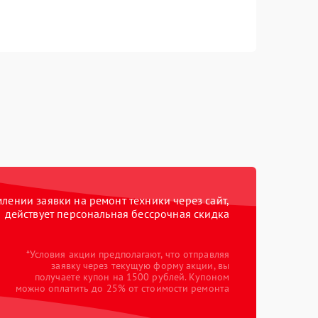
ении заявки на ремонт техники через сайт,
действует персональная бессрочная скидка
*Условия акции предполагают, что отправляя
заявку через текущую форму акции, вы
получаете купон на 1500 рублей. Купоном
можно оплатить до 25% от стоимости ремонта