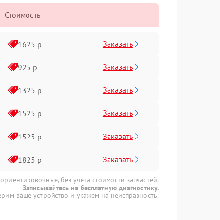
Стоимость
Заказать
1625 р
Заказать
925 р
Заказать
1325 р
Заказать
1525 р
Заказать
1525 р
Заказать
1825 р
 ориентировочные, без учета стоимости запчастей.
Записывайтесь на бесплатную диагностику.
рим ваше устройство и укажем на неисправность.