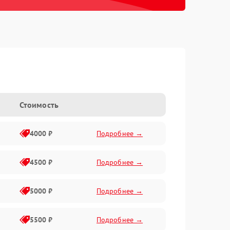
Стоимость
4000 ₽
Подробнее →
4500 ₽
Подробнее →
5000 ₽
Подробнее →
5500 ₽
Подробнее →