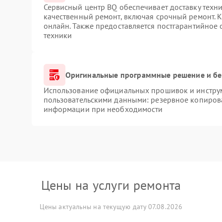
Сервисный центр BQ обеспечивает доставку техни
качественный ремонт, включая срочный ремонт. К
онлайн. Также предоставляется постгарантийное
техники
Оригинальные программные решение и бе
Использование официальных прошивок и инструме
пользовательскими данными: резервное копиров
информации при необходимости
Цены на услуги ремонта
Цены актуальны на текущую дату 07.08.2026