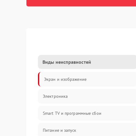
Виды неисправностей
Экран и изображение
Электроника
Smart TV и программные сбои
Питание и запуск