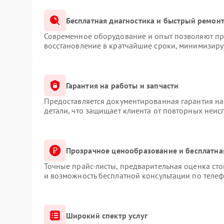
Бесплатная диагностика и быстрый ремон
Современное оборудование и опыт позволяют про
восстановление в кратчайшие сроки, минимизируя
Гарантия на работы и запчасти
Предоставляется документированная гарантия н
детали, что защищает клиента от повторных неис
Прозрачное ценообразование и бесплатна
Точные прайс-листы, предварительная оценка сто
и возможность бесплатной консультации по телеф
Широкий спектр услуг