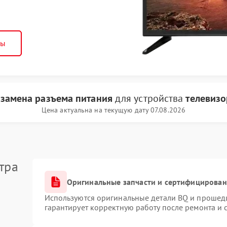
ны
и
замена разъема питания
для устройства
телевизо
Цена актуальна на текущую дату 07.08.2026
тра
Оригинальные запчасти и сертифицирован
Используются оригинальные детали BQ и прошед
гарантирует корректную работу после ремонта и 