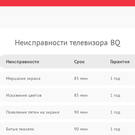
Неисправности телевизора BQ
Неисправности
Срок
Гарантия
Мерцание экрана
85 мин
1 год
Искажение цветов
85 мин
1 год
Появление пятен на экране
90 мин
1 год
Битые пиксели
90 мин
1 год