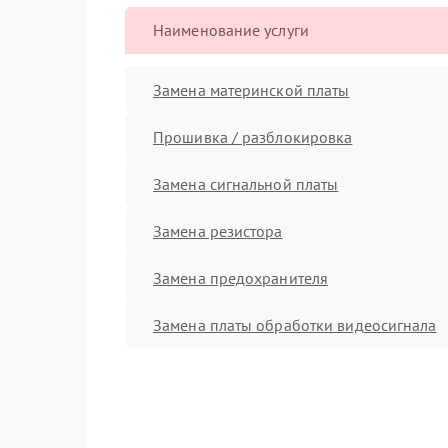
Наименование услуги
Замена материнской платы
Прошивка / разблокировка
Замена сигнальной платы
Замена резистора
Замена предохранителя
Замена платы обработки видеосигнала