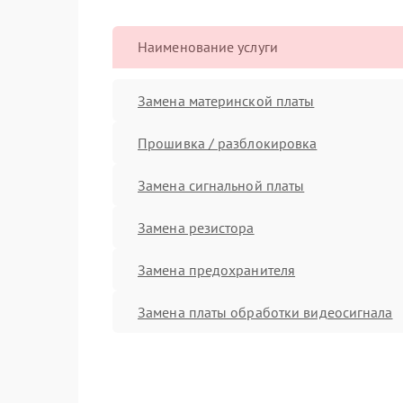
Наименование услуги
Замена материнской платы
Прошивка / разблокировка
Замена сигнальной платы
Замена резистора
Замена предохранителя
Замена платы обработки видеосигнала