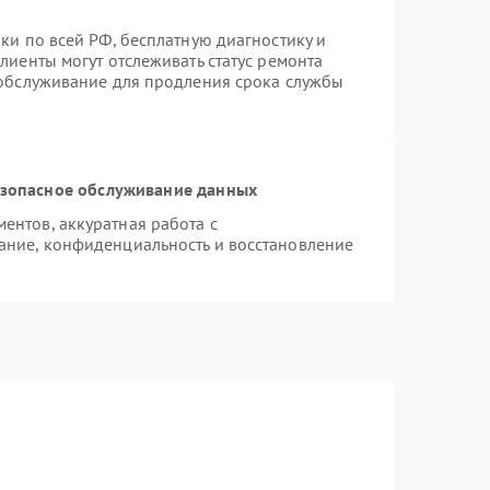
ки по всей РФ, бесплатную диагностику и
лиенты могут отслеживать статус ремонта
 обслуживание для продления срока службы
зопасное обслуживание данных
нтов, аккуратная работа с
ание, конфиденциальность и восстановление