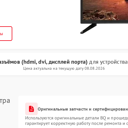
ны
зъёмов (hdmi, dvi, дисплей порта)
для устройств
Цена актуальна на текущую дату 08.08.2026
тра
Оригинальные запчасти и сертифицирован
Используются оригинальные детали BQ и прошед
гарантирует корректную работу после ремонта и 