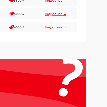
5500 ₽
Подробнее →
5000 ₽
Подробнее →
4000 ₽
Подробнее →
6000 ₽
Подробнее →
?