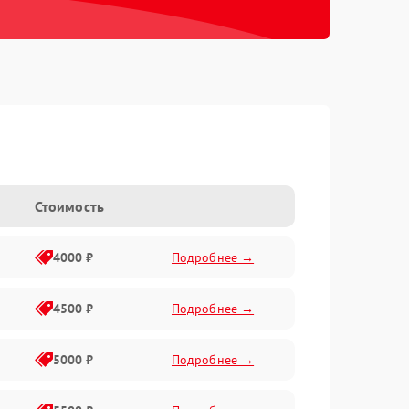
Стоимость
4000 ₽
Подробнее →
4500 ₽
Подробнее →
5000 ₽
Подробнее →