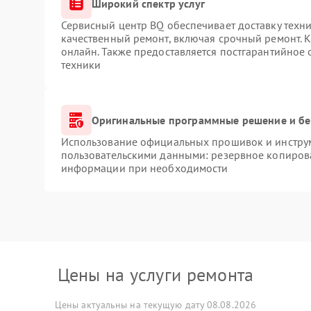
Широкий спектр услуг
Сервисный центр BQ обеспечивает доставку техни
качественный ремонт, включая срочный ремонт. К
онлайн. Также предоставляется постгарантийное
техники
Оригинальные программные решение и бе
Использование официальных прошивок и инструме
пользовательскими данными: резервное копиров
информации при необходимости
Цены на услуги ремонта
Цены актуальны на текущую дату 08.08.2026