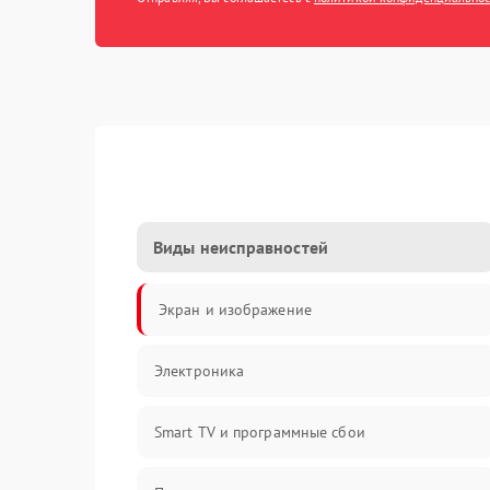
Виды неисправностей
Экран и изображение
Электроника
Smart TV и программные сбои