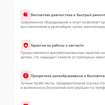
Бесплатная диагностика и быстрый ремон
Современное оборудование и опыт позволяют про
восстановление в кратчайшие сроки, минимизируя
Гарантия на работы и запчасти
Предоставляется документированная гарантия н
детали, что защищает клиента от повторных неис
Прозрачное ценообразование и бесплатна
Точные прайс-листы, предварительная оценка сто
и возможность бесплатной консультации по телеф