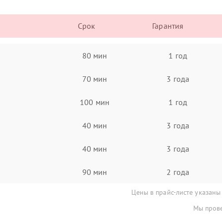
Срок
Гарантия
80 мин
1 год
70 мин
3 года
100 мин
1 год
40 мин
3 года
40 мин
3 года
90 мин
2 года
Цены в прайс-листе указаны
Мы прове