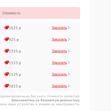
Стоимость
Заказать
1625 р
Заказать
925 р
Заказать
1325 р
Заказать
1525 р
Заказать
1525 р
Заказать
1825 р
 ориентировочные, без учета стоимости запчастей.
Записывайтесь на бесплатную диагностику.
рим ваше устройство и укажем на неисправность.