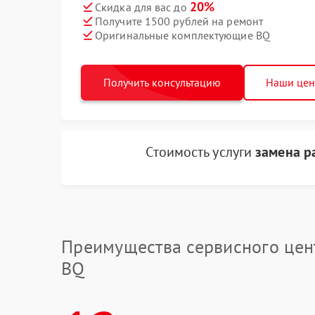
20%
Скидка для вас до
Получите 1500 рублей на ремонт
Оригинальные комплектующие BQ
Получить консультацию
Наши це
Стоимость услуги
замена ра
Преимущества сервисного цен
BQ