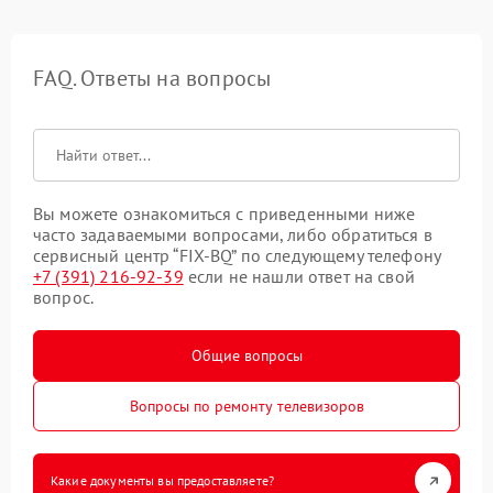
FAQ. Ответы на вопросы
Вы можете ознакомиться с приведенными ниже
часто задаваемыми вопросами, либо обратиться в
сервисный центр “FIX-BQ” по следующему телефону
+7 (391) 216-92-39
если не нашли ответ на свой
вопрос.
Общие вопросы
Вопросы по ремонту телевизоров
Какие документы вы предоставляете?