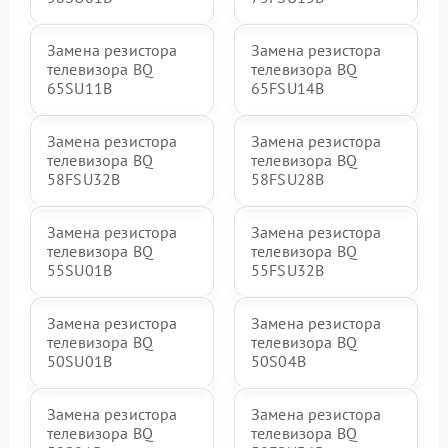
Замена резистора
Замена резистора
телевизора BQ
телевизора BQ
65SU11B
65FSU14B
Замена резистора
Замена резистора
телевизора BQ
телевизора BQ
58FSU32B
58FSU28B
Замена резистора
Замена резистора
телевизора BQ
телевизора BQ
55SU01B
55FSU32B
Замена резистора
Замена резистора
телевизора BQ
телевизора BQ
50SU01B
50S04B
Замена резистора
Замена резистора
телевизора BQ
телевизора BQ