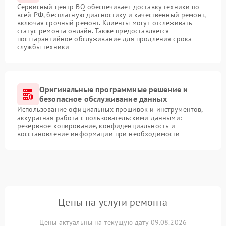
Сервисный центр BQ обеспечивает доставку техники по
всей РФ, бесплатную диагностику и качественный ремонт,
включая срочный ремонт. Клиенты могут отслеживать
статус ремонта онлайн. Также предоставляется
постгарантийное обслуживание для продления срока
службы техники
Оригинальные программные решение и
безопасное обслуживание данных
Использование официальных прошивок и инструментов,
аккуратная работа с пользовательскими данными:
резервное копирование, конфиденциальность и
восстановление информации при необходимости
Цены на услуги ремонта
Цены актуальны на текущую дату 09.08.2026