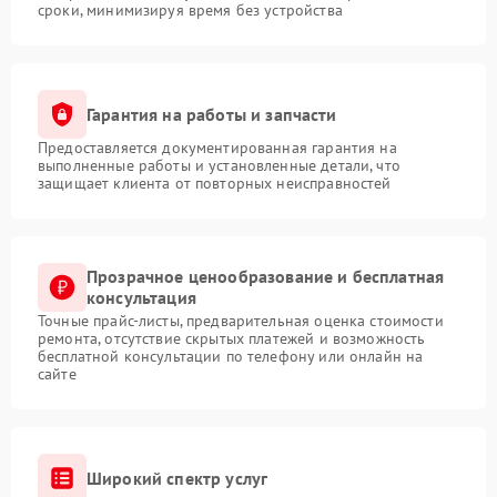
сроки, минимизируя время без устройства
Гарантия на работы и запчасти
Предоставляется документированная гарантия на
выполненные работы и установленные детали, что
защищает клиента от повторных неисправностей
Прозрачное ценообразование и бесплатная
консультация
Точные прайс-листы, предварительная оценка стоимости
ремонта, отсутствие скрытых платежей и возможность
бесплатной консультации по телефону или онлайн на
сайте
Широкий спектр услуг