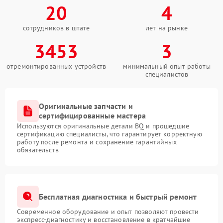
20
4
сотрудников в штате
лет на рынке
3453
3
отремонтированных устройств
минимальный опыт работы
специалистов
Оригинальные запчасти и
сертифицированные мастера
Используются оригинальные детали BQ и прошедшие
сертификацию специалисты, что гарантирует корректную
работу после ремонта и сохранение гарантийных
обязательств
Бесплатная диагностика и быстрый ремонт
Современное оборудование и опыт позволяют провести
экспресс-диагностику и восстановление в кратчайшие