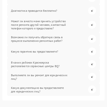
Диагностика проводится бесплатно?
Может ли вместо меня принять устройство
после ремонта другой человек, контактный
телефон которого я предоставлю?
Возможно ли получать обратную связь в
процессе выполнения ремонтных работ?
Какую гарантию вы предоставляете?
В каких районах Красноярска
располагаются сервисные центры BQ?
Выполняете ли вы ремонт для юридических
лиц?
Какую документацию вы предоставляете
для юридических лиц?