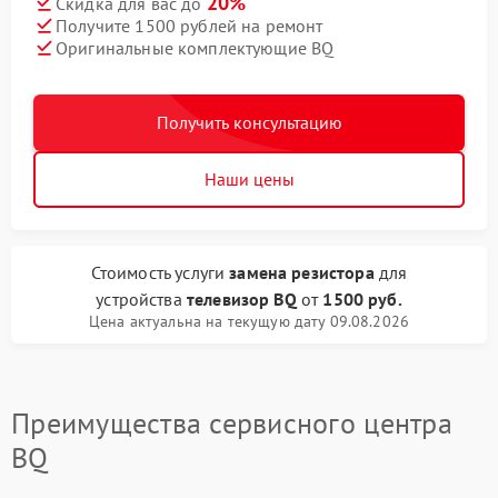
20%
Скидка для вас до
Получите 1500 рублей на ремонт
Оригинальные комплектующие BQ
Получить консультацию
Наши цены
Стоимость услуги
замена резистора
для
устройства
телевизор BQ
от
1500 руб.
Цена актуальна на текущую дату 09.08.2026
Преимущества сервисного центра
BQ