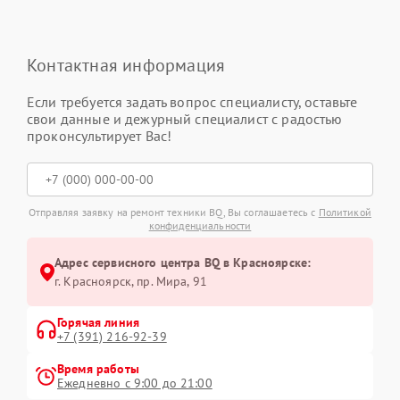
Контактная информация
Если требуется задать вопрос специалисту, оставьте
свои данные и дежурный специалист с радостью
проконсультирует Вас!
Отправляя заявку на ремонт техники BQ, Вы соглашаетесь с
Политикой
конфиденциальности
Адрес сервисного центра BQ в Красноярске:
г. Красноярск, ​пр. Мира, 91
Горячая линия
+7 (391) 216-92-39
Время работы
Ежедневно с 9:00 до 21:00