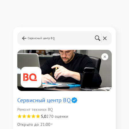
Сервисный центр BQ
Сервисный центр BQ
Ремонт техники BQ
5,0
270 оценки
Открыто до 21:00