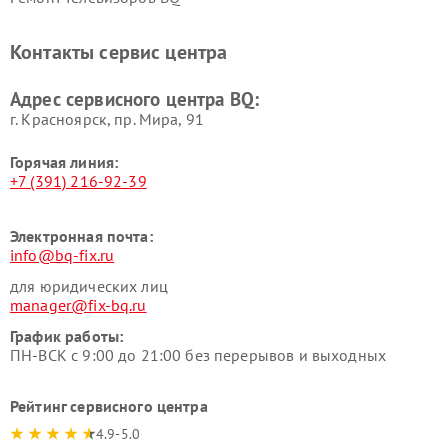
Контакты сервис центра
Адрес сервисного центра BQ:
г. Красноярск, ​пр. Мира, 91
Горячая линия:
+7 (391) 216-92-39
Электронная почта:
info@bq-fix.ru
для юридических лиц
manager@fix-bq.ru
График работы:
ПН-ВСК с 9:00 до 21:00 без перерывов и выходных
Рейтинг сервисного центра
4.9-5.0