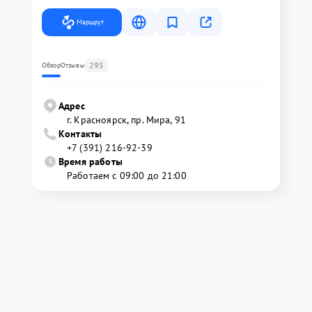
Маршрут
295
Обзор
Отзывы
Адрес
г. Красноярск, ​пр. Мира, 91
Контакты
+7 (391) 216-92-39
Время работы
Работаем с 09:00 до 21:00