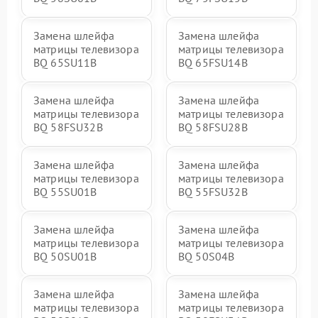
Замена шлейфа
Замена шлейфа
матрицы телевизора
матрицы телевизора
BQ 65SU11B
BQ 65FSU14B
Замена шлейфа
Замена шлейфа
матрицы телевизора
матрицы телевизора
BQ 58FSU32B
BQ 58FSU28B
Замена шлейфа
Замена шлейфа
матрицы телевизора
матрицы телевизора
BQ 55SU01B
BQ 55FSU32B
Замена шлейфа
Замена шлейфа
матрицы телевизора
матрицы телевизора
BQ 50SU01B
BQ 50S04B
Замена шлейфа
Замена шлейфа
матрицы телевизора
матрицы телевизора