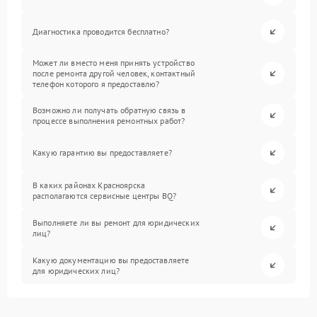
Диагностика проводится бесплатно?
Может ли вместо меня принять устройство
после ремонта другой человек, контактный
телефон которого я предоставлю?
Возможно ли получать обратную связь в
процессе выполнения ремонтных работ?
Какую гарантию вы предоставляете?
В каких районах Красноярска
располагаются сервисные центры BQ?
Выполняете ли вы ремонт для юридических
лиц?
Какую документацию вы предоставляете
для юридических лиц?