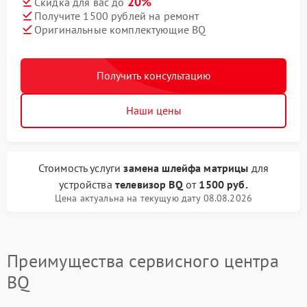
20%
Скидка для вас до
Получите 1500 рублей на ремонт
Оригинальные комплектующие BQ
Получить консультацию
Наши цены
Стоимость услуги
замена шлейфа матрицы
для
устройства
телевизор BQ
от
1500 руб.
Цена актуальна на текущую дату 08.08.2026
Преимущества сервисного центра
BQ