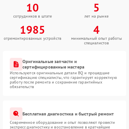
10
5
сотрудников в штате
лет на рынке
1985
4
отремонтированных устройств
минимальный опыт работы
специалистов
Оригинальные запчасти и
сертифицированные мастера
Используются оригинальные детали BQ и прошедшие
сертификацию специалисты, что гарантирует корректную
работу после ремонта и сохранение гарантийных
обязательств
Бесплатная диагностика и быстрый ремонт
Современное оборудование и опыт позволяют провести
экспресс-диагностику и восстановление в кратчайшие