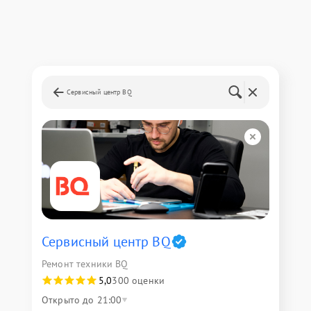
Сервисный центр BQ
Сервисный центр BQ
Ремонт техники BQ
5,0
300 оценки
Открыто до 21:00