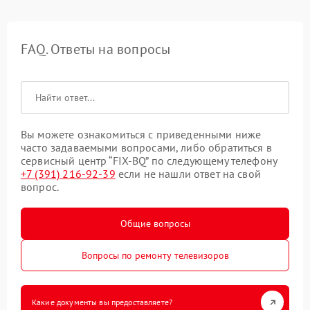
FAQ. Ответы на вопросы
Вы можете ознакомиться с приведенными ниже
часто задаваемыми вопросами, либо обратиться в
сервисный центр “FIX-BQ” по следующему телефону
+7 (391) 216-92-39
если не нашли ответ на свой
вопрос.
Общие вопросы
Вопросы по ремонту телевизоров
Какие документы вы предоставляете?