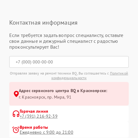
Контактная информация
Если требуется задать вопрос специалисту, оставьте
свои данные и дежурный специалист с радостью
проконсультирует Вас!
Отправляя заявку на ремонт техники BQ, Вы соглашаетесь с
Политикой
конфиденциальности
Адрес сервисного центра BQ в Красноярске:
г. Красноярск, ​пр. Мира, 91
Горячая линия
+7 (391) 216-92-39
Время работы
Ежедневно с 9:00 до 21:00