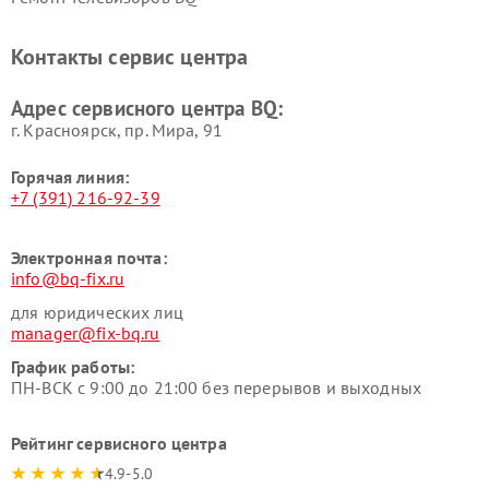
Контакты сервис центра
Адрес сервисного центра BQ:
г. Красноярск, ​пр. Мира, 91
Горячая линия:
+7 (391) 216-92-39
Электронная почта:
info@bq-fix.ru
для юридических лиц
manager@fix-bq.ru
График работы:
ПН-ВСК с 9:00 до 21:00 без перерывов и выходных
Рейтинг сервисного центра
4.9-5.0