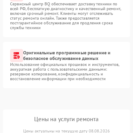
Сервисный центр BQ обеспечивает доставку техники по
всей РФ, бесплатную диагностику и качественный ремонт,
включая срочный ремонт. Клиенты могут отслеживать
статус ремонта онлайн. Также предоставляется
постгарантийное обслуживание для продления срока
службы техники
Оригинальные программные решение и
безопасное обслуживание данных
Использование официальных прошивок и инструментов,
аккуратная работа с пользовательскими данными:
резервное копирование, конфиденциальность и
восстановление информации при необходимости
Цены на услуги ремонта
Цены актуальны на текущую дату 08.08.2026