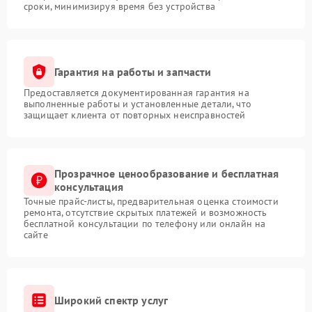
сроки, минимизируя время без устройства
Гарантия на работы и запчасти
Предоставляется документированная гарантия на
выполненные работы и установленные детали, что
защищает клиента от повторных неисправностей
Прозрачное ценообразование и бесплатная
консультация
Точные прайс-листы, предварительная оценка стоимости
ремонта, отсутствие скрытых платежей и возможность
бесплатной консультации по телефону или онлайн на
сайте
Широкий спектр услуг