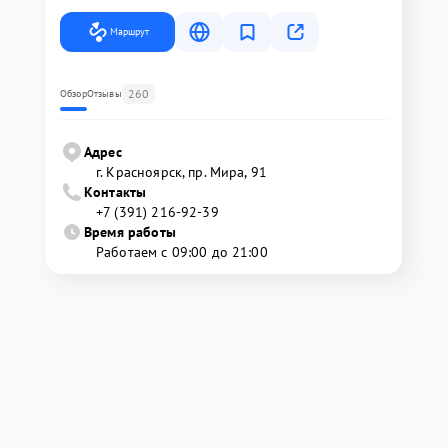
Маршрут
260
Обзор
Отзывы
Адрес
г. Красноярск, ​пр. Мира, 91
Контакты
+7 (391) 216-92-39
Время работы
Работаем с 09:00 до 21:00